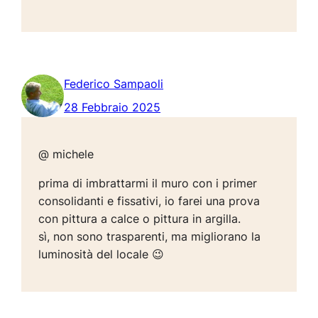
Federico Sampaoli
28 Febbraio 2025
@ michele
prima di imbrattarmi il muro con i primer
consolidanti e fissativi, io farei una prova
con pittura a calce o pittura in argilla.
sì, non sono trasparenti, ma migliorano la
luminosità del locale 😉