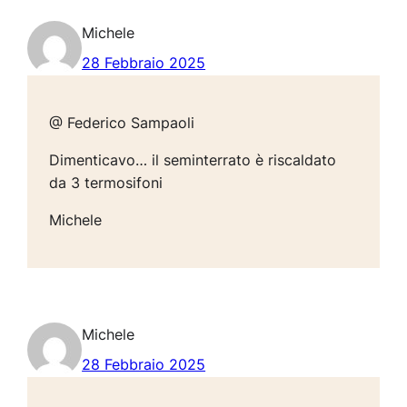
Michele
28 Febbraio 2025
@ Federico Sampaoli
Dimenticavo… il seminterrato è riscaldato
da 3 termosifoni
Michele
Michele
28 Febbraio 2025