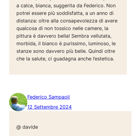
a calce, bianca, suggerita da Federico. Non
potrei essere più soddisfatta, a un anno di
distanza: oltre alla consapevolezza di avere
qualcosa di non tossico nelle camere, la
pittura è davvero bella! Sembra vellutata,
morbida, il bianco è purissimo, luminoso, le
stanze sono davvero più belle. Quindi oltre
che la salute, ci guadagna anche l’estetica.
Federico Sampaoli
12 Settembre 2024
@ davide