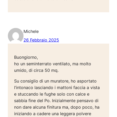
Michele
26 Febbraio 2025
Buongiorno,
ho un seminterrato ventilato, ma molto
umido, di circa 50 mq.
Su consiglio di un muratore, ho asportato
l’intonaco lasciando i mattoni faccia a vista
e stuccando le fughe solo con calce e
sabbia fine del Po. Inizialmente pensavo di
non dare alcuna finitura ma, dopo poco, ha
iniziando a cadere una leggera polvere