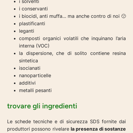
i solventi
i conservanti
i biocidi, anti muffa… ma anche contro di noi 🙁
plastificanti
leganti
composti organici volatili che inquinano l’aria
interna (VOC)
la dispersione, che di solito contiene resina
sintetica
isocianati
nanoparticelle
additivi
metalli pesanti
trovare gli ingredienti
Le schede tecniche e di sicurezza SDS fornite dai
produttori possono rivelare
la presenza di sostanze