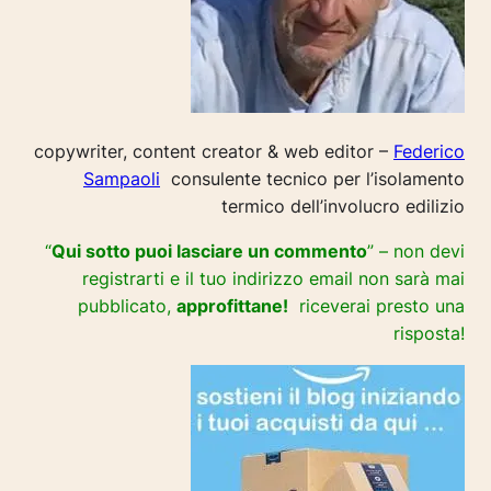
copywriter, content creator & web editor –
Federico
Sampaoli
consulente tecnico per l’isolamento
termico dell’involucro edilizio
“
Qui sotto puoi lasciare un commento
” – non devi
registrarti e il tuo indirizzo email non sarà mai
pubblicato,
approfittane!
riceverai presto una
risposta!