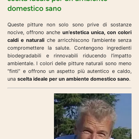
domestico sano
Queste pitture non solo sono prive di sostanze
nocive, offrono anche
un’estetica unica, con colori
caldi e naturali
che arricchiscono l’ambiente senza
compromettere la salute. Contengono ingredienti
biodegradabili e rinnovabili riducendo l’impatto
ambientale. I colori delle pitture naturali sono meno
“finti” e offrono un aspetto più autentico e caldo,
una
scelta ideale per un ambiente domestico sano
.