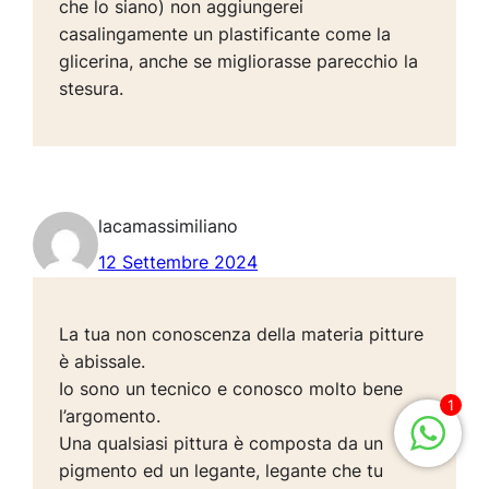
che lo siano) non aggiungerei
casalingamente un plastificante come la
glicerina, anche se migliorasse parecchio la
stesura.
lacamassimiliano
12 Settembre 2024
La tua non conoscenza della materia pitture
è abissale.
Io sono un tecnico e conosco molto bene
1
l’argomento.
Una qualsiasi pittura è composta da un
pigmento ed un legante, legante che tu