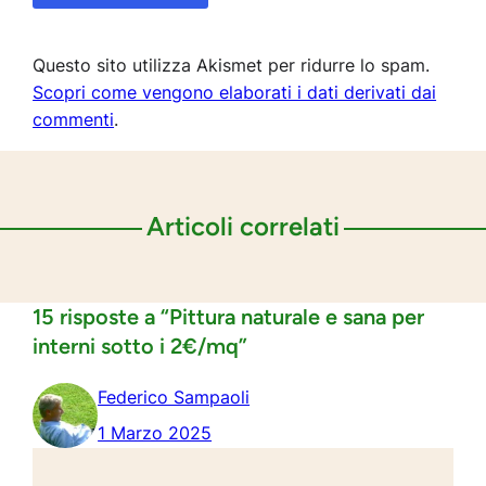
Questo sito utilizza Akismet per ridurre lo spam.
Scopri come vengono elaborati i dati derivati dai
commenti
.
Articoli correlati
15 risposte a “Pittura naturale e sana per
interni sotto i 2€/mq”
Federico Sampaoli
1 Marzo 2025