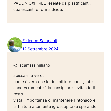
PAULIN OXI FREE ,esente da plastificanti,
coalescenti e formaldeide.
Federico Sampaoli
12 Settembre 2024
@ lacamassimiliano
abissale, è vero.
come è vero che le due pitture consigliate
sono veramente “da consigliare” evitando il
resto.
vista l’importanza di mantenere l’intonaco e
la finitura altamente igroscopici (e sperando