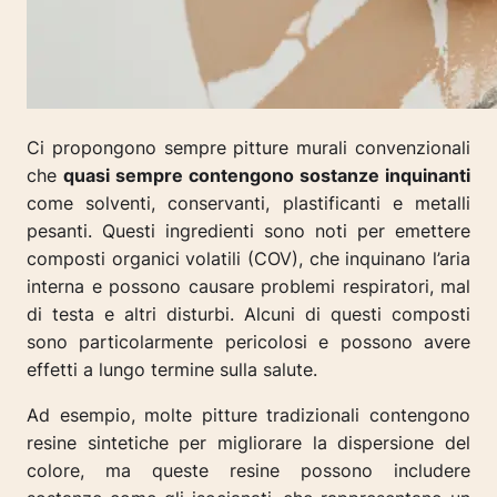
Ci propongono sempre pitture murali convenzionali
che
quasi sempre contengono sostanze inquinanti
come solventi, conservanti, plastificanti e metalli
pesanti. Questi ingredienti sono noti per emettere
composti organici volatili (COV), che inquinano l’aria
interna e possono causare problemi respiratori, mal
di testa e altri disturbi. Alcuni di questi composti
sono particolarmente pericolosi e possono avere
effetti a lungo termine sulla salute.
Ad esempio, molte pitture tradizionali contengono
resine sintetiche per migliorare la dispersione del
colore, ma queste resine possono includere