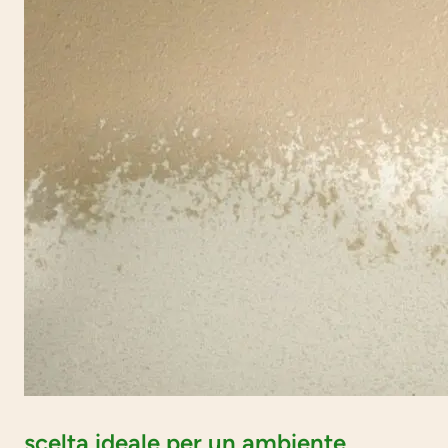
scelta ideale per un ambiente