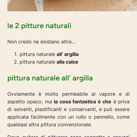
le 2 pitture naturali
Non credo ne esistano altre…
pittura naturale
all’ argilla
pittura naturale
alla calce
pittura naturale all’ argilla
Ovviamente è molto permeabile al vapore e di
aspetto opaco, ma
la cosa fantastica è che
è priva
di solventi, plastificanti e conservanti, e può essere
applicata facilmente con un rullo o pennello, come
qualsiasi altra pittura convenzionale.