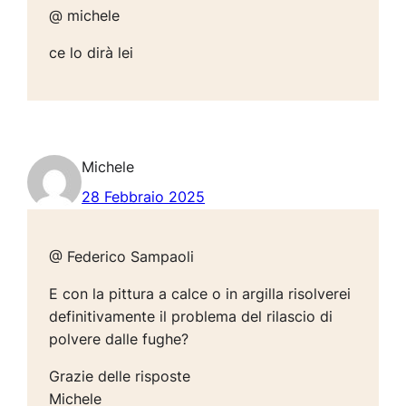
@ michele
ce lo dirà lei
Michele
28 Febbraio 2025
@ Federico Sampaoli
E con la pittura a calce o in argilla risolverei
definitivamente il problema del rilascio di
polvere dalle fughe?
Grazie delle risposte
Michele