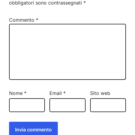
obbligatori sono contrassegnati
*
Commento
*
Nome
*
Email
*
Sito web