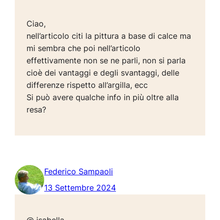
Ciao,
nell’articolo citi la pittura a base di calce ma
mi sembra che poi nell’articolo
effettivamente non se ne parli, non si parla
cioè dei vantaggi e degli svantaggi, delle
differenze rispetto all’argilla, ecc
Si può avere qualche info in più oltre alla
resa?
Federico Sampaoli
13 Settembre 2024