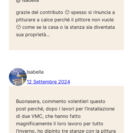
@ isabella
grazie del contributo 🙂 spesso si rinuncia a
pitturare a calce perchè il pittore non vuole
🙁 come se la casa o la stanza sia diventata
sua proprietà…
Isabella
12 Settembre 2024
Buonasera, commento volentieri questo
post perché, dopo i lavori per l’installazione
di due VMC, che hanno fatto
magnificamente il loro lavoro per tutto
l’inverno, ho dipinto tre stanze con la pittura