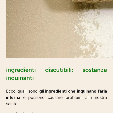
ingredienti discutibili: sostanze
inquinanti
Ecco quali sono
gli ingredienti che inquinano l’aria
interna
e possono causare problemi alla nostra
salute