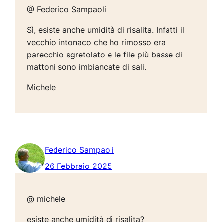
@ Federico Sampaoli
Sì, esiste anche umidità di risalita. Infatti il
vecchio intonaco che ho rimosso era
parecchio sgretolato e le file più basse di
mattoni sono imbiancate di sali.
Michele
Federico Sampaoli
26 Febbraio 2025
@ michele
esiste anche umidità di risalita?