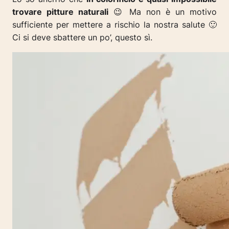
trovare pitture naturali
😉 Ma non è un motivo
sufficiente per mettere a rischio la nostra salute 🙂
Ci si deve sbattere un po’, questo sì.