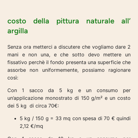
costo della pittura naturale all’
argilla
Senza ora metterci a discutere che vogliamo dare 2
mani e non una, e che sotto devo mettere un
fissativo perchè il fondo presenta una superficie che
assorbe non uniformemente, possiamo ragionare
così:
Con 1 sacco da 5 kg e un consumo per
un’applicazione monostrato di 150 g/m² e un costo
dei 5 kg di circa 70€:
5 kg / 150 g = 33 mq con spesa di 70 € quindi
2,12 €/mq