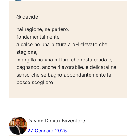
@ davide
hai ragione, ne parlerò.
fondamentalmente
a calce ho una pittura a pH elevato che
stagiona,
in argilla ho una pittura che resta cruda e,
bagnando, anche rilavorabile. e delicata! nel
senso che se bagno abbondantemente la
posso scogliere
Davide Dimitri Baventore
27 Gennaio 2025