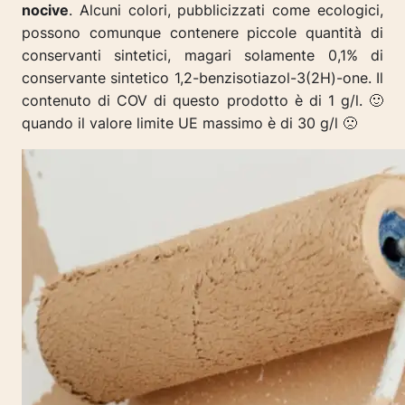
nocive
. Alcuni colori, pubblicizzati come ecologici,
possono comunque contenere piccole quantità di
conservanti sintetici, magari solamente 0,1% di
conservante sintetico 1,2-benzisotiazol-3(2H)-one. Il
contenuto di COV di questo prodotto è di 1 g/l. 🙂
quando il valore limite UE massimo è di 30 g/l 🙁