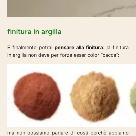
finitura in argilla
E finalmente potrai
pensare alla finitura
: la finitura
in argilla non deve per forza esser color “cacca”:
ma non possiamo parlare di costi perchè abbiamo