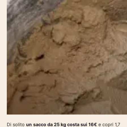
Di solito
un sacco da 25 kg costa sui 16€
e copri 1,7