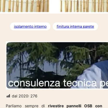
isolamento interno
finitura interna parete
dal 2020:
276
Parliamo sempre di
rivestire pannelli OSB con