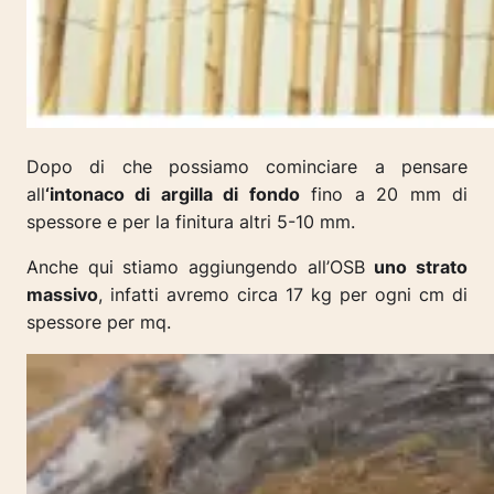
Dopo di che possiamo cominciare a pensare
all
‘intonaco di argilla di fondo
fino a 20 mm di
spessore e per la finitura altri 5-10 mm.
Anche qui stiamo aggiungendo all’OSB
uno strato
massivo
, infatti avremo circa 17 kg per ogni cm di
spessore per mq.