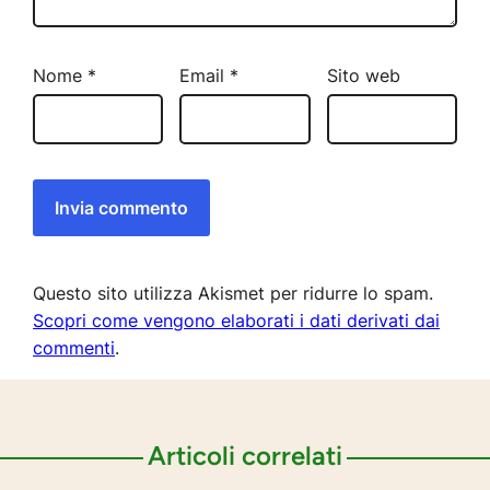
Nome
*
Email
*
Sito web
Questo sito utilizza Akismet per ridurre lo spam.
Scopri come vengono elaborati i dati derivati dai
commenti
.
Articoli correlati