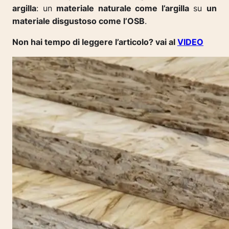
argilla
: un
materiale naturale come l’argilla
su
un
materiale disgustoso come l’OSB
.
Non hai tempo di leggere l’articolo? vai al
VIDEO