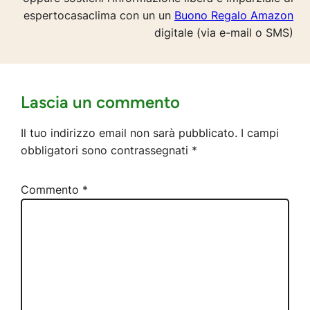
espertocasaclima con un un
Buono Regalo Amazon
digitale (via e-mail o SMS)
Lascia un commento
Il tuo indirizzo email non sarà pubblicato.
I campi
obbligatori sono contrassegnati
*
Commento
*