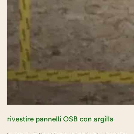
rivestire pannelli OSB con argilla