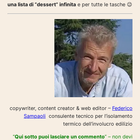
una lista di “dessert” infinita
e per tutte le tasche 😉
copywriter, content creator & web editor –
Federico
Sampaoli
consulente tecnico per l’isolamento
termico dell’involucro edilizio
“
Qui sotto puoi lasciare un commento
” – non devi