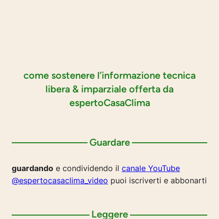
come sostenere l’informazione tecnica
libera & imparziale offerta da
espertoCasaClima
Guardare
guardando
e condividendo il
canale YouTube
@espertocasaclima_video
puoi iscriverti e abbonarti
Leggere