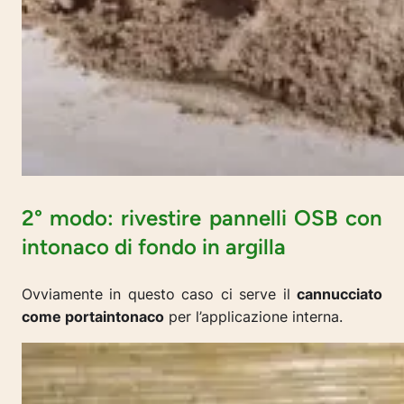
2° modo: rivestire pannelli OSB con
intonaco di fondo in argilla
Ovviamente in questo caso ci serve il
cannucciato
come portaintonaco
per l’applicazione interna.