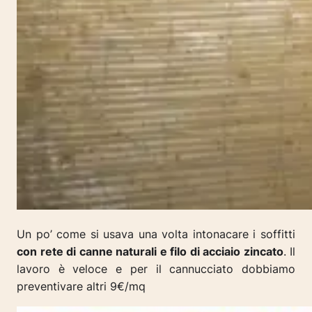
Un po’ come si usava una volta intonacare i soffitti
con rete di canne naturali e filo di acciaio zincato
. Il
lavoro è veloce e per il cannucciato dobbiamo
preventivare altri 9€/mq