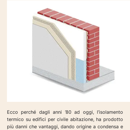
Ecco perché dagli anni ’80 ad oggi, l’isolamento
termico su edifici per civile abitazione, ha prodotto
più danni che vantaggi, dando origine a condensa e