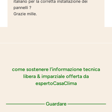
italiano per la corretta installazione dei
pannelli ?
Grazie mille.
come sostenere l’informazione tecnica
libera & imparziale offerta da
espertoCasaClima
Guardare