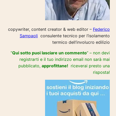
copywriter, content creator & web editor –
Federico
Sampaoli
consulente tecnico per l’isolamento
termico dell’involucro edilizio
“
Qui sotto puoi lasciare un commento
” – non devi
registrarti e il tuo indirizzo email non sarà mai
pubblicato,
approfittane!
riceverai presto una
risposta!