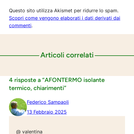
Questo sito utilizza Akismet per ridurre lo spam.
Scopri come vengono elaborati i dati derivati dai
commenti
.
Articoli correlati
4 risposte a “AFONTERMO isolante
termico, chiarimenti”
Federico Sampaoli
13 Febbraio 2025
@ valentina