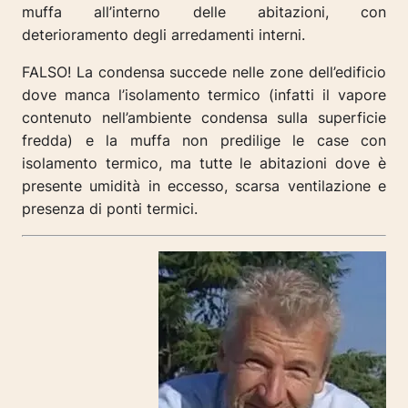
muffa all’interno delle abitazioni, con
deterioramento degli arredamenti interni.
FALSO! La condensa succede nelle zone dell’edificio
dove manca l’isolamento termico (infatti il vapore
contenuto nell’ambiente condensa sulla superficie
fredda) e la muffa non predilige le case con
isolamento termico, ma tutte le abitazioni dove è
presente umidità in eccesso, scarsa ventilazione e
presenza di ponti termici.