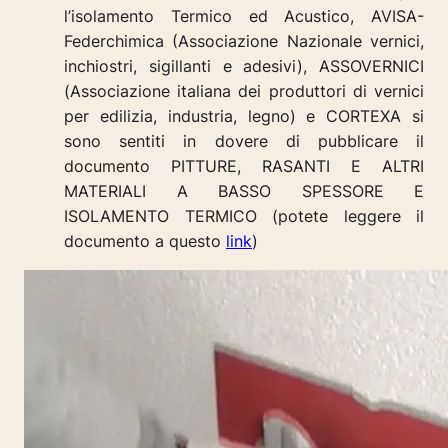
l’isolamento Termico ed Acustico, AVISA-
Federchimica (Associazione Nazionale vernici,
inchiostri, sigillanti e adesivi), ASSOVERNICI
(Associazione italiana dei produttori di vernici
per edilizia, industria, legno) e CORTEXA si
sono sentiti in dovere di pubblicare il
documento PITTURE, RASANTI E ALTRI
MATERIALI A BASSO SPESSORE E
ISOLAMENTO TERMICO (potete leggere il
documento a questo
link
)