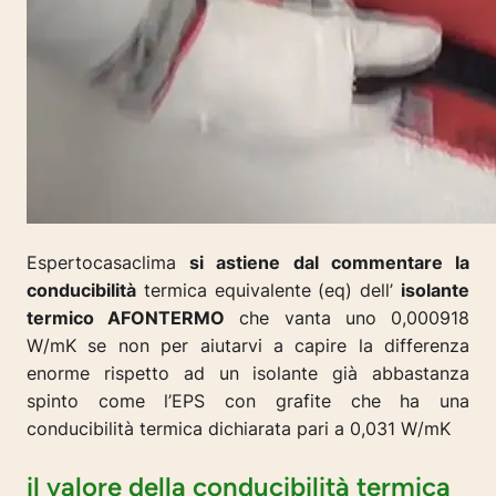
Espertocasaclima
si astiene dal commentare la
conducibilità
termica equivalente (eq) dell’
isolante
termico AFONTERMO
che vanta uno 0,000918
W/mK se non per aiutarvi a capire la differenza
enorme rispetto ad un isolante già abbastanza
spinto come l’EPS con grafite che ha una
conducibilità termica dichiarata pari a 0,031 W/mK
il valore della conducibilità termica