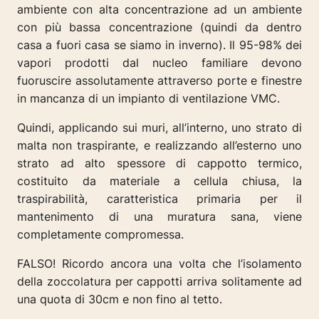
ambiente con alta concentrazione ad un ambiente
con più bassa concentrazione (quindi da dentro
casa a fuori casa se siamo in inverno). Il 95-98% dei
vapori prodotti dal nucleo familiare devono
fuoruscire assolutamente attraverso porte e finestre
in mancanza di un impianto di ventilazione VMC.
Quindi, applicando sui muri, all’interno, uno strato di
malta non traspirante, e realizzando all’esterno uno
strato ad alto spessore di cappotto termico,
costituito da materiale a cellula chiusa, la
traspirabilità, caratteristica primaria per il
mantenimento di una muratura sana, viene
completamente compromessa.
FALSO! Ricordo ancora una volta che l’isolamento
della zoccolatura per cappotti arriva solitamente ad
una quota di 30cm e non fino al tetto.