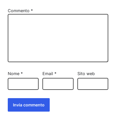
Commento
*
Nome
*
Email
*
Sito web