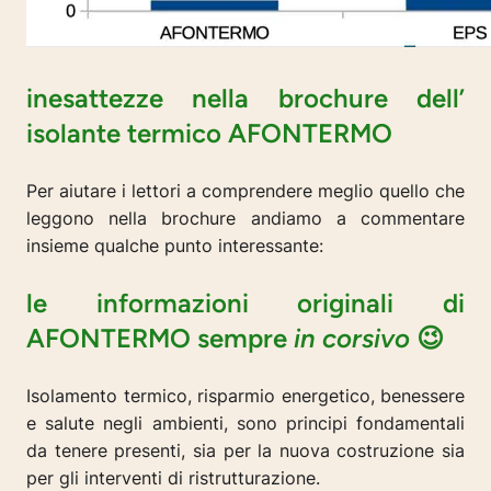
inesattezze nella brochure dell’
isolante termico AFONTERMO
Per aiutare i lettori a comprendere meglio quello che
leggono nella brochure andiamo a commentare
insieme qualche punto interessante:
le informazioni originali di
AFONTERMO sempre
in corsivo
😉
Isolamento termico, risparmio energetico, benessere
e salute negli ambienti, sono principi fondamentali
da tenere presenti, sia per la nuova costruzione sia
per gli interventi di ristrutturazione.