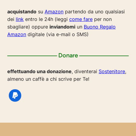
acquistando
su
Amazon
partendo da uno qualsiasi
dei
link
entro le 24h (leggi
come fare
per non
sbagliare) oppure
inviandomi
un
Buono Regalo
Amazon
digitale (via e-mail o SMS)
Donare
effettuando una donazione
, diventerai
Sostenitore
,
almeno un caffè a chi scrive per Te!