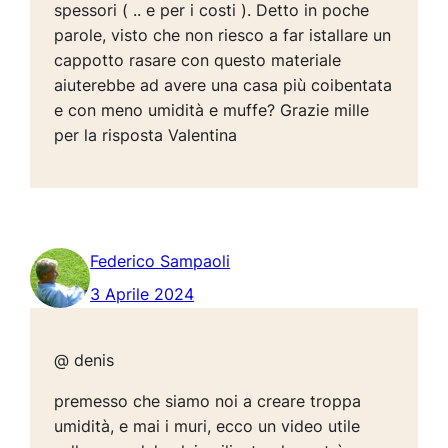
spessori ( .. e per i costi ). Detto in poche
parole, visto che non riesco a far istallare un
cappotto rasare con questo materiale
aiuterebbe ad avere una casa più coibentata
e con meno umidità e muffe? Grazie mille
per la risposta Valentina
Federico Sampaoli
3 Aprile 2024
@ denis
premesso che siamo noi a creare troppa
umidità, e mai i muri, ecco un video utile