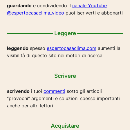
guardando
e condividendo il
canale YouTube
@espertocasaclima_video
puoi iscriverti e abbonarti
Leggere
leggendo
spesso
espertocasaclima.com
aumenti la
visibilità di questo sito nei motori di ricerca
Scrivere
scrivendo
i tuoi
commenti
sotto gli articoli
“provochi” argomenti e soluzioni spesso importanti
anche per altri lettori
Acquistare