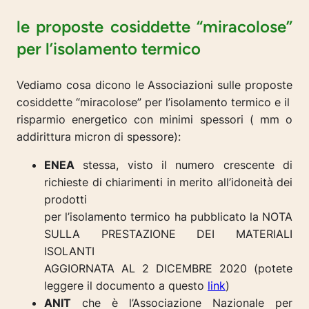
le proposte cosiddette “miracolose”
per l’isolamento termico
Vediamo cosa dicono le Associazioni sulle proposte
cosiddette “miracolose” per l’isolamento termico e il
risparmio energetico con minimi spessori ( mm o
addirittura micron di spessore):
ENEA
stessa, visto il numero crescente di
richieste di chiarimenti in merito all’idoneità dei
prodotti
per l’isolamento termico ha pubblicato la NOTA
SULLA PRESTAZIONE DEI MATERIALI
ISOLANTI
AGGIORNATA AL 2 DICEMBRE 2020 (potete
leggere il documento a questo
link
)
ANIT
che è l’Associazione Nazionale per