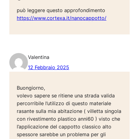
può leggere questo approfondimento
https://www.cortexa.it/nanocappotto/
Valentina
12 Febbraio 2025
Buongiorno,
volevo sapere se ritiene una strada valida
percorribile l’utilizzo di questo materiale
rasante sulla mia abitazione ( villetta singola
con rivestimento plastico anni60 ) visto che
l’applicazione del cappotto classico alto
spessore sarebbe un problema per gli