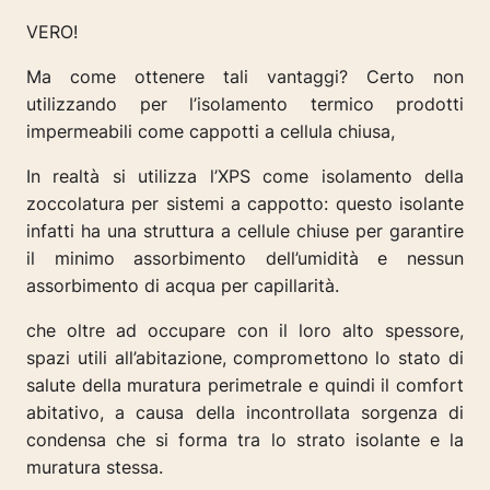
VERO!
Ma come ottenere tali vantaggi? Certo non
utilizzando per l’isolamento termico prodotti
impermeabili come cappotti a cellula chiusa,
In realtà si utilizza l’XPS come isolamento della
zoccolatura per sistemi a cappotto: questo isolante
infatti ha una struttura a cellule chiuse per garantire
il minimo assorbimento dell’umidità e nessun
assorbimento di acqua per capillarità.
che oltre ad occupare con il loro alto spessore,
spazi utili all’abitazione, compromettono lo stato di
salute della muratura perimetrale e quindi il comfort
abitativo, a causa della incontrollata sorgenza di
condensa che si forma tra lo strato isolante e la
muratura stessa.