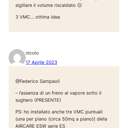
sigillare il volume riscaldato 😐
3 VMC… ottima idea
nicolo
17 Aprile 2023
@Federico Sampaoli
– l’assenza di un freno al vapore sotto il
sughero (PRESENTE)
PS: ho installato anche tre VMC puntuali
(una per piano (circa 50mq a piano)) della
AIRCARE ESW serie ES