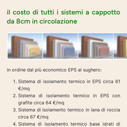
il costo di tutti i sistemi a cappotto
da 8cm in circolazione
in ordine dal più economico EPS al sughero:
Sistema di isolamento termico in EPS circa 61
€/mq
Sistema di isolamento termico in EPS con
grafite circa 64 €/mq
Sistema di isolamento termico in lana di roccia
circa 67 €/mq
Sistema di isolamento termico base idrati di