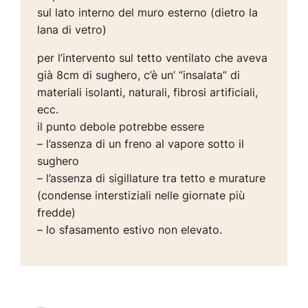
sul lato interno del muro esterno (dietro la
lana di vetro)
per l’intervento sul tetto ventilato che aveva
già 8cm di sughero, c’è un’ “insalata” di
materiali isolanti, naturali, fibrosi artificiali,
ecc.
il punto debole potrebbe essere
– l’assenza di un freno al vapore sotto il
sughero
– l’assenza di sigillature tra tetto e murature
(condense interstiziali nelle giornate più
fredde)
– lo sfasamento estivo non elevato.