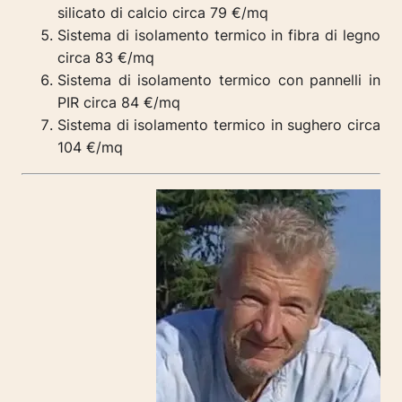
silicato di calcio circa 79 €/mq
Sistema di isolamento termico in fibra di legno
circa 83 €/mq
Sistema di isolamento termico con pannelli in
PIR circa 84 €/mq
Sistema di isolamento termico in sughero circa
104 €/mq