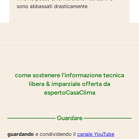
sono abbassati drasticamente
come sostenere l’informazione tecnica
libera & imparziale offerta da
espertoCasaClima
Guardare
guardando
e condividendo il
canale YouTube