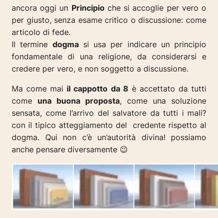
ancora oggi un
Principio
che si accoglie per vero o
per giusto, senza esame critico o discussione: come
articolo di fede.
Il termine
dogma
si usa per indicare un principio
fondamentale di una religione, da considerarsi e
credere per vero, e non soggetto a discussione.
Ma come mai
il cappotto da 8
è accettato da tutti
come
una buona proposta
, come una soluzione
sensata, come l’arrivo del salvatore da tutti i mali?
con il tipico atteggiamento del credente rispetto al
dogma. Qui non c’è un’autorità divina! possiamo
anche pensare diversamente 😉