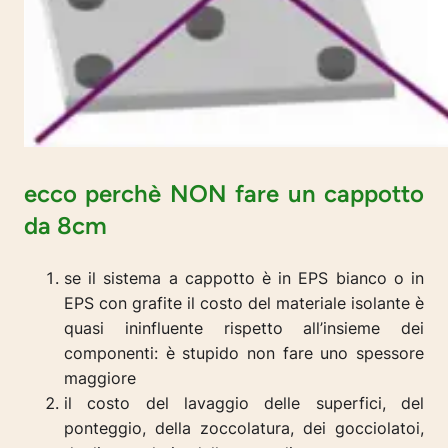
ecco perchè NON fare un cappotto
da 8cm
se il sistema a cappotto è in EPS bianco o in
EPS con grafite il costo del materiale isolante è
quasi ininfluente rispetto all’insieme dei
componenti: è stupido non fare uno spessore
maggiore
il costo del lavaggio delle superfici, del
ponteggio, della zoccolatura, dei gocciolatoi,