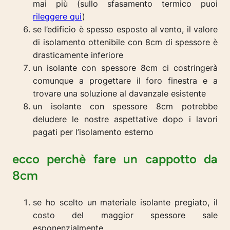
mai più (sullo sfasamento termico puoi
rileggere qui
)
se l’edificio è spesso esposto al vento, il valore
di isolamento ottenibile con 8cm di spessore è
drasticamente inferiore
un isolante con spessore 8cm ci costringerà
comunque a progettare il foro finestra e a
trovare una soluzione al davanzale esistente
un isolante con spessore 8cm potrebbe
deludere le nostre aspettative dopo i lavori
pagati per l’isolamento esterno
ecco perchè fare un cappotto da
8cm
se ho scelto un materiale isolante pregiato, il
costo del maggior spessore sale
esponenzialmente