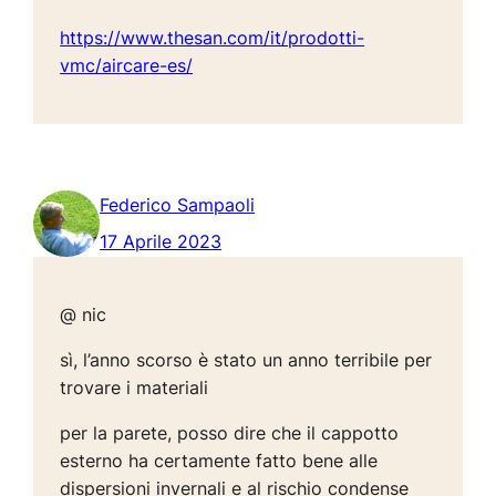
https://www.thesan.com/it/prodotti-
vmc/aircare-es/
Federico Sampaoli
17 Aprile 2023
@ nic
sì, l’anno scorso è stato un anno terribile per
trovare i materiali
per la parete, posso dire che il cappotto
esterno ha certamente fatto bene alle
dispersioni invernali e al rischio condense