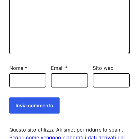
Nome
*
Email
*
Sito web
Questo sito utilizza Akismet per ridurre lo spam.
Scopri come vengono elaborati i dati derivati dai