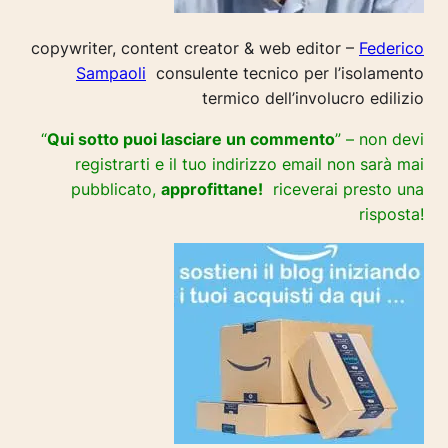
copywriter, content creator & web editor –
Federico
Sampaoli
consulente tecnico per l’isolamento
termico dell’involucro edilizio
“
Qui sotto puoi lasciare un commento
” – non devi
registrarti e il tuo indirizzo email non sarà mai
pubblicato,
approfittane!
riceverai presto una
risposta!