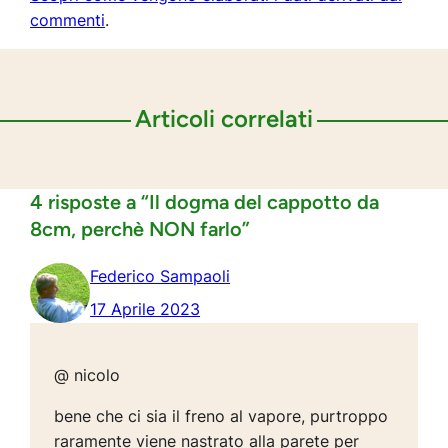
commenti
.
Articoli correlati
4 risposte a “Il dogma del cappotto da
8cm, perchè NON farlo”
Federico Sampaoli
17 Aprile 2023
@ nicolo
bene che ci sia il freno al vapore, purtroppo
raramente viene nastrato alla parete per