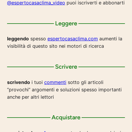
@espertocasaclima_video
puoi iscriverti e abbonarti
Leggere
leggendo
spesso
espertocasaclima.com
aumenti la
visibilità di questo sito nei motori di ricerca
Scrivere
scrivendo
i tuoi
commenti
sotto gli articoli
“provochi” argomenti e soluzioni spesso importanti
anche per altri lettori
Acquistare