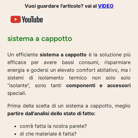
Vuoi guardare l’articolo? vai al
VIDEO
sistema a cappotto
Un efficiente
sistema a cappotto
è la soluzione più
efficace per avere bassi consumi, risparmiare
energia e godersi un elevato comfort abitativo, ma i
sistemi di isolamento termico non solo solo
“isolante”, sono tanti
componenti e accessori
speciali.
Prima della scelta di un sistema a cappotto, meglio
partire dall’analisi dello stato di fatto:
com’è fatta la nostra parete?
di che materiale è fatta?