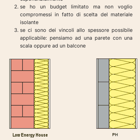
se ho un budget limitato ma non voglio
compromessi in fatto di scelta del materiale
isolante
se ci sono dei vincoli allo spessore possibile
applicabile: pensiamo ad una parete con una
scala oppure ad un balcone