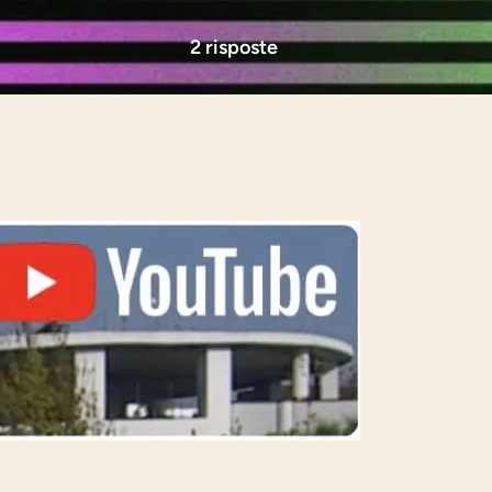
2 risposte