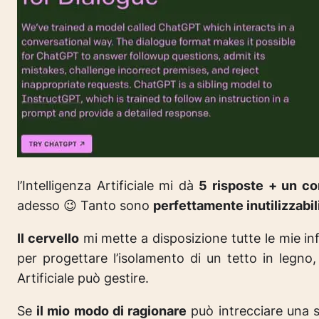
l’Intelligenza Artificiale mi dà
5 risposte + un co
adesso 😉 Tanto sono
perfettamente inutilizzabil
Il cervello
mi mette a disposizione tutte le mie inf
per progettare l’isolamento di un tetto in legno
Artificiale può gestire.
Se
il mio modo di ragionare
può intrecciare una s