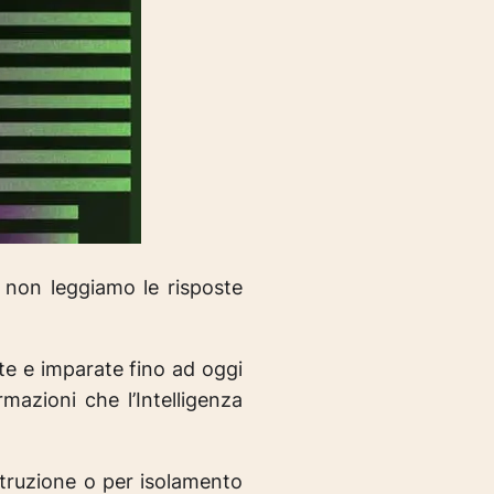
 non leggiamo le risposte
tte e imparate fino ad oggi
mazioni che l’Intelligenza
ostruzione o per isolamento