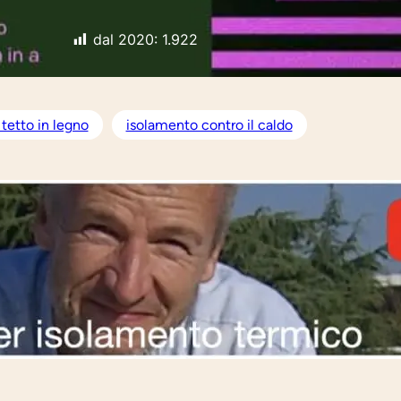
dal 2020:
1.922
tetto in legno
isolamento contro il caldo