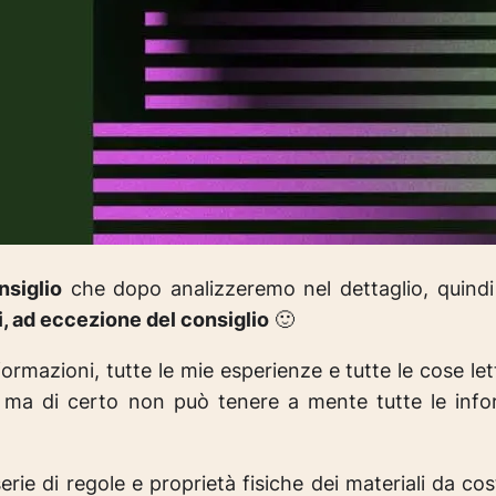
nsiglio
che dopo analizzeremo nel dettaglio, quindi
i, ad eccezione del consiglio
🙂
ormazioni, tutte le mie esperienze e tutte le cose le
, ma di certo non può tenere a mente tutte le infor
erie di regole e proprietà fisiche dei materiali da c