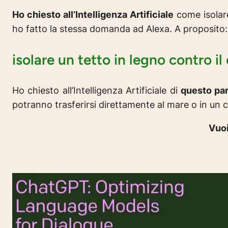
Ho chiesto all’Intelligenza Artificiale
come isolare
ho fatto la stessa domanda ad Alexa. A proposito
isolare un tetto in legno contro il
Ho chiesto all’Intelligenza Artificiale di
questo par
potranno trasferirsi direttamente al mare o in un c
Vuoi