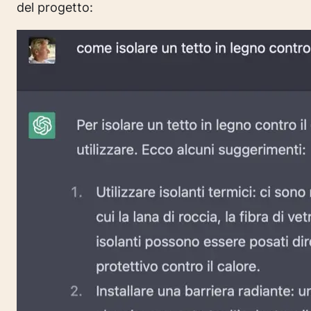
del progetto: