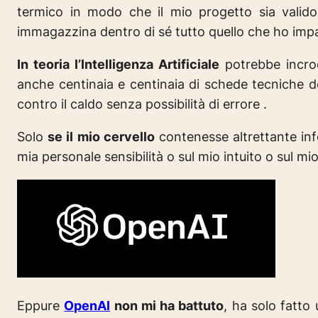
termico in modo che il mio progetto sia valido,
immagazzina dentro di sé tutto quello che ho imparat
In teoria l’Intelligenza Artificiale
potrebbe incroc
anche centinaia e centinaia di schede tecniche de
contro il caldo senza possibilità di errore .
Solo
se il mio cervello
contenesse altrettante inf
mia personale sensibilità o sul mio intuito o sul mi
Eppure
OpenAI
non mi ha battuto
, ha solo fatto 