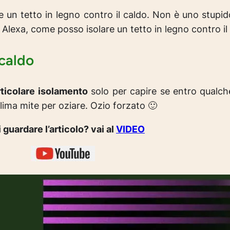
 un tetto in legno contro il caldo. Non è uno stupid
:
Alexa, come posso isolare un tetto in legno contro il
 caldo
ticolare isolamento
solo per capire se entro qualch
lima mite per oziare. Ozio forzato 🙂
 guardare l’articolo? vai al
VIDEO