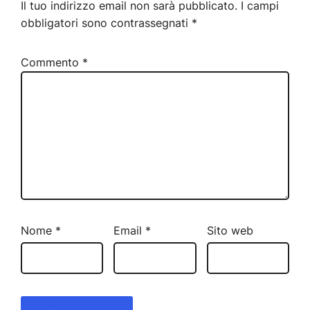
Il tuo indirizzo email non sarà pubblicato.
I campi
obbligatori sono contrassegnati
*
Commento
*
Nome
*
Email
*
Sito web