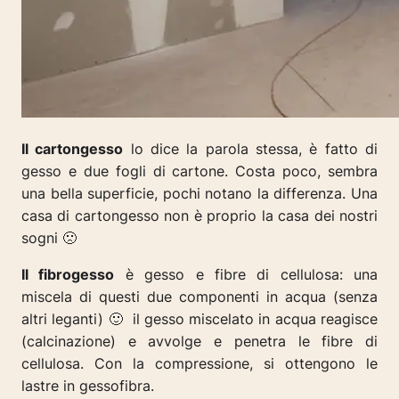
Il cartongesso
lo dice la parola stessa, è fatto di
gesso e due fogli di cartone. Costa poco, sembra
una bella superficie, pochi notano la differenza. Una
casa di cartongesso non è proprio la casa dei nostri
sogni 🙁
Il fibrogesso
è gesso e fibre di cellulosa: una
miscela di questi due componenti in acqua (senza
altri leganti) 🙂 il gesso miscelato in acqua reagisce
(calcinazione) e avvolge e penetra le fibre di
cellulosa. Con la compressione, si ottengono le
lastre in gessofibra.