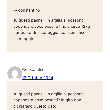
@ constantino
su questi pannelli in argilla si possono
appendere cose pesanti fino a circa 12kg
per punto di ancoraggio, con specifico
ancoraggio
Constantino
12 Ottobre 2024
su questi pannelli in argilla si possono
appendere cose pesanti? In giro non
dichiarano questo dato.