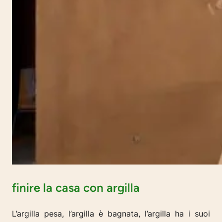
finire la casa con argilla
L’argilla pesa, l’argilla è bagnata, l’argilla ha i suoi