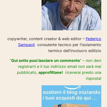
copywriter, content creator & web editor –
Federico
Sampaoli
consulente tecnico per l’isolamento
termico dell’involucro edilizio
“
Qui sotto puoi lasciare un commento
” – non devi
registrarti e il tuo indirizzo email non sarà mai
pubblicato,
approfittane!
riceverai presto una
risposta!