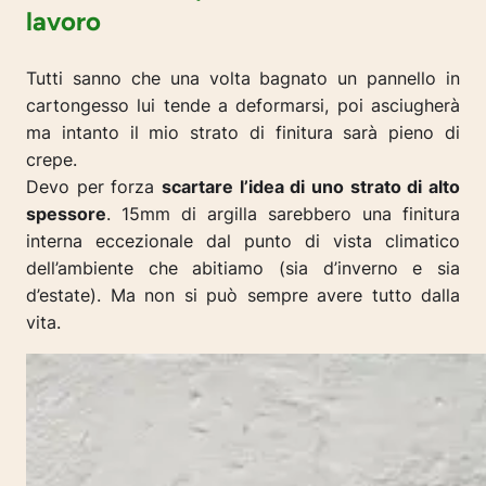
lavoro
Tutti sanno che una volta bagnato un pannello in
cartongesso lui tende a deformarsi, poi asciugherà
ma intanto il mio strato di finitura sarà pieno di
crepe.
Devo per forza
scartare l’idea di uno strato di alto
spessore
. 15mm di argilla sarebbero una finitura
interna eccezionale dal punto di vista climatico
dell’ambiente che abitiamo (sia d’inverno e sia
d’estate). Ma non si può sempre avere tutto dalla
vita.