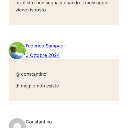
ps: il sito non segnala quando il messaggio
viene risposto
Federico Sampaoli
3 Ottobre 2024
@ constantino
di meglio non esiste
Constantino