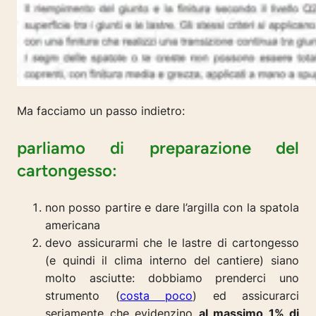
Ma facciamo un passo indietro:
parliamo di preparazione del
cartongesso:
non posso partire e dare l’argilla con la spatola
americana
devo assicurarmi che le lastre di cartongesso
(e quindi il clima interno del cantiere) siano
molto asciutte: dobbiamo prenderci uno
strumento (
costa poco
) ed assicurarci
seriamente che evidenzino
al massimo 1% di