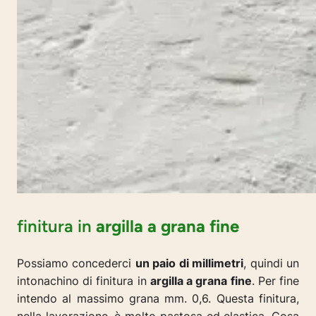
finitura in
argilla a grana fine
Possiamo concederci
un paio di millimetri
, quindi un
intonachino di finitura in
argilla a grana fine
. Per fine
intendo al massimo grana mm. 0,6. Questa finitura,