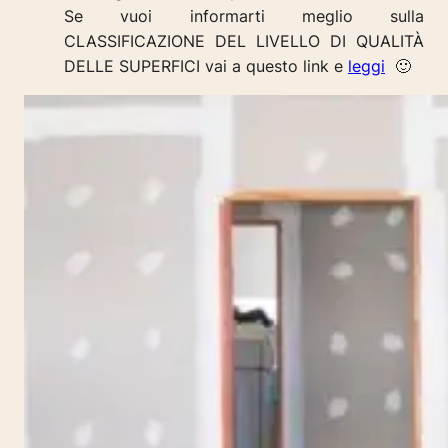
Se vuoi informarti meglio sulla
CLASSIFICAZIONE DEL LIVELLO DI QUALITÀ
DELLE SUPERFICI vai a questo link e
leggi
🙂