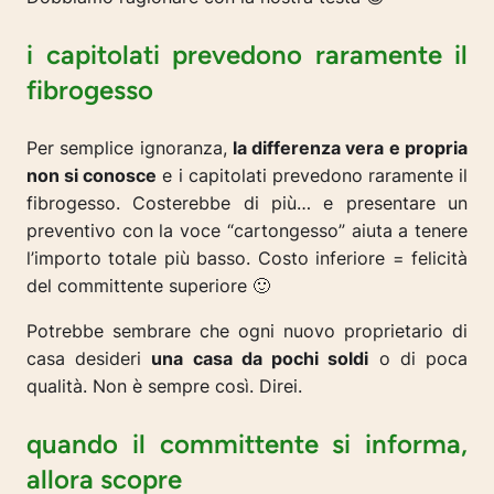
i capitolati prevedono raramente il
fibrogesso
Per semplice ignoranza,
la differenza vera e propria
non si conosce
e i capitolati prevedono raramente il
fibrogesso. Costerebbe di più… e presentare un
preventivo con la voce “cartongesso” aiuta a tenere
l’importo totale più basso. Costo inferiore = felicità
del committente superiore 🙂
Potrebbe sembrare che ogni nuovo proprietario di
casa desideri
una casa da pochi soldi
o di poca
qualità. Non è sempre così. Direi.
quando il committente si informa,
allora scopre