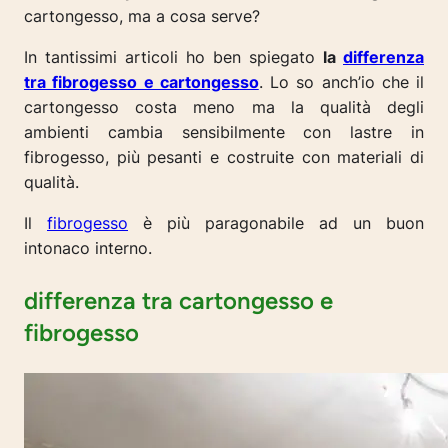
cartongesso, ma a cosa serve?
In tantissimi articoli ho ben spiegato
la
differenza
tra fibrogesso e cartongesso
. Lo so anch’io che il
cartongesso costa meno ma la qualità degli
ambienti cambia sensibilmente con lastre in
fibrogesso, più pesanti e costruite con materiali di
qualità.
Il
fibrogesso
è più paragonabile ad un buon
intonaco interno.
differenza tra cartongesso e
fibrogesso