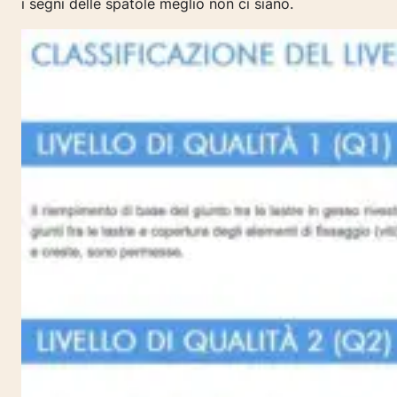
i segni delle spatole meglio non ci siano.