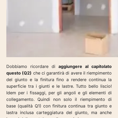
Dobbiamo ricordare di
aggiungere al capitolato
questo (Q2)
che ci garantirà di avere il riempimento
del giunto e la finitura fino a rendere continua la
superficie tra i giunti e le lastre. Tutto bello liscio!
Idem per i fissaggi, per gli angoli e gli elementi di
collegamento. Quindi non solo il riempimento di
base (qualità Q1) con finitura continua tra giunto e
lastra inclusa carteggiatura del giunto, ma anche