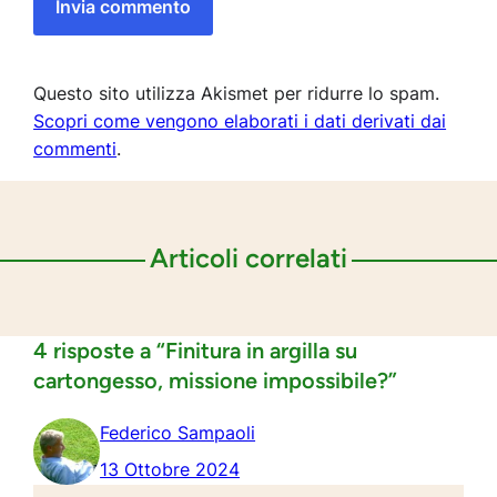
Questo sito utilizza Akismet per ridurre lo spam.
Scopri come vengono elaborati i dati derivati dai
commenti
.
Articoli correlati
4 risposte a “Finitura in argilla su
cartongesso, missione impossibile?”
Federico Sampaoli
13 Ottobre 2024