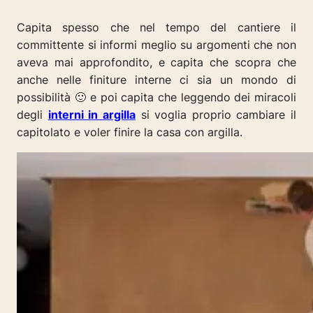
Capita spesso che nel tempo del cantiere il
committente si informi meglio su argomenti che non
aveva mai approfondito, e capita che scopra che
anche nelle finiture interne ci sia un mondo di
possibilità 🙂 e poi capita che leggendo dei miracoli
degli
interni in argilla
si voglia proprio cambiare il
capitolato e voler finire la casa con argilla.