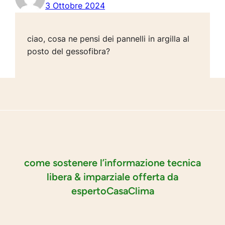
3 Ottobre 2024
ciao, cosa ne pensi dei pannelli in argilla al
posto del gessofibra?
come sostenere l’informazione tecnica
libera & imparziale offerta da
espertoCasaClima