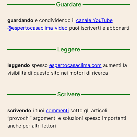
Guardare
guardando
e condividendo il
canale YouTube
@espertocasaclima_video
puoi iscriverti e abbonarti
Leggere
leggendo
spesso
espertocasaclima.com
aumenti la
visibilità di questo sito nei motori di ricerca
Scrivere
scrivendo
i tuoi
commenti
sotto gli articoli
“provochi” argomenti e soluzioni spesso importanti
anche per altri lettori