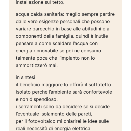
installazione sul tetto.
acqua calda sanitaria: meglio sempre partire
dalle vere esigenze personali che possono
variare parecchio in base alle abitudini e ai
componenti della famiglia. quindi è inutile
pensare a come scaldare l’acqua con
energia rinnovabile se poi ne consumo
talmente poca che l’impianto non lo
ammortizzerò mai.
in sintesi
il beneficio maggiore lo offrirà il sottotetto
isolato perchè l’ambiente sarà confortevole
e non dispendioso,
i serramenti sono da decidere se si decide
l’eventuale isolamento delle pareti,
per il fotovoltaico mi chiarirei le idee sulle
reali necessità di energia elettrica