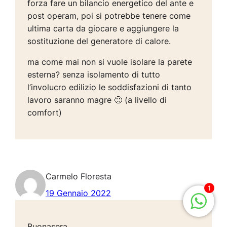
forza fare un bilancio energetico del ante e
post operam, poi si potrebbe tenere come
ultima carta da giocare e aggiungere la
sostituzione del generatore di calore.
ma come mai non si vuole isolare la parete
esterna? senza isolamento di tutto
l’involucro edilizio le soddisfazioni di tanto
lavoro saranno magre 🙁 (a livello di
comfort)
Carmelo Floresta
1
19 Gennaio 2022
Buonasera,