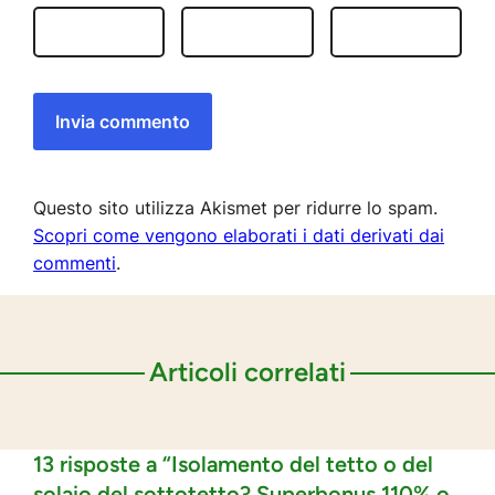
Questo sito utilizza Akismet per ridurre lo spam.
Scopri come vengono elaborati i dati derivati dai
commenti
.
Articoli correlati
13 risposte a “Isolamento del tetto o del
solaio del sottotetto? Superbonus 110% o