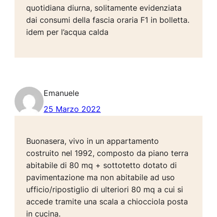
quotidiana diurna, solitamente evidenziata
dai consumi della fascia oraria F1 in bolletta.
idem per l’acqua calda
Emanuele
25 Marzo 2022
Buonasera, vivo in un appartamento
costruito nel 1992, composto da piano terra
abitabile di 80 mq + sottotetto dotato di
pavimentazione ma non abitabile ad uso
ufficio/ripostiglio di ulteriori 80 mq a cui si
accede tramite una scala a chiocciola posta
in cucina.