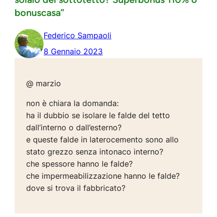
bonuscasa”
Federico Sampaoli
8 Gennaio 2023
@ marzio
non è chiara la domanda:
ha il dubbio se isolare le falde del tetto
dall’interno o dall’esterno?
e queste falde in laterocemento sono allo
stato grezzo senza intonaco interno?
che spessore hanno le falde?
che impermeabilizzazione hanno le falde?
dove si trova il fabbricato?