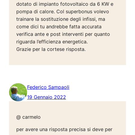
dotato di impianto fotovoltaico da 6 KW e
pompa di calore. Col superbonus volevo
trainare la sostituzione degli infissi, ma
come dici tu andrebbe fatta accurata
verifica ante e post interventi per quanto
riguarda l’efficienza energetica.
Grazie per la cortese risposta.
Federico Sampaoli
19 Gennaio 2022
@ carmelo
per avere una risposta precisa si deve per