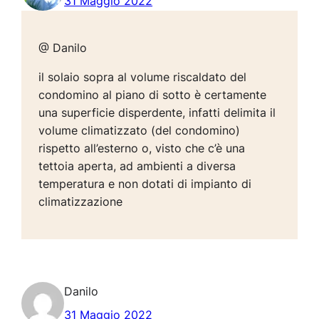
31 Maggio 2022
@ Danilo
il solaio sopra al volume riscaldato del
condomino al piano di sotto è certamente
una superficie disperdente, infatti delimita il
volume climatizzato (del condomino)
rispetto all’esterno o, visto che c’è una
tettoia aperta, ad ambienti a diversa
temperatura e non dotati di impianto di
climatizzazione
Danilo
31 Maggio 2022