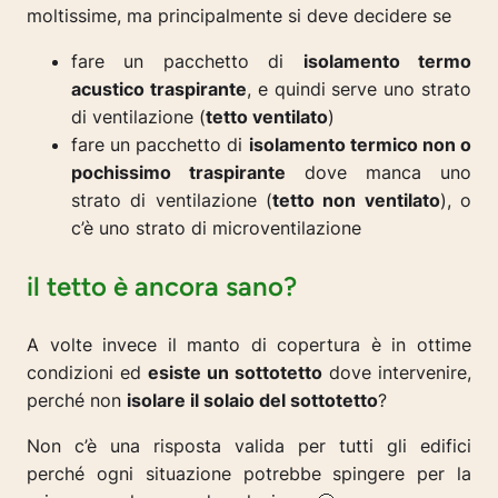
moltissime, ma principalmente si deve decidere se
fare un pacchetto di
isolamento termo
acustico traspirante
, e quindi serve uno strato
di ventilazione (
tetto ventilato
)
fare un pacchetto di
isolamento termico non o
pochissimo traspirante
dove manca uno
strato di ventilazione (
tetto non ventilato
), o
c’è uno strato di microventilazione
il tetto è ancora sano?
A volte invece il manto di copertura è in ottime
condizioni ed
esiste un sottotetto
dove intervenire,
perché non
isolare il solaio del sottotetto
?
Non c’è una risposta valida per tutti gli edifici
perché ogni situazione potrebbe spingere per la