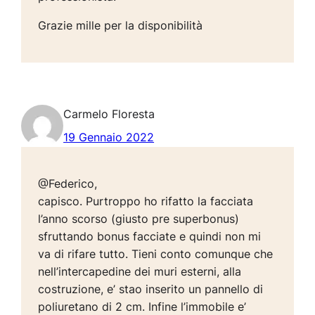
Grazie mille per la disponibilità
Carmelo Floresta
19 Gennaio 2022
@Federico,
capisco. Purtroppo ho rifatto la facciata
l’anno scorso (giusto pre superbonus)
sfruttando bonus facciate e quindi non mi
va di rifare tutto. Tieni conto comunque che
nell’intercapedine dei muri esterni, alla
costruzione, e’ stao inserito un pannello di
poliuretano di 2 cm. Infine l’immobile e’