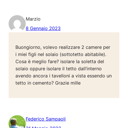
Marzio
8 Gennaio 2023
Buongiorno, volevo realizzare 2 camere per
i miei figli nel solaio (sottotetto abitabile).
Cosa è meglio fare? isolare la soletta del
solaio oppure isolare il tetto dall’interno
avendo ancora i tavelloni a vista essendo un
tetto in cemento? Grazie mille
Federico Sampaoli