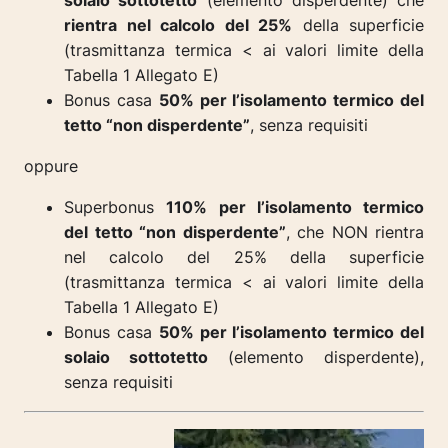
rientra nel calcolo del 25%
della superficie
(trasmittanza termica < ai valori limite della
Tabella 1 Allegato E)
Bonus casa
50% per l’isolamento termico del
tetto “non disperdente”
, senza requisiti
oppure
Superbonus
110% per l’isolamento termico
del tetto “non disperdente”
, che NON rientra
nel calcolo del 25% della superficie
(trasmittanza termica < ai valori limite della
Tabella 1 Allegato E)
Bonus casa
50% per l’isolamento termico
del
solaio sottotetto
(elemento disperdente),
senza requisiti