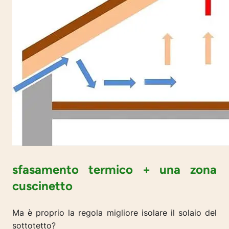
sfasamento termico + una zona
cuscinetto
Ma è proprio la regola migliore isolare il solaio del
sottotetto?