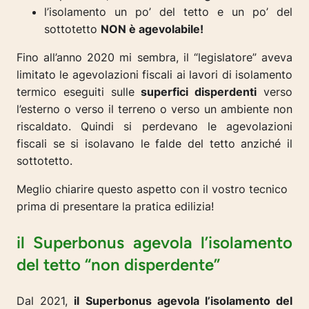
l’isolamento un po’ del tetto e un po’ del
sottotetto
NON è agevolabile!
Fino all’anno 2020 mi sembra, il “legislatore” aveva
limitato le agevolazioni fiscali ai lavori di isolamento
termico eseguiti sulle
superfici disperdenti
verso
l’esterno o verso il terreno o verso un ambiente non
riscaldato. Quindi si perdevano le agevolazioni
fiscali se si isolavano le falde del tetto anziché il
sottotetto.
Meglio chiarire questo aspetto con il vostro tecnico
prima di presentare la pratica edilizia!
il Superbonus agevola l’isolamento
del tetto “non disperdente”
Dal 2021,
il Superbonus agevola l’isolamento del