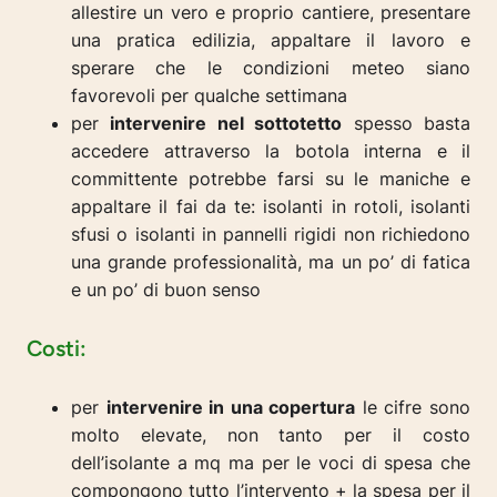
allestire un vero e proprio cantiere, presentare
una pratica edilizia, appaltare il lavoro e
sperare che le condizioni meteo siano
favorevoli per qualche settimana
per
intervenire nel sottotetto
spesso basta
accedere attraverso la botola interna e il
committente potrebbe farsi su le maniche e
appaltare il fai da te: isolanti in rotoli, isolanti
sfusi o isolanti in pannelli rigidi non richiedono
una grande professionalità, ma un po’ di fatica
e un po’ di buon senso
Costi:
per
intervenire in una copertura
le cifre sono
molto elevate, non tanto per il costo
dell’isolante a mq ma per le voci di spesa che
compongono tutto l’intervento + la spesa per il