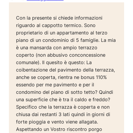
Con la presente si chiede informazioni
riguardo al cappotto termico. Sono
proprietario di un appartamento al terzo
piano di un condominio di 5 famiglie. La mia
è una mansarda con ampio terrazzo
coperto (non abbusivo conconcessione
comunale). Il quesito è questo: La
coibentazione del pavimento della terrazza,
anche se coperta, rientra ne bonus 110%
essendo per me pavimento e per il
condomino del piano di sotto tetto? Quindi
una superficie che è tra il caldo e freddo?
Specifico che la terrazza è coperta e non
chiusa dai restanti 3 lati quindi in giorni di
forte pioggia e vento viene allagata.
Aspettando un Vostro riscontro porgo