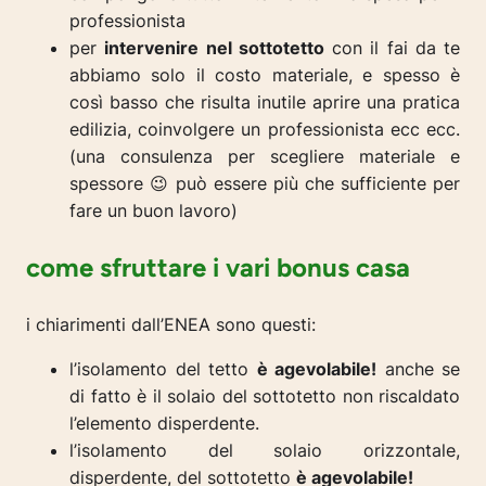
professionista
per
intervenire nel sottotetto
con il fai da te
abbiamo solo il costo materiale, e spesso è
così basso che risulta inutile aprire una pratica
edilizia, coinvolgere un professionista ecc ecc.
(una consulenza per scegliere materiale e
spessore 😉 può essere più che sufficiente per
fare un buon lavoro)
come sfruttare i vari bonus casa
i chiarimenti dall’ENEA sono questi:
l’isolamento del tetto
è agevolabile!
anche se
di fatto è il solaio del sottotetto non riscaldato
l’elemento disperdente.
l’isolamento del solaio orizzontale,
disperdente, del sottotetto
è agevolabile!