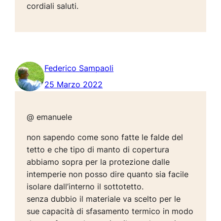
cordiali saluti.
Federico Sampaoli
25 Marzo 2022
@ emanuele
non sapendo come sono fatte le falde del
tetto e che tipo di manto di copertura
abbiamo sopra per la protezione dalle
intemperie non posso dire quanto sia facile
isolare dall’interno il sottotetto.
senza dubbio il materiale va scelto per le
sue capacità di sfasamento termico in modo