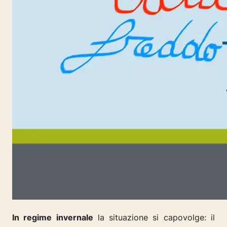
In regime invernale
la situazione si capovolge: il