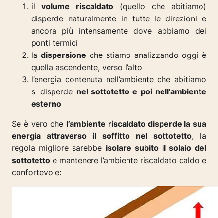
il
volume riscaldato
(quello che abitiamo)
disperde naturalmente in tutte le direzioni e
ancora più intensamente dove abbiamo dei
ponti termici
la
dispersione
che stiamo analizzando oggi è
quella ascendente, verso l’alto
l’energia contenuta nell’ambiente che abitiamo
si disperde
nel sottotetto e poi nell’ambiente
esterno
Se è vero che
l’ambiente riscaldato disperde la sua
energia attraverso il soffitto nel sottotetto
, la
regola migliore sarebbe
isolare subito il solaio del
sottotetto
e mantenere l’ambiente riscaldato caldo e
confortevole: