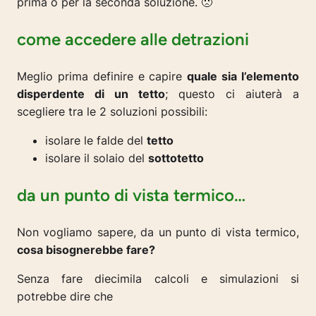
prima o per la seconda soluzione. 🙁
come accedere alle detrazioni
Meglio prima definire e capire
quale sia l’elemento
disperdente di un tetto
; questo ci aiuterà a
scegliere tra le 2 soluzioni possibili:
isolare le falde del
tetto
isolare il solaio del
sottotetto
da un punto di vista termico…
Non vogliamo sapere, da un punto di vista termico,
cosa bisognerebbe fare?
Senza fare diecimila calcoli e simulazioni si
potrebbe dire che