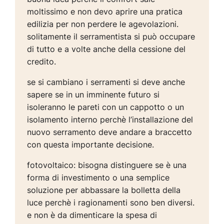
moltissimo e non devo aprire una pratica
edilizia per non perdere le agevolazioni.
solitamente il serramentista si può occupare
di tutto e a volte anche della cessione del
credito.
se si cambiano i serramenti si deve anche
sapere se in un imminente futuro si
isoleranno le pareti con un cappotto o un
isolamento interno perchè l’installazione del
nuovo serramento deve andare a braccetto
con questa importante decisione.
fotovoltaico: bisogna distinguere se è una
forma di investimento o una semplice
soluzione per abbassare la bolletta della
luce perchè i ragionamenti sono ben diversi.
e non è da dimenticare la spesa di