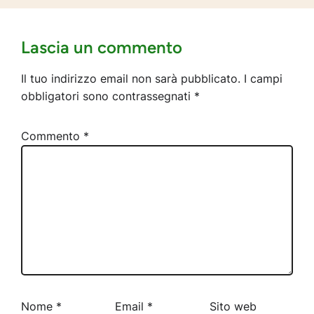
Lascia un commento
Il tuo indirizzo email non sarà pubblicato.
I campi
obbligatori sono contrassegnati
*
Commento
*
Nome
*
Email
*
Sito web