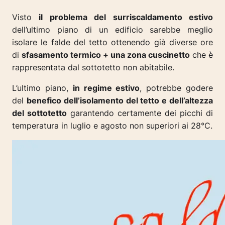
Visto
il problema del surriscaldamento estivo
dell’ultimo piano di un edificio sarebbe meglio
isolare le falde del tetto ottenendo già diverse ore
di
sfasamento termico + una zona cuscinetto
che è
rappresentata dal sottotetto non abitabile.
L’ultimo piano,
in regime estivo
, potrebbe godere
del
benefico dell’isolamento del tetto e dell’altezza
del sottotetto
garantendo certamente dei picchi di
temperatura in luglio e agosto non superiori ai 28°C.