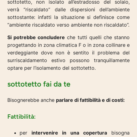
sottotetto, non isolato all’estradosso del solaio,
verrà “riscaldato” dalle dispersioni dell’ambiente
sottostante: infatti la situazione si definisce come
“ambiente riscaldato verso ambiente non riscaldato”.
Si potrebbe concludere
che tutti quelli che stanno
progettando in zona climatica F o in zona collinare e
verdeggiante dove non è sentito il problema del
surriscaldamento estivo possono tranquillamente
optare per l’isolamento del sottotetto.
sottotetto fai da te
Bisognerebbe anche
parlare di fattibilità e di costi:
Fattibilità:
per
intervenire in una copertura
bisogna