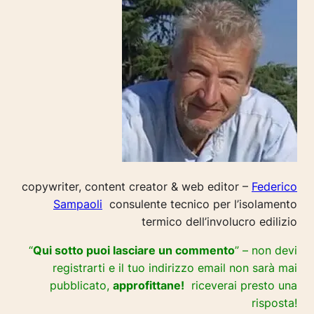
copywriter, content creator & web editor –
Federico
Sampaoli
consulente tecnico per l’isolamento
termico dell’involucro edilizio
“
Qui sotto puoi lasciare un commento
” – non devi
registrarti e il tuo indirizzo email non sarà mai
pubblicato,
approfittane!
riceverai presto una
risposta!