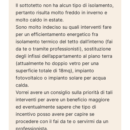
Il sottotetto non ha alcun tipo di isolamento,
pertanto risulta molto freddo in inverno e
molto caldo in estate.
Sono molto indeciso su quali interventi fare
per un efficientamento energetico fra
isolamento termico del tetto dall’interno (fai
da te o tramite professionisti), sostituzione
degli infissi dell’appartamento al piano terra
(attualmente ho doppio vetro per una
superficie totale di 18mq), impianto
fotovoltaico o impianto solare per acqua
calda.
Vorrei avere un consiglio sulla priorità di tali
interventi per avere un beneficio maggiore
ed eventualmente sapere che tipo di
incentivo posso avere per capire se
procedere con il fai da te o servirmi da un
professionista.