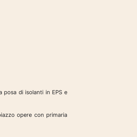
 posa di isolanti in EPS e
iazzo opere con primaria