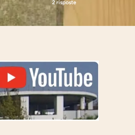
2 risposte