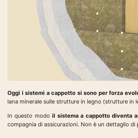
Oggi i sistemi a cappotto si sono per forza evol
lana minerale sulle strutture in legno (strutture in
In questo modo
il sistema a cappotto diventa 
compagnia di assicurazioni.
Non è un dettaglio di