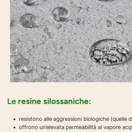
Le
resine silossaniche:
resistono alle aggressioni biologiche (quelle d
offrono un’elevata permeabilità al vapore ac