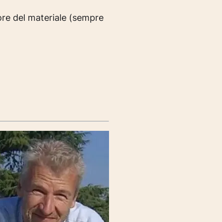
sore del materiale (sempre