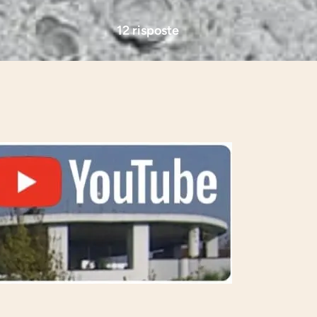
12 risposte