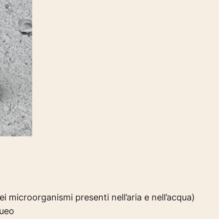
ei microorganismi presenti nell’aria e nell’acqua)
queo