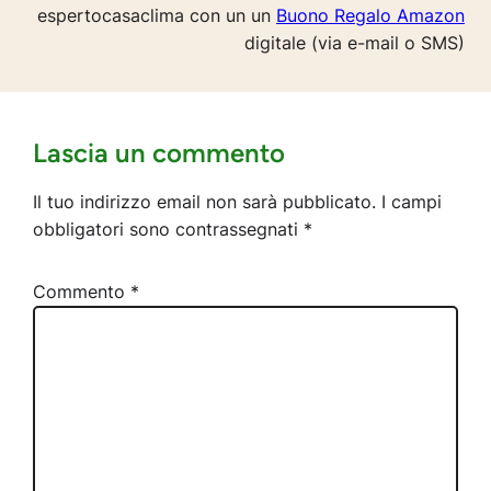
espertocasaclima con un un
Buono Regalo Amazon
digitale (via e-mail o SMS)
Lascia un commento
Il tuo indirizzo email non sarà pubblicato.
I campi
obbligatori sono contrassegnati
*
Commento
*