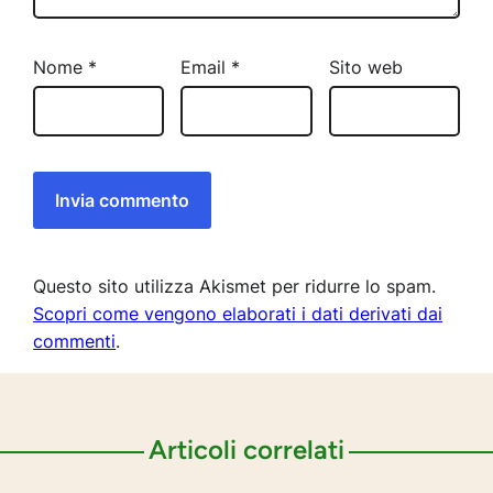
Nome
*
Email
*
Sito web
Questo sito utilizza Akismet per ridurre lo spam.
Scopri come vengono elaborati i dati derivati dai
commenti
.
Articoli correlati