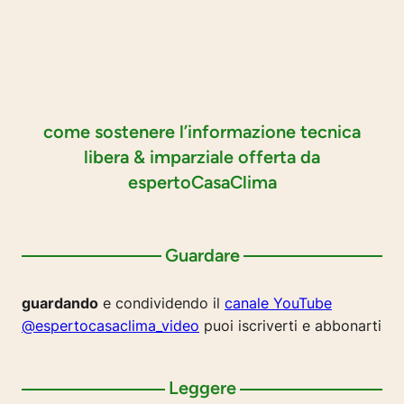
come sostenere l’informazione tecnica
libera & imparziale offerta da
espertoCasaClima
Guardare
guardando
e condividendo il
canale YouTube
@espertocasaclima_video
puoi iscriverti e abbonarti
Leggere