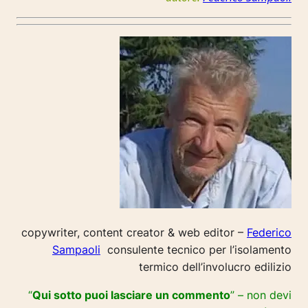
copywriter, content creator & web editor –
Federico
Sampaoli
consulente tecnico per l’isolamento
termico dell’involucro edilizio
“
Qui sotto puoi lasciare un commento
” – non devi