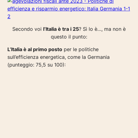
Secondo voi
l’Italia è tra i 25
?
Sì lo è…, ma non è
questo il punto:
L’Italia è al primo posto
per le politiche
sull’efficienza energetica, come la Germania
(punteggio: 75,5 su 100):