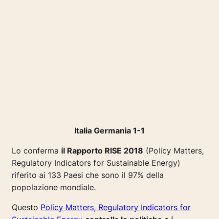
Italia Germania 1-1
Lo conferma
il Rapporto RISE 2018
(Policy Matters,
Regulatory Indicators for Sustainable Energy)
riferito ai 133 Paesi che sono il 97% della
popolazione mondiale.
Questo
Policy Matters, Regulatory Indicators for