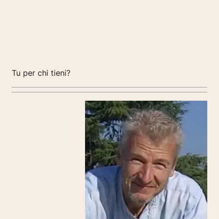
Tu per chi tieni?