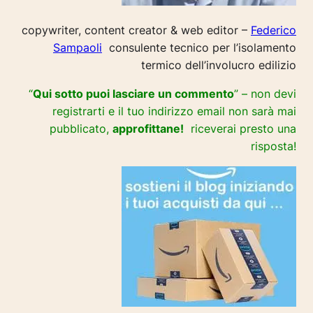
copywriter, content creator & web editor –
Federico
Sampaoli
consulente tecnico per l’isolamento
termico dell’involucro edilizio
“
Qui sotto puoi lasciare un commento
” – non devi
registrarti e il tuo indirizzo email non sarà mai
pubblicato,
approfittane!
riceverai presto una
risposta!