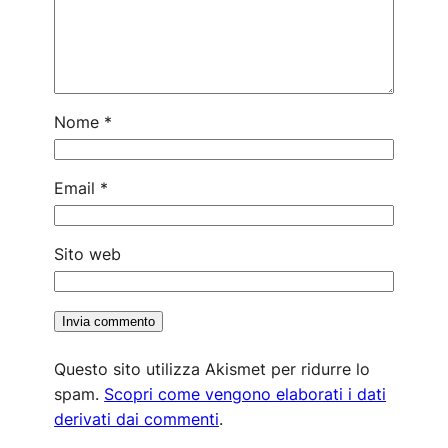
Nome
*
Email
*
Sito web
Questo sito utilizza Akismet per ridurre lo
spam.
Scopri come vengono elaborati i dati
derivati dai commenti
.