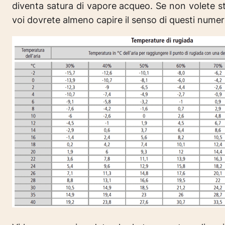
diventa satura di vapore acqueo. Se non volete st
voi dovrete almeno capire il senso di questi numer