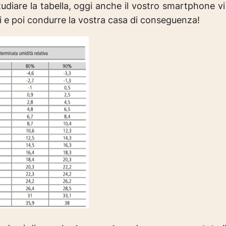
udiare la tabella, oggi anche il vostro smartphone vi
i e poi condurre la vostra casa di conseguenza!