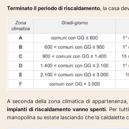
Terminato il periodo di riscaldamento
, la casa d
A seconda della zona climatica di appartenenza, e
impianti di riscaldamento vanno spenti
. Per tut
manopolina su estate lasciando che la caldaietta c