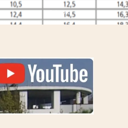
2 risposte