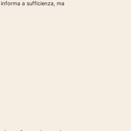
 informa a sufficienza, ma