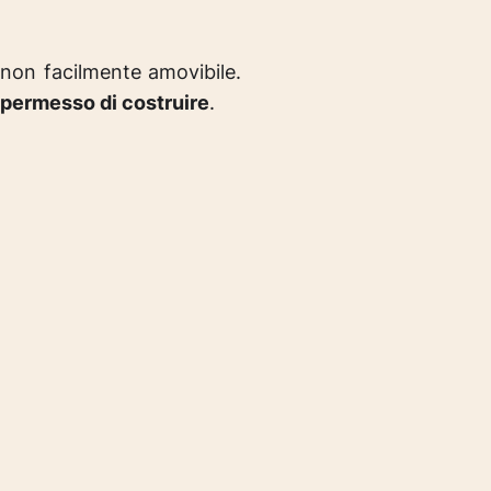
 non facilmente amovibile.
permesso di costruire
.