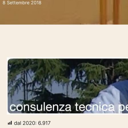
8 Settembre 2018
dal 2020:
6.917