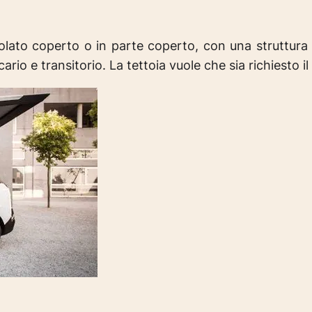
olato coperto o in parte coperto, con una struttura
o e transitorio. La tettoia vuole che sia richiesto il