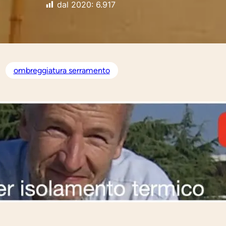
dal 2020:
6.917
ombreggiatura serramento