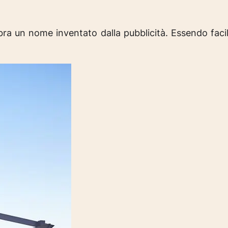
bra un nome inventato dalla pubblicità. Essendo fa