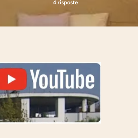
4 risposte