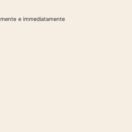
cilmente e immediatamente