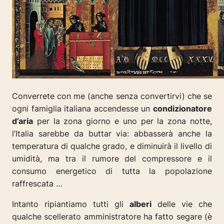
Converrete con me
(anche senza convertirvi)
che se
ogni famiglia italiana accendesse un
condizionatore
d’aria
per la zona giorno e uno per la zona notte,
l’Italia sarebbe da buttar via: abbasserà anche la
temperatura di qualche grado, e diminuirà il livello di
umidità, ma tra il rumore del compressore e il
consumo energetico di tutta la popolazione
raffrescata …
Intanto ripiantiamo tutti gli
alberi
delle vie che
qualche scellerato amministratore ha fatto segare (è