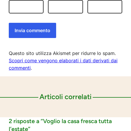
Questo sito utilizza Akismet per ridurre lo spam.
Scopri come vengono elaborati i dati derivati dai
commenti
.
Articoli correlati
2 risposte a “Voglio la casa fresca tutta
l’estate”