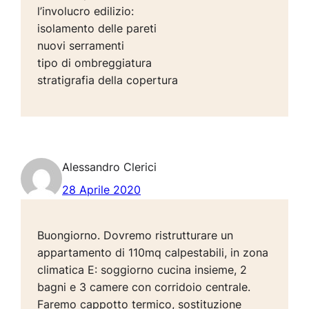
l’involucro edilizio:
isolamento delle pareti
nuovi serramenti
tipo di ombreggiatura
stratigrafia della copertura
Alessandro Clerici
28 Aprile 2020
Buongiorno. Dovremo ristrutturare un
appartamento di 110mq calpestabili, in zona
climatica E: soggiorno cucina insieme, 2
bagni e 3 camere con corridoio centrale.
Faremo cappotto termico, sostituzione