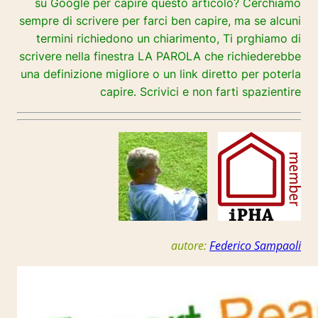
su Google per capire questo articolo? Cerchiamo
sempre di scrivere per farci ben capire, ma se alcuni
termini richiedono un chiarimento, Ti prghiamo di
scrivere nella finestra LA PAROLA che richiederebbe
una definizione migliore o un link diretto per poterla
capire. Scrivici e non farti spazientire
autore:
Federico Sampaoli