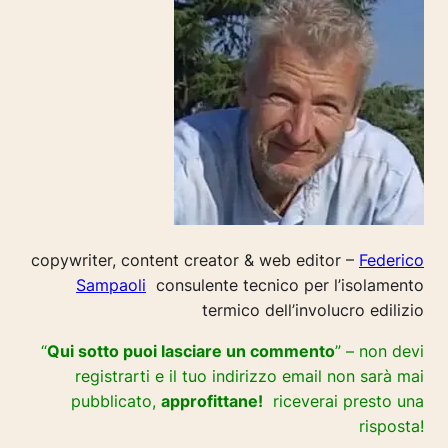
copywriter, content creator & web editor –
Federico
Sampaoli
consulente tecnico per l’isolamento
termico dell’involucro edilizio
“
Qui sotto puoi lasciare un commento
” – non devi
registrarti e il tuo indirizzo email non sarà mai
pubblicato,
approfittane!
riceverai presto una
risposta!