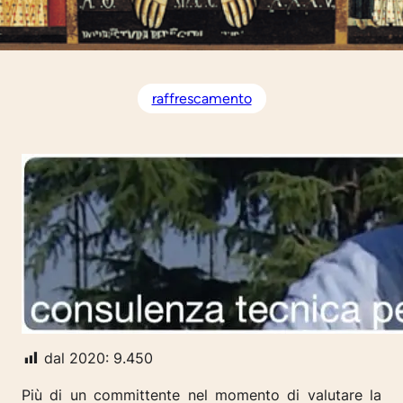
raffrescamento
dal 2020:
9.450
Più di un committente nel momento di valutare la