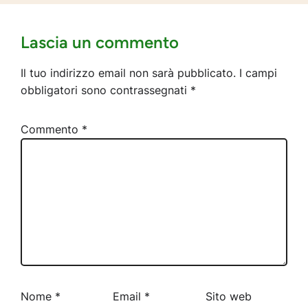
Lascia un commento
Il tuo indirizzo email non sarà pubblicato.
I campi
obbligatori sono contrassegnati
*
Commento
*
Nome
*
Email
*
Sito web