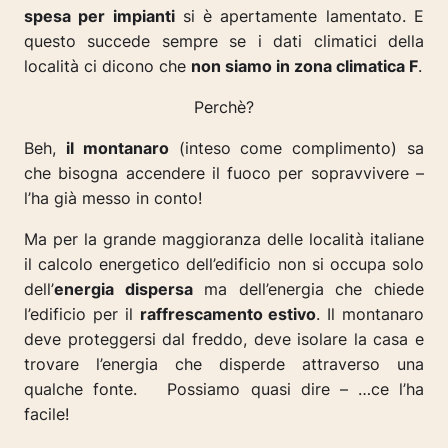
spesa per impianti
si è apertamente lamentato. E
questo succede sempre se i dati climatici della
località ci dicono che
non siamo in zona climatica F
.
Perchè?
Beh,
il montanaro
(
inteso come complimento
) sa
che bisogna accendere il fuoco per sopravvivere –
l’ha già messo in conto!
Ma per la grande maggioranza delle località italiane
il calcolo energetico dell’edificio non si occupa solo
dell’
energia dispersa
ma dell’energia che chiede
l’edificio per il
raffrescamento estivo
. Il montanaro
deve proteggersi dal freddo, deve isolare la casa e
trovare l’energia che disperde attraverso una
qualche fonte.
Possiamo quasi dire – …ce l’ha
facile!