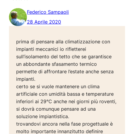
Federico Sampaoli
28 Aprile 2020
prima di pensare alla climatizzazione con
impianti meccanici io rifletterei
sull’isolamento del tetto che se garantisce
un abbondante sfasamento termico
permette di affrontare l’estate anche senza
impianti.
certo se si vuole mantenere un clima
artificiale con umidità bassa e temperature
inferiori ai 29°C anche nei giorni più roventi,
si dovrà comunque pensare ad una
soluzione impiantistica.
trovandovi ancora nella fase progettuale è
molto importante innanzitutto definire