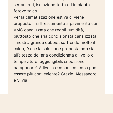
serramenti, isolazione tetto ed impianto
fotovoltaico
Per la climatizzazione estiva ci viene
proposto il raffrescamento a pavimento con
VMC canalizzata che regoli l’umidità,
piuttosto che aria condizionata canalizzata.
Il nostro grande dubbio, soffrendo molto il
caldo, è che la soluzione proposta non sia
all’altezza dell’aria condizionata a livello di
temperature raggiungibili: si possono
paragonare? A livello economico, cosa può
essere più conveniente? Grazie. Alessandro
e Silvia