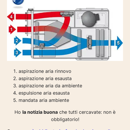
aspirazione aria rinnovo
aspirazione aria esausta
aspirazione aria da ambiente
espulsione aria esausta
mandata aria ambiente
Ho
la notizia buona
che tutti cercavate:
non è
obbligatorio!