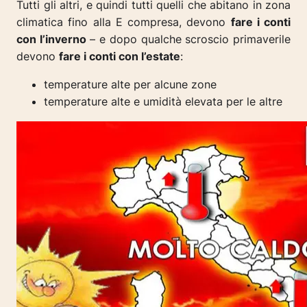
Tutti gli altri, e quindi tutti quelli che abitano in zona
climatica fino alla E compresa, devono
fare i conti
con l’inverno
– e dopo qualche scroscio primaverile
devono
fare i conti con l’estate
:
temperature alte per alcune zone
temperature alte e umidità elevata per le altre