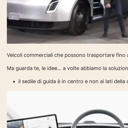
Veicoli commerciali che possono trasportare fino a
Ma guarda te, le idee… a volte abbiamo la soluzion
il sedile di guida è in centro e non ai lati della