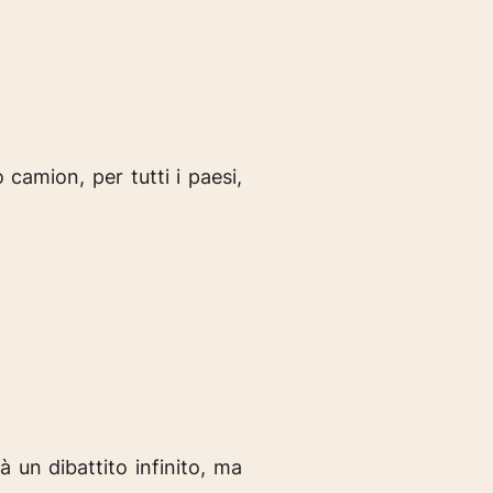
camion, per tutti i paesi,
à un dibattito infinito, ma