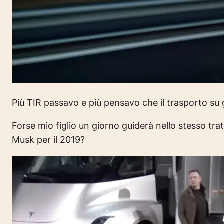
Più TIR passavo e più pensavo che il trasporto su 
Forse mio figlio un giorno guiderà nello stesso tr
Musk per il 2019?