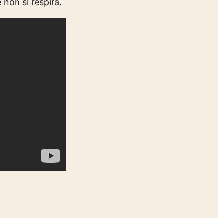
 non si respira.