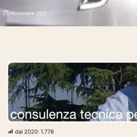
23 Novembre 2017
dal 2020:
1.778