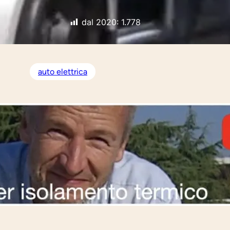
dal 2020:
1.778
auto elettrica