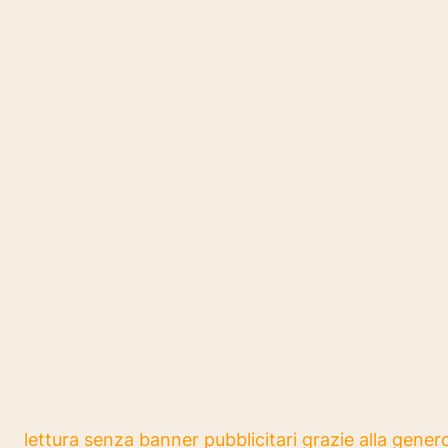
lettura senza banner pubblicitari grazie alla genero