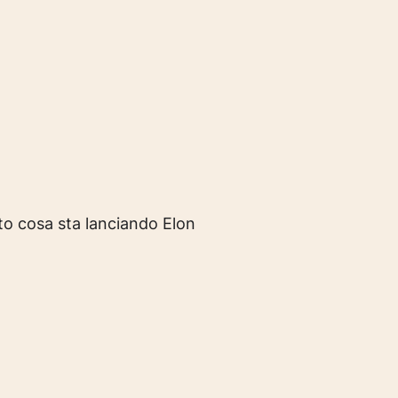
sto cosa sta lanciando Elon