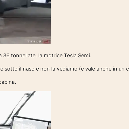
 36 tonnellate: la motrice Tesla Semi.
e sotto il naso e non la vediamo
(e vale anche in un c
 cabina.