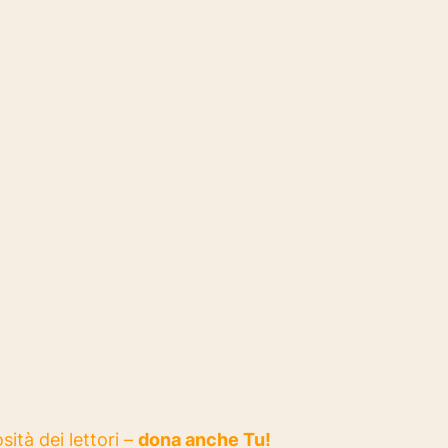
sità dei lettori –
dona anche Tu!