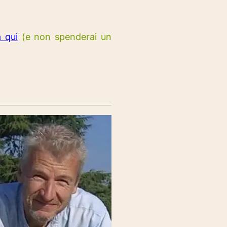
 qui
(e non spenderai un