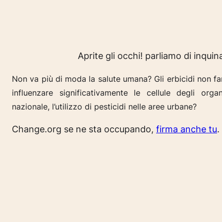
Aprite gli occhi! parliamo di inqu
Non va più di moda la salute umana? Gli erbicidi non fa
influenzare significativamente le cellule degli orga
nazionale, l’utilizzo di pesticidi nelle aree urbane?
Change.org se ne sta occupando,
firma anche tu
.