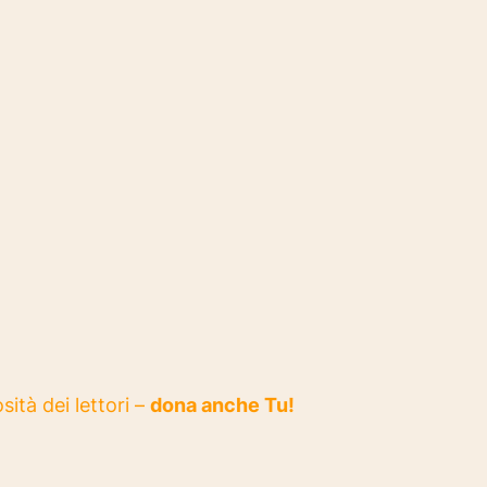
sità dei lettori –
dona anche Tu!