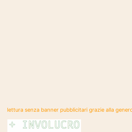
lettura senza banner pubblicitari grazie alla genero