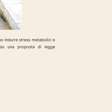
o indurre stress metabolici e
rso una proposta di legge