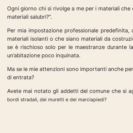
Ogni giorno chi si rivolge a me per i materiali 
materiali salubri?”.
Per mia impostazione professionale predefinita, 
materiali isolanti o che siano materiali da costru
se è rischioso solo per le maestranze durante l
un’abitazione poco inquinata.
Ma se le mie attenzioni sono importanti anche per 
di entrata?
Avete mai notato gli addetti del comune che si ag
bordi stradali, dei muretti e dei marciapiedi?