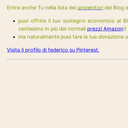
Entra anche Tu nella lista dei
sostenitori
del Blog 
puoi offrire il tuo sostegno economico al Bl
centesimo in più dei normali
prezzi Amazon
!)
ma naturalmente puoi fare la tua donazione
Visita il profilo di federico su Pinterest.