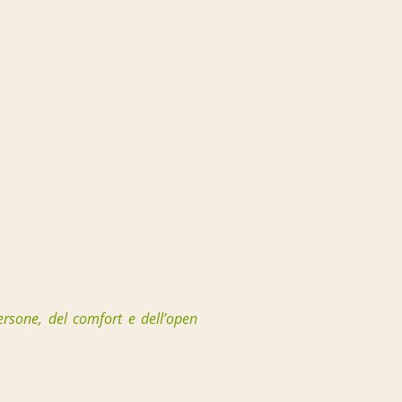
ersone, del comfort e dell’open