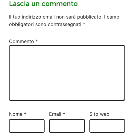
Lascia un commento
Il tuo indirizzo email non sarà pubblicato.
I campi
obbligatori sono contrassegnati
*
Commento
*
Nome
*
Email
*
Sito web