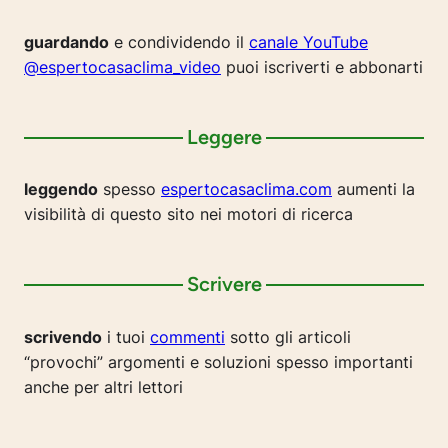
guardando
e condividendo il
canale YouTube
@espertocasaclima_video
puoi iscriverti e abbonarti
Leggere
leggendo
spesso
espertocasaclima.com
aumenti la
visibilità di questo sito nei motori di ricerca
Scrivere
scrivendo
i tuoi
commenti
sotto gli articoli
“provochi” argomenti e soluzioni spesso importanti
anche per altri lettori