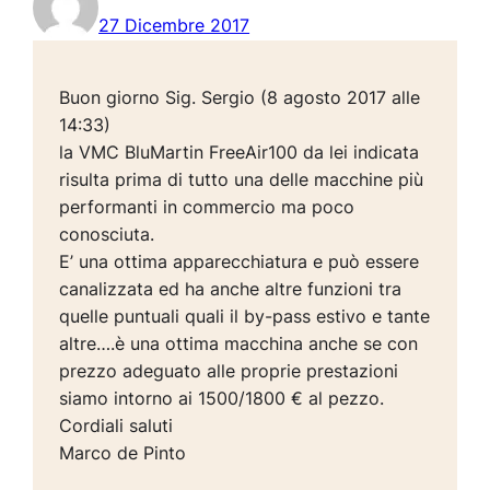
27 Dicembre 2017
Buon giorno Sig. Sergio (8 agosto 2017 alle
14:33)
la VMC BluMartin FreeAir100 da lei indicata
risulta prima di tutto una delle macchine più
performanti in commercio ma poco
conosciuta.
E’ una ottima apparecchiatura e può essere
canalizzata ed ha anche altre funzioni tra
quelle puntuali quali il by-pass estivo e tante
altre….è una ottima macchina anche se con
prezzo adeguato alle proprie prestazioni
siamo intorno ai 1500/1800 € al pezzo.
Cordiali saluti
Marco de Pinto