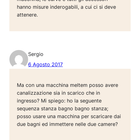
hanno misure inderogabili, a cui ci si deve
attenere.
Sergio
6 Agosto 2017
Ma con una macchina meltem posso avere
canalizzazione sia in scarico che in
ingresso? Mi spiego: ho la seguente
sequenza stanza bagno bagno stanza;
posso usare una macchina per scaricare dai
due bagni ed immettere nelle due camere?