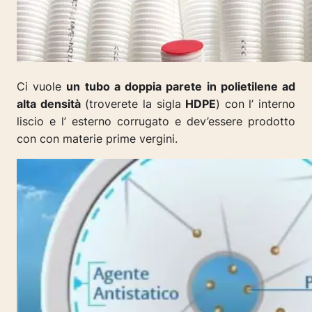
Ci vuole
un tubo a doppia parete in polietilene ad
alta densità
(troverete la sigla
HDPE
) con l’ interno
liscio e l’ esterno corrugato e dev’essere prodotto
con con materie prime vergini.