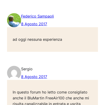
Federico Sampaoli
8 Agosto 2017
ad oggi nessuna esperienza
Sergio
8 Agosto 2017
In questo forum ho letto come consigliato
anche il BluMartin FreeAir100 che anche mi
risulta canalizzabile in entrata e uscita