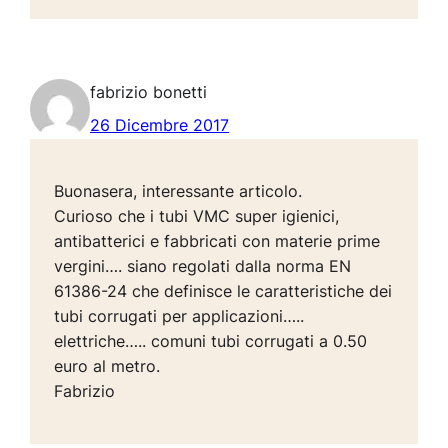
fabrizio bonetti
26 Dicembre 2017
Buonasera, interessante articolo.
Curioso che i tubi VMC super igienici,
antibatterici e fabbricati con materie prime
vergini…. siano regolati dalla norma EN
61386-24 che definisce le caratteristiche dei
tubi corrugati per applicazioni…..
elettriche….. comuni tubi corrugati a 0.50
euro al metro.
Fabrizio