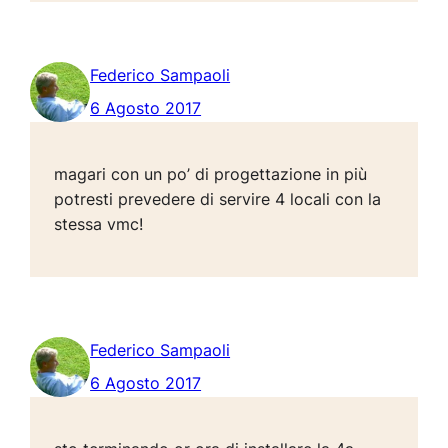
Federico Sampaoli
6 Agosto 2017
magari con un po’ di progettazione in più
potresti prevedere di servire 4 locali con la
stessa vmc!
Federico Sampaoli
6 Agosto 2017