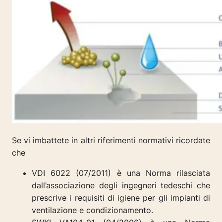
Se vi imbattete in altri riferimenti normativi ricordate
che
VDI 6022 (07/2011) è una Norma rilasciata
dall’associazione degli ingegneri tedeschi che
prescrive i requisiti di igiene per gli impianti di
ventilazione e condizionamento.