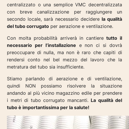
centralizzato o una semplice VMC decentralizzata
con breve canalizzazione per raggiungere un
secondo locale, sarà necessario decidere
la qualità
del tubo corrugato
per aerazione e ventilazione.
Con molta probabilità arriverà in cantiere
tutto il
necessario per l’installazione
e non ci si dovrà
preoccupare di nulla, ma non è raro che capiti di
rendersi conto nel bel mezzo del lavoro che la
metratura del tubo sia insufficiente.
Stiamo parlando di aerazione e di ventilazione,
quindi NON possiamo risolvere la situazione
andando al più vicino magazzino edile per prendere
i metri di tubo corrugato mancanti.
La qualità del
tubo è importantissima per la salute!