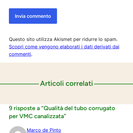
Questo sito utilizza Akismet per ridurre lo spam.
Scopri come vengono elaborati i dati derivati dai
commenti
.
Articoli correlati
9 risposte a “Qualità del tubo corrugato
per VMC canalizzata”
Marco de Pinto