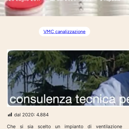
VMC canalizzazione
dal 2020:
4.884
Che si sia scelto un impianto di ventilazione