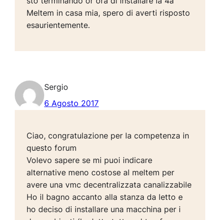
sto terminando or ora di installare la 4a
Meltem in casa mia, spero di averti risposto
esaurientemente.
Sergio
6 Agosto 2017
Ciao, congratulazione per la competenza in
questo forum
Volevo sapere se mi puoi indicare
alternative meno costose al meltem per
avere una vmc decentralizzata canalizzabile
Ho il bagno accanto alla stanza da letto e
ho deciso di installare una macchina per i