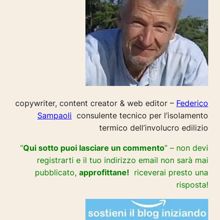
copywriter, content creator & web editor –
Federico
Sampaoli
consulente tecnico per l’isolamento
termico dell’involucro edilizio
“
Qui sotto puoi lasciare un commento
” – non devi
registrarti e il tuo indirizzo email non sarà mai
pubblicato,
approfittane!
riceverai presto una
risposta!