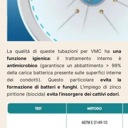
La qualità di queste tubazioni per VMC ha
una
funzione igienica
: il trattamento interno è
antimicrobico
(garantisce un abbattimento > 99%
della carica batterica presente sulle superfici interne
dei condotti). Questo particolare
evita la
formazione di batteri e funghi
. L’impiego di zinco
piritione (biocida)
evita l’insorgere dei cattivi odori
.