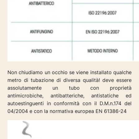
Non chiudiamo un occhio se viene installato qualche
metro di tubazione di diversa qualità! deve essere
assolutamente un tubo con proprietà
antimicrobiche, antibatteriche, antistatiche ed
autoestinguenti in conformità con il D.M.n.174 del
04/2004 e con la normativa europea EN 61386-24