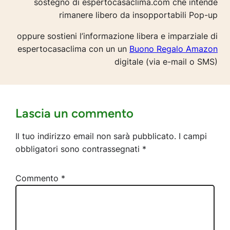
sostegno di espertocasaclima.com che intende
rimanere libero da insopportabili Pop-up
oppure sostieni l’informazione libera e imparziale di
espertocasaclima con un un
Buono Regalo Amazon
digitale (via e-mail o SMS)
Lascia un commento
Il tuo indirizzo email non sarà pubblicato.
I campi
obbligatori sono contrassegnati
*
Commento
*