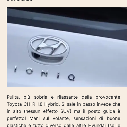
Pulita, più sobria e rilassante della provocante
Toyota CH-R 1.8 Hybrid. Si sale in basso invece che
in alto (nessun effetto SUV) ma il posto guida è
perfetto! Mani sul volante, sensazioni di buone
plastiche e tutto diverso dalle altre Hyundai (se le