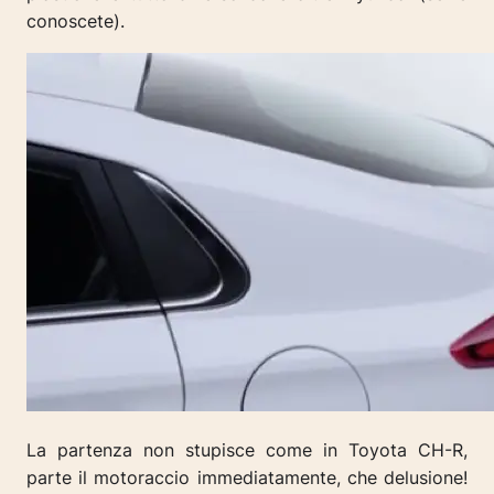
conoscete).
La partenza non stupisce come in Toyota CH-R,
parte il motoraccio immediatamente, che delusione!