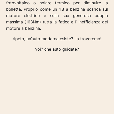
fotovoltaico o solare termico per diminuire la
bolletta. Proprio come un 1.8 a benzina scarica sul
motore elettrico e sulla sua generosa coppia
massima (163Nm) tutta la fatica e l’ inefficienza del
motore a benzina.
ripeto, un’auto moderna esiste? la troveremo!
voi? che auto guidate?