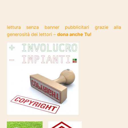
lettura senza banner pubblicitari grazie alla
generosità dei lettori –
dona anche Tu!