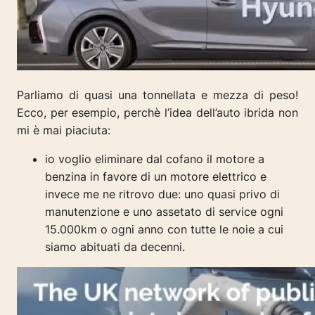
Parliamo di quasi una tonnellata e mezza di peso!
Ecco, per esempio, perchè l’idea dell’auto ibrida non
mi è mai piaciuta:
io voglio eliminare dal cofano il motore a
benzina in favore di un motore elettrico e
invece me ne ritrovo due: uno quasi privo di
manutenzione e uno assetato di service ogni
15.000km o ogni anno con tutte le noie a cui
siamo abituati da decenni.