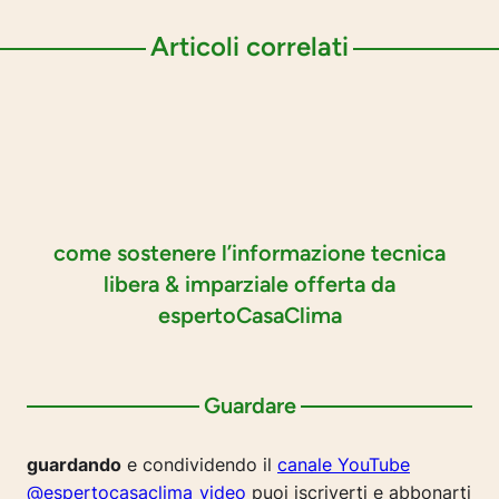
Articoli correlati
come sostenere l’informazione tecnica
libera & imparziale offerta da
espertoCasaClima
Guardare
guardando
e condividendo il
canale YouTube
@espertocasaclima_video
puoi iscriverti e abbonarti