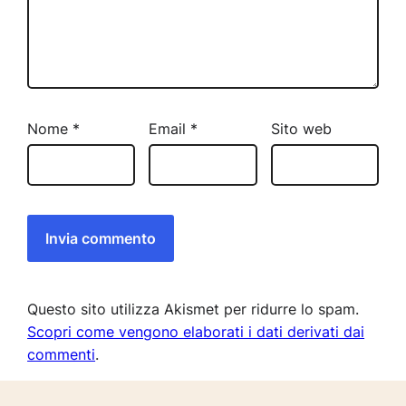
Nome
*
Email
*
Sito web
Questo sito utilizza Akismet per ridurre lo spam.
Scopri come vengono elaborati i dati derivati dai
commenti
.