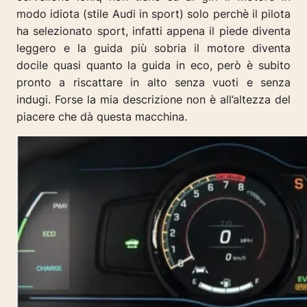
modo idiota (stile Audi in sport) solo perchè il pilota
ha selezionato sport, infatti appena il piede diventa
leggero e la guida più sobria il motore diventa
docile quasi quanto la guida in eco, però è subito
pronto a riscattare in alto senza vuoti e senza
indugi. Forse la mia descrizione non è all’altezza del
piacere che dà questa macchina.