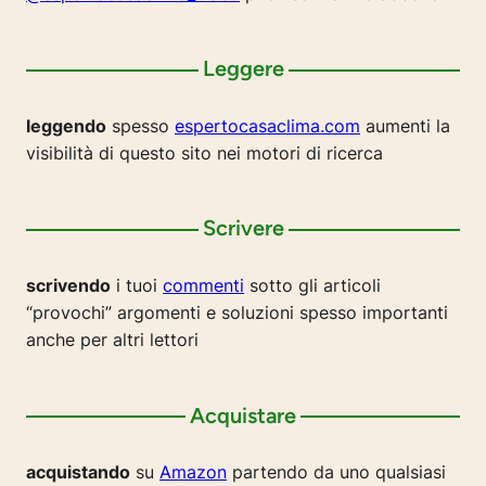
Leggere
leggendo
spesso
espertocasaclima.com
aumenti la
visibilità di questo sito nei motori di ricerca
Scrivere
scrivendo
i tuoi
commenti
sotto gli articoli
“provochi” argomenti e soluzioni spesso importanti
anche per altri lettori
Acquistare
acquistando
su
Amazon
partendo da uno qualsiasi