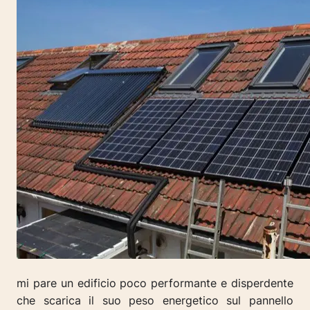
mi pare un edificio poco performante e disperdente
che scarica il suo peso energetico sul pannello