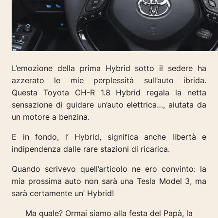
L’emozione della prima Hybrid sotto il sedere ha
azzerato le mie perplessità
sull’auto ibrida.
Questa Toyota CH-R 1.8 Hybrid regala la netta
sensazione di guidare un’auto elettrica…, aiutata da
un motore a benzina.
E in fondo, l’ Hybrid, significa anche libertà e
indipendenza dalle rare stazioni di ricarica.
Quando scrivevo quell’articolo ne ero convinto: la
mia prossima auto non sarà una Tesla Model 3, ma
sarà certamente un’ Hybrid!
Ma quale? Ormai siamo alla festa del Papà, la