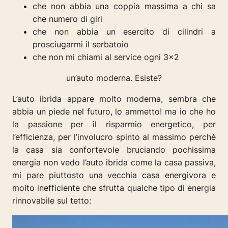
che non abbia una coppia massima a chi sa
che numero di giri
che non abbia un esercito di cilindri a
prosciugarmi il serbatoio
che non mi chiami al service ogni 3×2
un’auto moderna. Esiste?
L’auto ibrida appare molto moderna, sembra che
abbia un piede nel futuro, lo ammetto! ma io che ho
la passione per il risparmio energetico, per
l’efficienza, per l’involucro spinto al massimo perchè
la casa sia confortevole bruciando pochissima
energia non vedo l’auto ibrida come la casa passiva,
mi pare piuttosto una vecchia casa energivora e
molto inefficiente che sfrutta qualche tipo di energia
rinnovabile sul tetto: