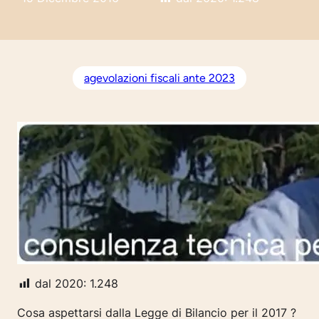
agevolazioni fiscali ante 2023
dal 2020:
1.248
Cosa aspettarsi dalla Legge di Bilancio per il 2017 ?