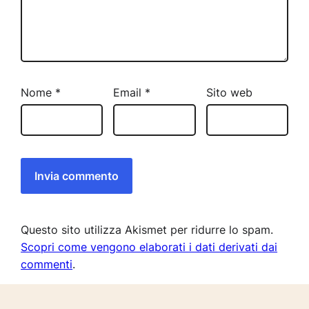
Nome
*
Email
*
Sito web
Questo sito utilizza Akismet per ridurre lo spam.
Scopri come vengono elaborati i dati derivati dai
commenti
.