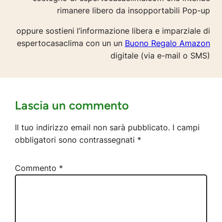
rimanere libero da insopportabili Pop-up
oppure sostieni l’informazione libera e imparziale di
espertocasaclima con un un
Buono Regalo Amazon
digitale (via e-mail o SMS)
Lascia un commento
Il tuo indirizzo email non sarà pubblicato.
I campi
obbligatori sono contrassegnati
*
Commento
*