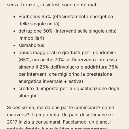
senza fronzoli, in sintesi, sono confermati:
Ecobonus 65% (efficientamento energetico
delle singole unità)
detrazione 50% (interventi sulle singole unità
immobiliari)
sismabonus
bonus maggiorati e graduati per i condomìni
(65%, ma anche 70% se l’intervento interessa
almeno il 25% dell’involucro e addirittura 75%
per interventi che migliorino la prestazione
energetica invernale + estiva)
credito di imposta per la riqualificazione degli
alberghi
Sì benissimo, ma da che parte cominciare? come
muoversi? il tempo vola. Un paio di settimane e il
2017 inizia a consumarsi. Facciamoci un piano, il