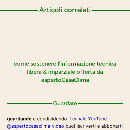
Articoli correlati
come sostenere l’informazione tecnica
libera & imparziale offerta da
espertoCasaClima
Guardare
guardando
e condividendo il
canale YouTube
@espertocasaclima_video
puoi iscriverti e abbonarti