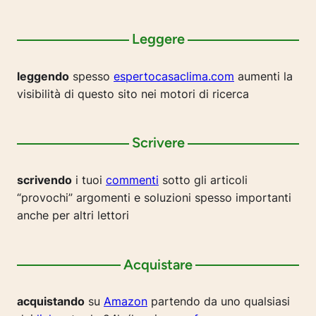
Leggere
leggendo
spesso
espertocasaclima.com
aumenti la
visibilità di questo sito nei motori di ricerca
Scrivere
scrivendo
i tuoi
commenti
sotto gli articoli
“provochi” argomenti e soluzioni spesso importanti
anche per altri lettori
Acquistare
acquistando
su
Amazon
partendo da uno qualsiasi