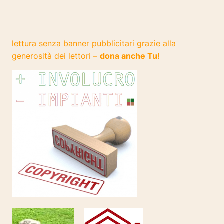
lettura senza banner pubblicitari grazie alla
generosità dei lettori –
dona anche Tu!