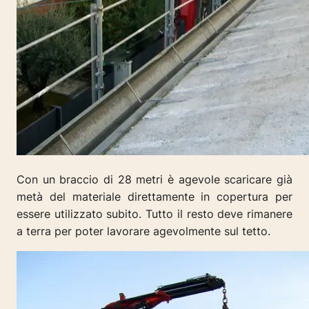
Con un braccio di 28 metri è agevole scaricare già
metà del materiale direttamente in copertura per
essere utilizzato subito. Tutto il resto deve rimanere
a terra per poter lavorare agevolmente sul tetto.