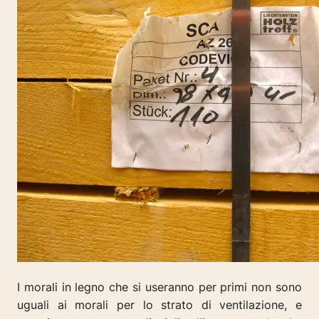
I morali in legno che si useranno per primi non sono
uguali ai morali per lo strato di ventilazione, e