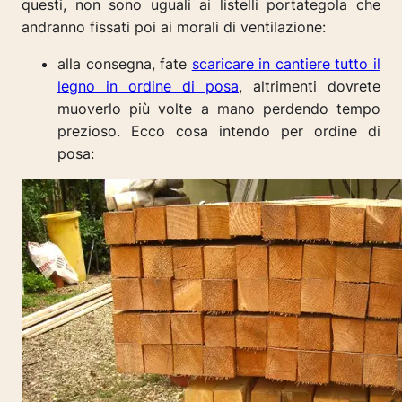
questi, non sono uguali ai listelli portategola che
andranno fissati poi ai morali di ventilazione:
alla consegna, fate
scaricare in cantiere tutto il
legno in ordine di posa
, altrimenti dovrete
muoverlo più volte a mano perdendo tempo
prezioso.
Ecco cosa intendo per ordine di
posa: