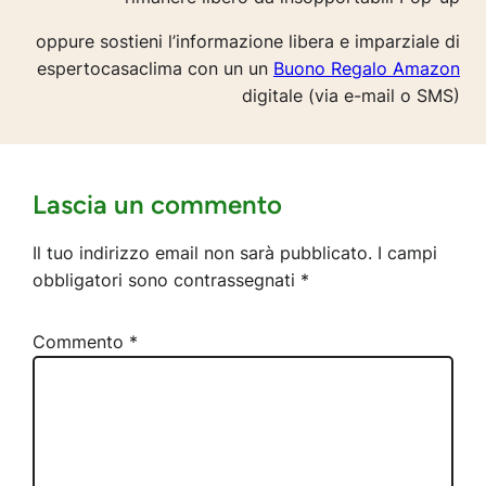
oppure sostieni l’informazione libera e imparziale di
espertocasaclima con un un
Buono Regalo Amazon
digitale (via e-mail o SMS)
Lascia un commento
Il tuo indirizzo email non sarà pubblicato.
I campi
obbligatori sono contrassegnati
*
Commento
*