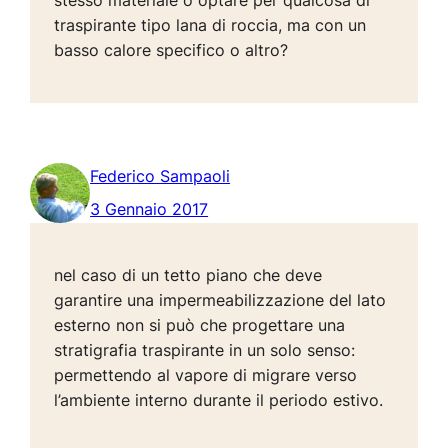
traspirante tipo lana di roccia, ma con un
basso calore specifico o altro?
Federico Sampaoli
3 Gennaio 2017
nel caso di un tetto piano che deve
garantire una impermeabilizzazione del lato
esterno non si può che progettare una
stratigrafia traspirante in un solo senso:
permettendo al vapore di migrare verso
l’ambiente interno durante il periodo estivo.