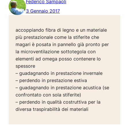
Federico Sampaoli
3 Gennaio 2017
accoppiando fibra di legno e un materiale
più prestazionale come la stiferite che
magari è posata in pannello già pronto per
la microventilazione sottotegola con
elementi ad omega posso contenere lo
spessore
– guadagnando in prestazione invernale
– perdendo in prestazione estiva
– guadagnando in prestazione acustica (se
confrontato con sola stiferite)
– perdendo in qualità costruttiva per la
diversa traspirabilità dei materiali