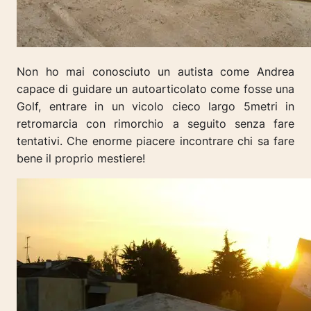
Non ho mai conosciuto un autista come Andrea
capace di guidare un autoarticolato come fosse una
Golf, entrare in un vicolo cieco largo 5metri in
retromarcia con rimorchio a seguito senza fare
tentativi. Che enorme piacere incontrare chi sa fare
bene il proprio mestiere!