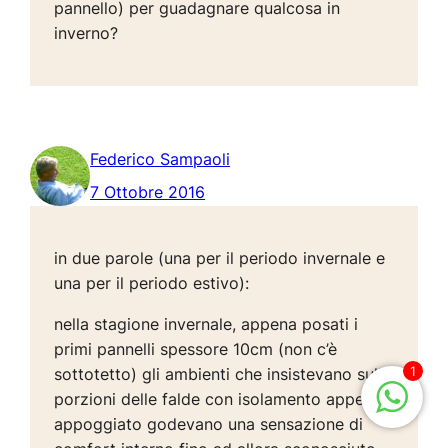
pannello) per guadagnare qualcosa in
inverno?
Federico Sampaoli
7 Ottobre 2016
in due parole (una per il periodo invernale e
una per il periodo estivo):
nella stagione invernale, appena posati i
primi pannelli spessore 10cm (non c’è
1
sottotetto) gli ambienti che insistevano sulle
porzioni delle falde con isolamento appena
appoggiato godevano una sensazione di