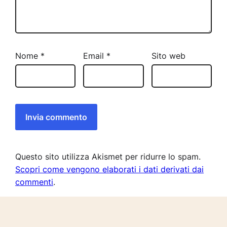
Nome
*
Email
*
Sito web
Questo sito utilizza Akismet per ridurre lo spam.
Scopri come vengono elaborati i dati derivati dai
commenti
.