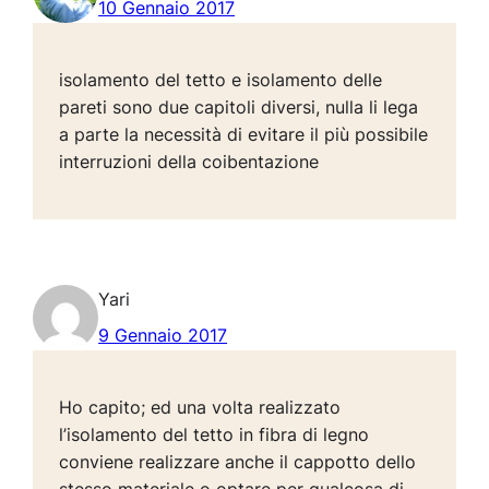
10 Gennaio 2017
isolamento del tetto e isolamento delle
pareti sono due capitoli diversi, nulla li lega
a parte la necessità di evitare il più possibile
interruzioni della coibentazione
Yari
9 Gennaio 2017
Ho capito; ed una volta realizzato
l’isolamento del tetto in fibra di legno
conviene realizzare anche il cappotto dello
stesso materiale o optare per qualcosa di