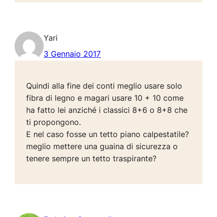
Yari
3 Gennaio 2017
Quindi alla fine dei conti meglio usare solo
fibra di legno e magari usare 10 + 10 come
ha fatto lei anziché i classici 8+6 o 8+8 che
ti propongono.
E nel caso fosse un tetto piano calpestatile?
meglio mettere una guaina di sicurezza o
tenere sempre un tetto traspirante?