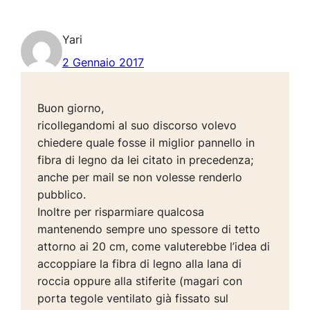
Yari
2 Gennaio 2017
Buon giorno,
ricollegandomi al suo discorso volevo
chiedere quale fosse il miglior pannello in
fibra di legno da lei citato in precedenza;
anche per mail se non volesse renderlo
pubblico.
Inoltre per risparmiare qualcosa
mantenendo sempre uno spessore di tetto
attorno ai 20 cm, come valuterebbe l’idea di
accoppiare la fibra di legno alla lana di
roccia oppure alla stiferite (magari con
porta tegole ventilato già fissato sul