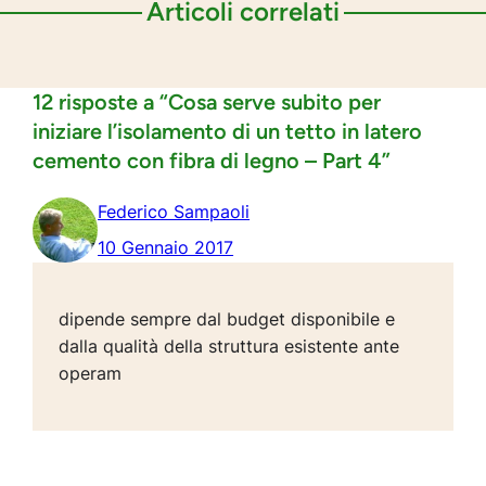
Articoli correlati
12 risposte a “Cosa serve subito per
iniziare l’isolamento di un tetto in latero
cemento con fibra di legno – Part 4”
Federico Sampaoli
10 Gennaio 2017
dipende sempre dal budget disponibile e
dalla qualità della struttura esistente ante
operam