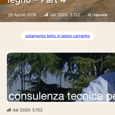
29 Aprile 2016
dal 2020:
5.152
12 risposte
isolamento tetto in latero cemento
dal 2020:
5.152