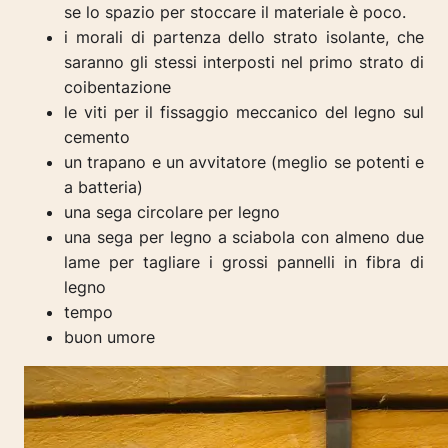
se lo spazio per stoccare il materiale è poco.
i morali di partenza dello strato isolante, che
saranno gli stessi interposti nel primo strato di
coibentazione
le viti per il fissaggio meccanico del legno sul
cemento
un trapano e un avvitatore (meglio se potenti e
a batteria)
una sega circolare per legno
una sega per legno a sciabola con almeno due
lame per tagliare i grossi pannelli in fibra di
legno
tempo
buon umore