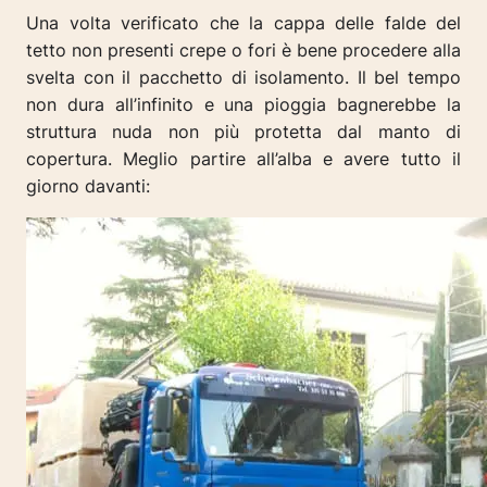
Una volta verificato che la cappa delle falde del
tetto non presenti crepe o fori è bene procedere alla
svelta con il pacchetto di isolamento. Il bel tempo
non dura all’infinito e una pioggia bagnerebbe la
struttura nuda non più protetta dal manto di
copertura. Meglio partire all’alba e avere tutto il
giorno davanti: