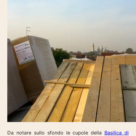
Da notare sullo sfondo le cupole della
Basilica di