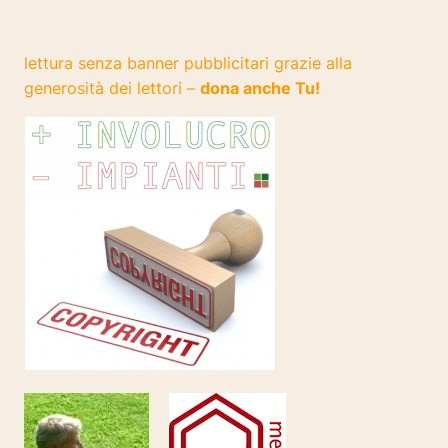
lettura senza banner pubblicitari grazie alla
generosità dei lettori –
dona anche Tu!