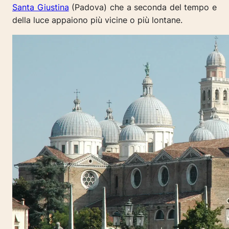
Santa Giustina
(Padova) che a seconda del tempo e
della luce appaiono più vicine o più lontane.