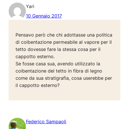
Yari
10 Gennaio 2017
Pensavo però che chi adottasse una politica
di coibentazione permeabile al vapore per il
tetto dovesse fare la stessa cosa per il
cappotto esterno.
Se fosse casa sua, avendo utilizzato la
coibentazione del tetto in fibra di legno
come da sua stratigrafia, cosa userebbe per
il cappotto esterno?
Federico Sampaoli