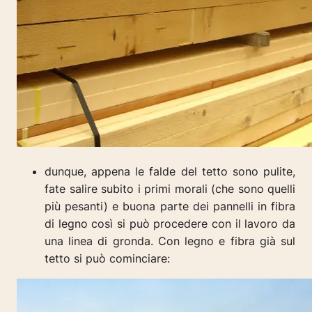
dunque, appena le falde del tetto sono pulite,
fate salire subito i primi morali (che sono quelli
più pesanti) e buona parte dei pannelli in fibra
di legno così si può procedere con il lavoro da
una linea di gronda. Con legno e fibra già sul
tetto si può cominciare: