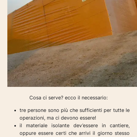
Cosa ci serve? ecco il necessario:
tre persone sono più che sufficienti per tutte le
operazioni, ma ci devono essere!
il materiale isolante dev’essere in cantiere,
oppure essere certi che arrivi il giorno stesso