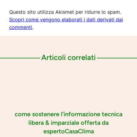
Questo sito utilizza Akismet per ridurre lo spam.
Scopri come vengono elaborati i dati derivati dai
commenti
.
Articoli correlati
come sostenere l’informazione tecnica
libera & imparziale offerta da
espertoCasaClima