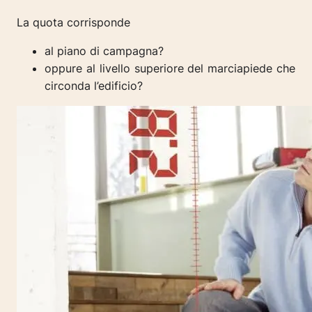
La quota corrisponde
al piano di campagna?
oppure al livello superiore del marciapiede che
circonda l’edificio?