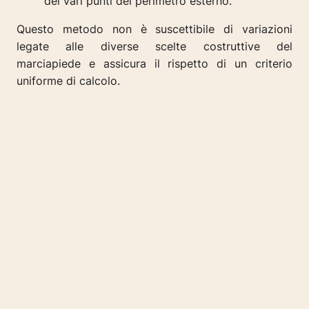
dei vari punti del perimetro esterno.
Questo metodo non è suscettibile di variazioni
legate alle diverse scelte costruttive del
marciapiede e assicura il rispetto di un criterio
uniforme di calcolo.