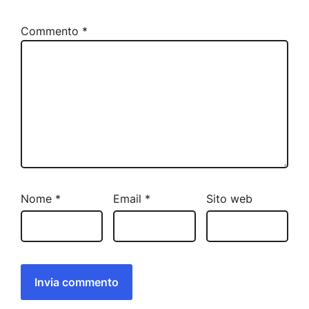
Commento
*
Nome
*
Email
*
Sito web