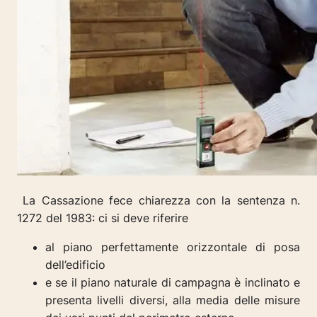
La Cassazione fece chiarezza con la sentenza n.
1272 del 1983: ci si deve riferire
al piano perfettamente orizzontale di posa
dell’edificio
e se il piano naturale di campagna è inclinato e
presenta livelli diversi, alla media delle misure