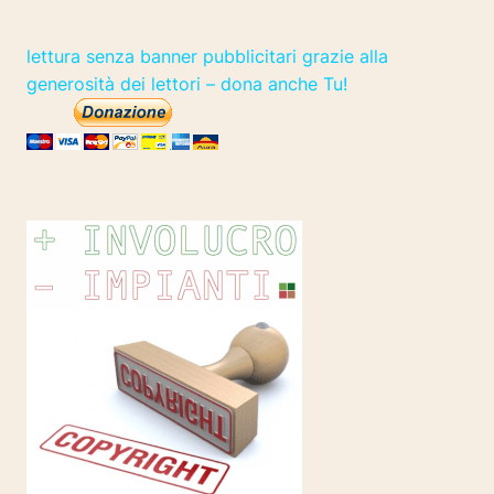
lettura senza banner pubblicitari grazie alla
generosità dei lettori – dona anche Tu!