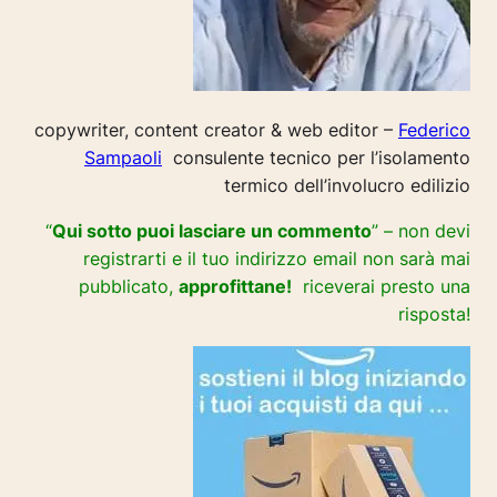
copywriter, content creator & web editor –
Federico
Sampaoli
consulente tecnico per l’isolamento
termico dell’involucro edilizio
“
Qui sotto puoi lasciare un commento
” – non devi
registrarti e il tuo indirizzo email non sarà mai
pubblicato,
approfittane!
riceverai presto una
risposta!