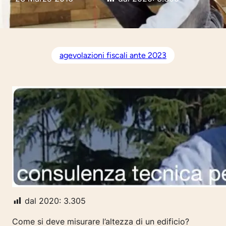
agevolazioni fiscali ante 2023
dal 2020:
3.305
Come si deve misurare l’altezza di un edificio?