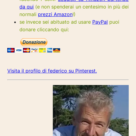
da qui
(e non spenderai un centesimo in più dei
normali
prezzi Amazon
!)
se invece sei abituato ad usare
PayPal
puoi
donare cliccando qui:
Visita il profilo di federico su Pinterest.