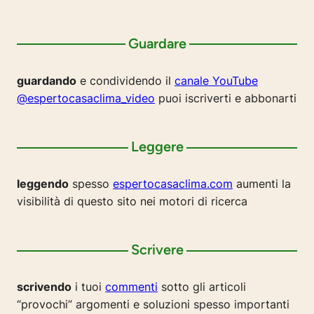
Guardare
guardando
e condividendo il
canale YouTube
@espertocasaclima_video
puoi iscriverti e abbonarti
Leggere
leggendo
spesso
espertocasaclima.com
aumenti la
visibilità di questo sito nei motori di ricerca
Scrivere
scrivendo
i tuoi
commenti
sotto gli articoli
“provochi” argomenti e soluzioni spesso importanti