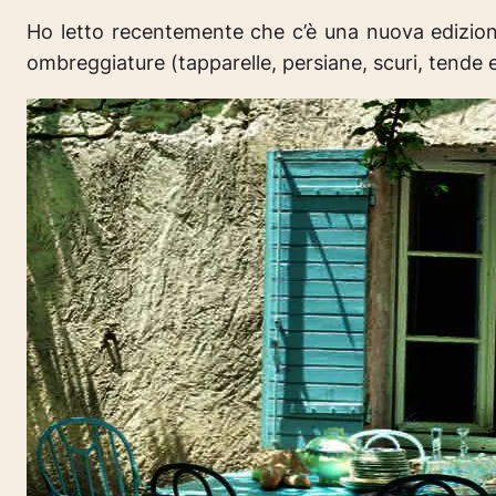
Ho letto recentemente che c’è una nuova edizion
ombreggiature (tapparelle, persiane, scuri, tende 