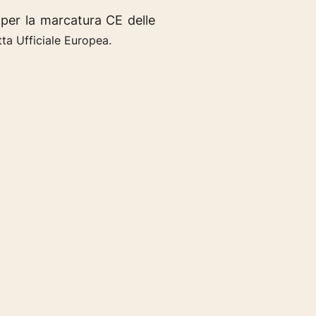
per la marcatura CE delle
ta Ufficiale Europea.