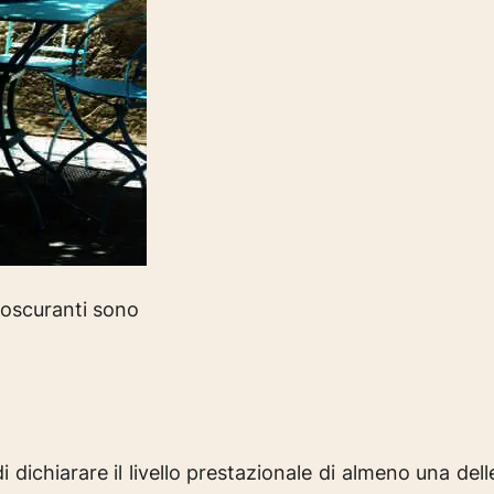
e oscuranti sono
ichiarare il livello prestazionale di almeno una delle