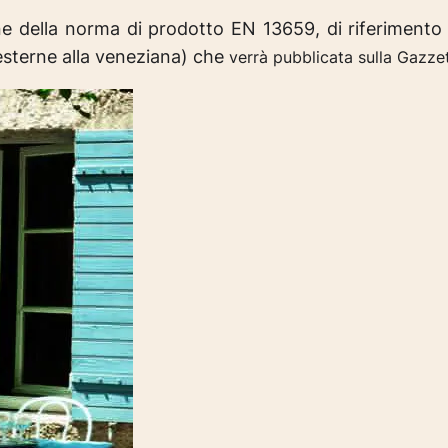
e della norma di prodotto EN 13659, di riferimento 
esterne alla veneziana) che
verrà pubblicata sulla Gazzet