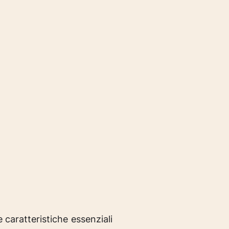
 caratteristiche essenziali