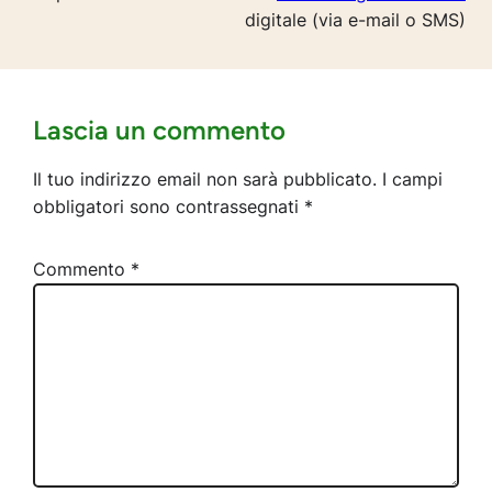
digitale (via e-mail o SMS)
Lascia un commento
Il tuo indirizzo email non sarà pubblicato.
I campi
obbligatori sono contrassegnati
*
Commento
*