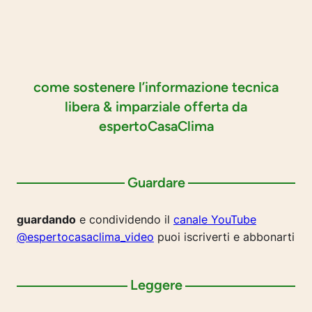
come sostenere l’informazione tecnica
libera & imparziale offerta da
espertoCasaClima
Guardare
guardando
e condividendo il
canale YouTube
@espertocasaclima_video
puoi iscriverti e abbonarti
Leggere