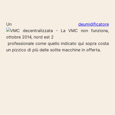
Un
deumidificatore
professionale come quello indicato qui sopra costa
un pizzico di più delle solite macchine in offerta.