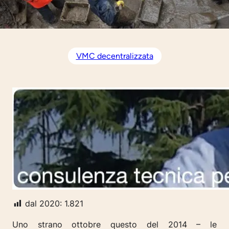
VMC decentralizzata
dal 2020:
1.821
Uno strano ottobre questo del 2014 – le