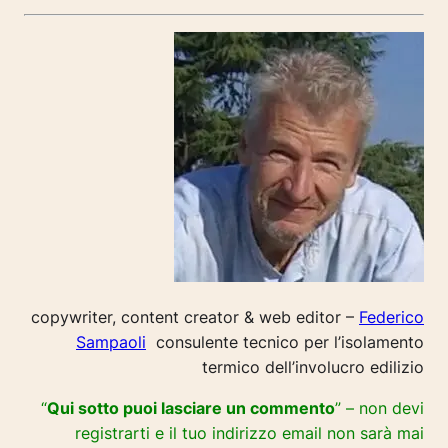
copywriter, content creator & web editor –
Federico
Sampaoli
consulente tecnico per l’isolamento
termico dell’involucro edilizio
“
Qui sotto puoi lasciare un commento
” – non devi
registrarti e il tuo indirizzo email non sarà mai