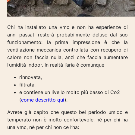
Chi ha installato una vmc e non ha esperienze di
anni passati resterà probabilmente deluso dal suo
funzionamento: la prima impressione è che la
ventilazione meccanica controllata con recupero di
calore non faccia nulla, anzi che faccia aumentare
l’umidità indoor. In realtà l’aria è comunque
rinnovata,
filtrata,
e contiene un livello molto più basso di Co2
(
come descritto qui
).
Avrete già capito che questo bel periodo umido e
temperato non è molto confortevole, nè per chi ha
una vmc, nè per chi non ce l’ha: