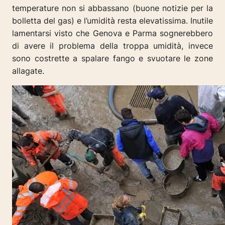
temperature non si abbassano (buone notizie per la
bolletta del gas) e l’umidità resta elevatissima. Inutile
lamentarsi visto che Genova e Parma sognerebbero
di avere il problema della troppa umidità, invece
sono costrette a spalare fango e svuotare le zone
allagate.