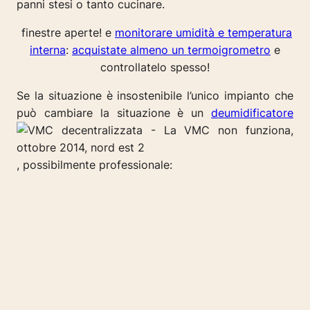
panni stesi o tanto cucinare.
finestre aperte! e
monitorare umidità e temperatura
interna
:
acquistate almeno un termoigrometro
e
controllatelo spesso!
Se la situazione è insostenibile l’unico impianto che
può cambiare la situazione è un
deumidificatore
, possibilmente professionale: