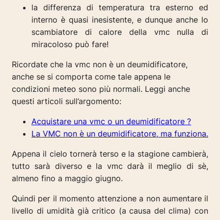
la differenza di temperatura tra esterno ed
interno è quasi inesistente, e dunque anche lo
scambiatore di calore della vmc nulla di
miracoloso può fare!
Ricordate che la vmc non è un deumidificatore,
anche se si comporta come tale appena le
condizioni meteo sono più normali. Leggi anche
questi articoli sull’argomento:
Acquistare una vmc o un deumidificatore ?
La VMC non è un deumidificatore, ma funziona.
Appena il cielo tornerà terso e la stagione cambierà,
tutto sarà diverso e la vmc darà il meglio di sè,
almeno fino a maggio giugno.
Quindi per il momento attenzione a non aumentare il
livello di umidità già critico (a causa del clima) con