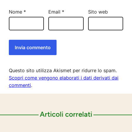
Nome
*
Email
*
Sito web
Questo sito utilizza Akismet per ridurre lo spam.
Scopri come vengono elaborati i dati derivati dai
commenti
.
Articoli correlati