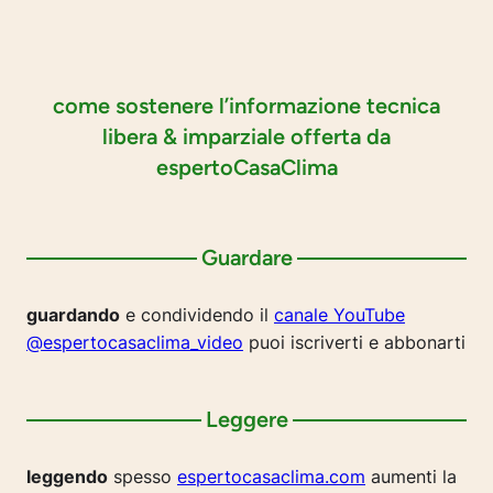
come sostenere l’informazione tecnica
libera & imparziale offerta da
espertoCasaClima
Guardare
guardando
e condividendo il
canale YouTube
@espertocasaclima_video
puoi iscriverti e abbonarti
Leggere
leggendo
spesso
espertocasaclima.com
aumenti la