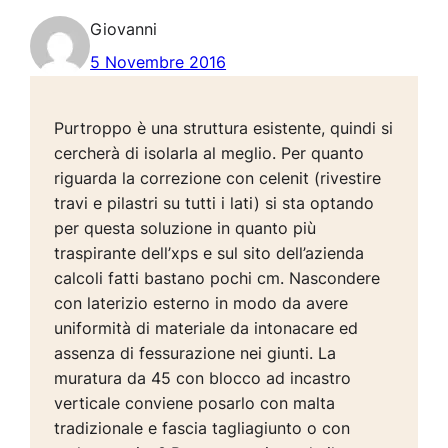
Giovanni
5 Novembre 2016
Purtroppo è una struttura esistente, quindi si
cercherà di isolarla al meglio. Per quanto
riguarda la correzione con celenit (rivestire
travi e pilastri su tutti i lati) si sta optando
per questa soluzione in quanto più
traspirante dell’xps e sul sito dell’azienda
calcoli fatti bastano pochi cm. Nascondere
con laterizio esterno in modo da avere
uniformità di materiale da intonacare ed
assenza di fessurazione nei giunti. La
muratura da 45 con blocco ad incastro
verticale conviene posarlo con malta
tradizionale e fascia tagliagiunto o con