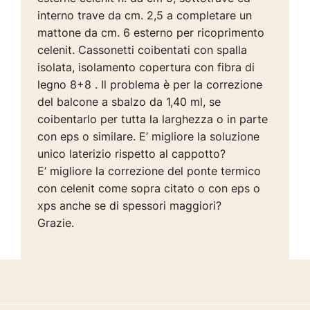
interno trave da cm. 2,5 a completare un
mattone da cm. 6 esterno per ricoprimento
celenit. Cassonetti coibentati con spalla
isolata, isolamento copertura con fibra di
legno 8+8 . Il problema è per la correzione
del balcone a sbalzo da 1,40 ml, se
coibentarlo per tutta la larghezza o in parte
con eps o similare. E’ migliore la soluzione
unico laterizio rispetto al cappotto?
E’ migliore la correzione del ponte termico
con celenit come sopra citato o con eps o
xps anche se di spessori maggiori?
Grazie.