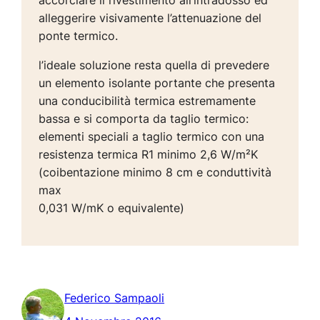
accorciare il rivestimento all’intradosso ed
alleggerire visivamente l’attenuazione del
ponte termico.
l’ideale soluzione resta quella di prevedere
un elemento isolante portante che presenta
una conducibilità termica estremamente
bassa e si comporta da taglio termico:
elementi speciali a taglio termico con una
resistenza termica R1 minimo 2,6 W/m²K
(coibentazione minimo 8 cm e conduttività
max
0,031 W/mK o equivalente)
Federico Sampaoli