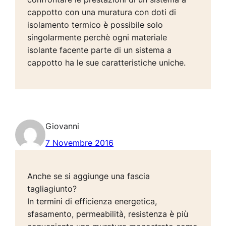
cappotto con una muratura con doti di
isolamento termico è possibile solo
singolarmente perchè ogni materiale
isolante facente parte di un sistema a
cappotto ha le sue caratteristiche uniche.
Giovanni
7 Novembre 2016
Anche se si aggiunge una fascia
tagliagiunto?
In termini di efficienza energetica,
sfasamento, permeabilità, resistenza è più