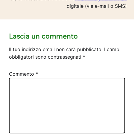
digitale (via e-mail o SMS)
Lascia un commento
Il tuo indirizzo email non sarà pubblicato.
I campi
obbligatori sono contrassegnati
*
Commento
*