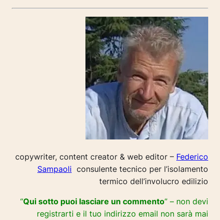
copywriter, content creator & web editor –
Federico
Sampaoli
consulente tecnico per l’isolamento
termico dell’involucro edilizio
“
Qui sotto puoi lasciare un commento
” – non devi
registrarti e il tuo indirizzo email non sarà mai