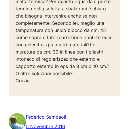
malta termica? Per quanto riguarda il ponte
termico della soletta a sbalzo mi è chiaro
che bisogna intervenire anche se non
completamente. Secondo lei, meglio una
tamponatura con unico blocco da cm. 45
come sopra citato (correzione ponti termici
con celenit o xps o altri materiali?) o
muratura da cm. 30 in linea con i pilastri,
intonaco di regolarizzazione esterno e
cappotto esterno in eps da 8 cm o 10 cm.?
O altre soluzioni possibili?
Grazie.
Federico Sampaoli
5 Novembre 2016