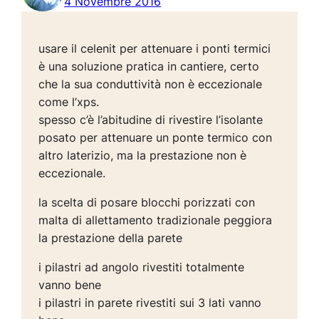
4 Novembre 2016
usare il celenit per attenuare i ponti termici
è una soluzione pratica in cantiere, certo
che la sua conduttività non è eccezionale
come l’xps.
spesso c’è l’abitudine di rivestire l’isolante
posato per attenuare un ponte termico con
altro laterizio, ma la prestazione non è
eccezionale.
la scelta di posare blocchi porizzati con
malta di allettamento tradizionale peggiora
la prestazione della parete
i pilastri ad angolo rivestiti totalmente
vanno bene
i pilastri in parete rivestiti sui 3 lati vanno