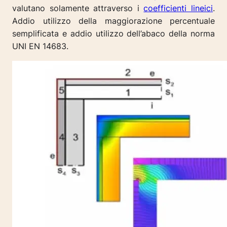
valutano solamente attraverso i
coefficienti lineici
.
Addio utilizzo della maggiorazione percentuale
semplificata e addio utilizzo dell’abaco della norma
UNI EN 14683.