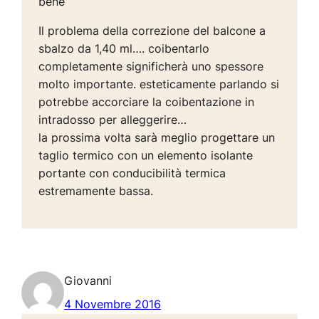
bene
Il problema della correzione del balcone a
sbalzo da 1,40 ml…. coibentarlo
completamente significherà uno spessore
molto importante. esteticamente parlando si
potrebbe accorciare la coibentazione in
intradosso per alleggerire…
la prossima volta sarà meglio progettare un
taglio termico con un elemento isolante
portante con conducibilità termica
estremamente bassa.
Giovanni
4 Novembre 2016