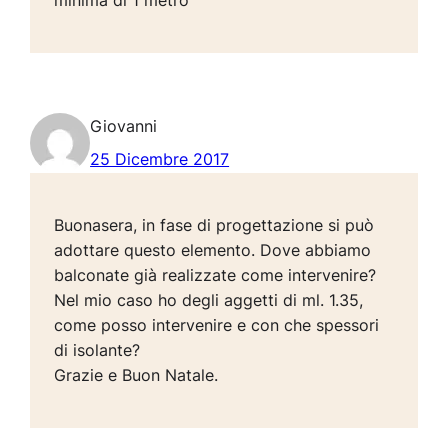
minima di 1 metro
Giovanni
25 Dicembre 2017
Buonasera, in fase di progettazione si può
adottare questo elemento. Dove abbiamo
balconate già realizzate come intervenire?
Nel mio caso ho degli aggetti di ml. 1.35,
come posso intervenire e con che spessori
di isolante?
Grazie e Buon Natale.