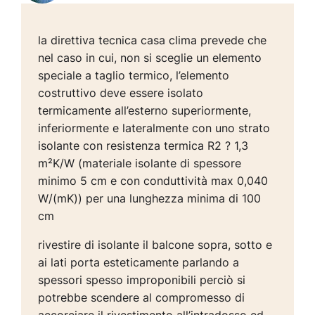
la direttiva tecnica casa clima prevede che
nel caso in cui, non si sceglie un elemento
speciale a taglio termico, l’elemento
costruttivo deve essere isolato
termicamente all’esterno superiormente,
inferiormente e lateralmente con uno strato
isolante con resistenza termica R2 ? 1,3
m²K/W (materiale isolante di spessore
minimo 5 cm e con conduttività max 0,040
W/(mK)) per una lunghezza minima di 100
cm
rivestire di isolante il balcone sopra, sotto e
ai lati porta esteticamente parlando a
spessori spesso improponibili perciò si
potrebbe scendere al compromesso di