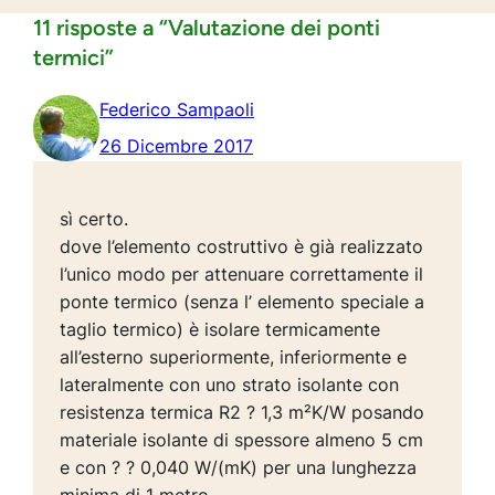
11 risposte a “Valutazione dei ponti
termici”
Federico Sampaoli
26 Dicembre 2017
sì certo.
dove l’elemento costruttivo è già realizzato
l’unico modo per attenuare correttamente il
ponte termico (senza l’ elemento speciale a
taglio termico) è isolare termicamente
all’esterno superiormente, inferiormente e
lateralmente con uno strato isolante con
resistenza termica R2 ? 1,3 m²K/W posando
materiale isolante di spessore almeno 5 cm
e con ? ? 0,040 W/(mK) per una lunghezza