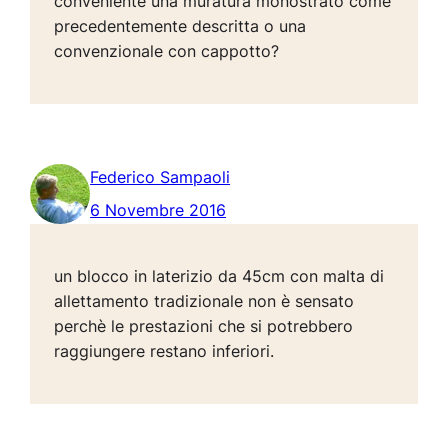
conveniente una muratura monostrato come
precedentemente descritta o una
convenzionale con cappotto?
Federico Sampaoli
6 Novembre 2016
un blocco in laterizio da 45cm con malta di
allettamento tradizionale non è sensato
perchè le prestazioni che si potrebbero
raggiungere restano inferiori.