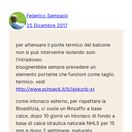
Federico Sampaoli
25 Dicembre 2017
per attenuare il ponte termico del balcone
non si può intervenire isolando solo
l’intradosso.
bisognerebbe sempre prevedere un
elemento portante che funzioni come taglio
termico. vedi
http://www.schoeck.it/it/isokorb-xt
come intonaco esterno, per rispettare la
Bioedilizia, ci vuole un Rinzaffo a base
calce, dopo 10 giorni un intonaco di fondo a
base di calce idraulica naturale NHL5 per 15
mm e dopo 2 settimane, maturato