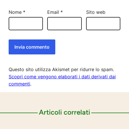
Nome
*
Email
*
Sito web
Questo sito utilizza Akismet per ridurre lo spam.
Scopri come vengono elaborati i dati derivati dai
commenti
.
Articoli correlati