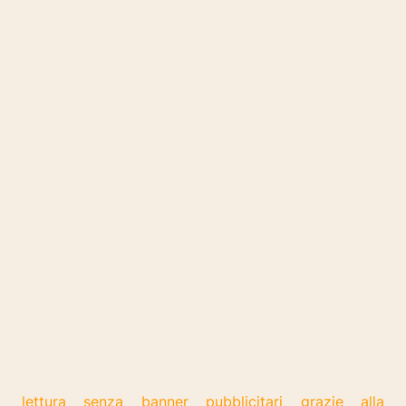
lettura senza banner pubblicitari grazie alla