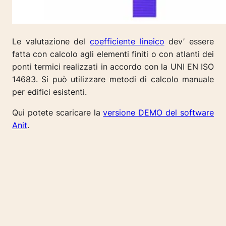
Le valutazione del
coefficiente lineico
dev’ essere
fatta con calcolo agli elementi finiti o con atlanti dei
ponti termici realizzati in accordo con la UNI EN ISO
14683. Si può utilizzare metodi di calcolo manuale
per edifici esistenti.
Qui potete scaricare la
versione DEMO del software
Anit
.