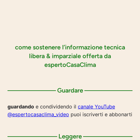
come sostenere l’informazione tecnica
libera & imparziale offerta da
espertoCasaClima
Guardare
guardando
e condividendo il
canale YouTube
@espertocasaclima_video
puoi iscriverti e abbonarti
Leggere