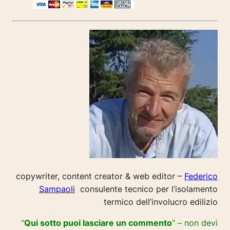
copywriter, content creator & web editor –
Federico
Sampaoli
consulente tecnico per l’isolamento
termico dell’involucro edilizio
“
Qui sotto puoi lasciare un commento
” – non devi