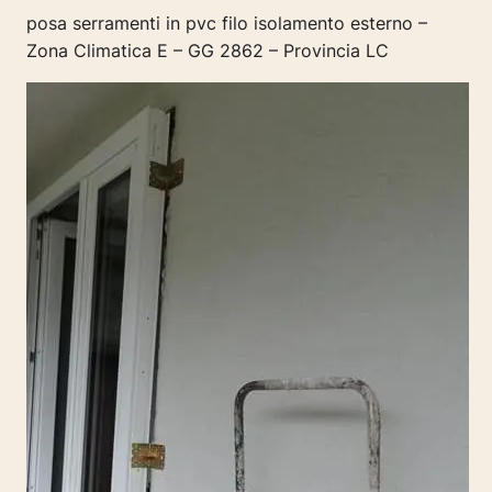
posa serramenti in pvc filo isolamento esterno –
Zona Climatica E – GG 2862 – Provincia LC