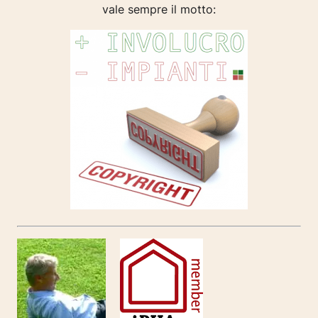
vale sempre il motto: