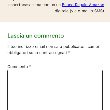
espertocasaclima con un un
Buono Regalo Amazon
digitale (via e-mail o SMS)
Lascia un commento
Il tuo indirizzo email non sarà pubblicato.
I campi
obbligatori sono contrassegnati
*
Commento
*