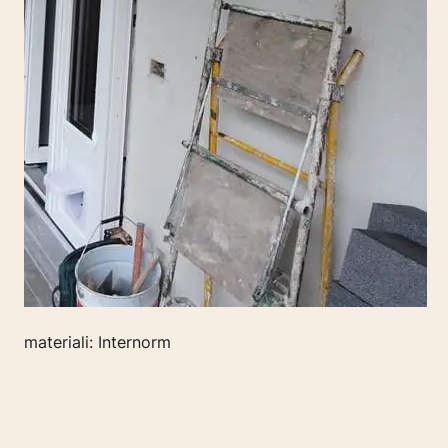
materiali: Internorm