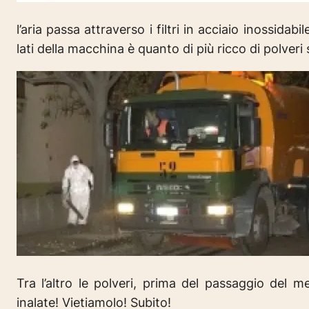
l’aria passa attraverso i filtri in acciaio inossida
lati della macchina è quanto di più ricco di polveri sot
Tra l’altro le polveri, prima del passaggio del
inalate!
Vietiamolo! Subito!