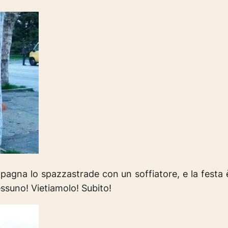
pagna lo spazzastrade con un soffiatore, e la festa 
Nessuno!
Vietiamolo! Subito!