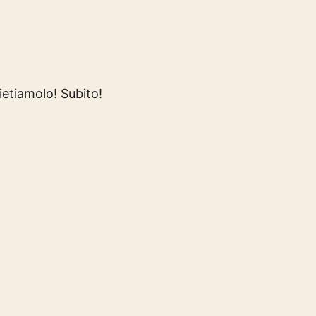
ietiamolo! Subito!