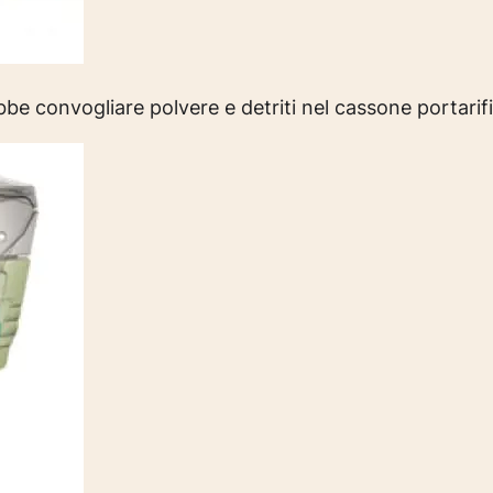
be convogliare polvere e detriti nel cassone portarifi