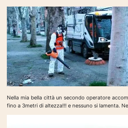
Nella mia bella città un secondo operatore accom
fino a 3metri di altezza!!! e nessuno si lamenta. 