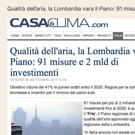
Qualità dell’aria, la Lombardia vara il Piano: 91 mis