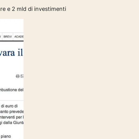
ure e 2 mld di investimenti