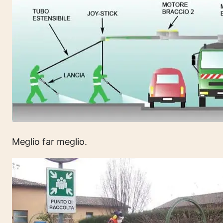
Meglio far meglio.