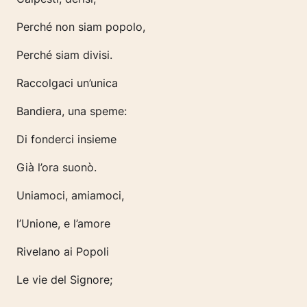
Perché non siam popolo,
Perché siam divisi.
Raccolgaci un’unica
Bandiera, una speme:
Di fonderci insieme
Già l’ora suonò.
Uniamoci, amiamoci,
l’Unione, e l’amore
Rivelano ai Popoli
Le vie del Signore;