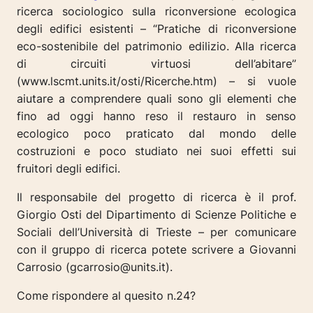
ricerca sociologico sulla riconversione ecologica
degli edifici esistenti – “Pratiche di riconversione
eco-sostenibile del patrimonio edilizio. Alla ricerca
di circuiti virtuosi dell’abitare”
(www.lscmt.units.it/osti/Ricerche.htm) – si vuole
aiutare a comprendere quali sono gli elementi che
fino ad oggi hanno reso il restauro in senso
ecologico poco praticato dal mondo delle
costruzioni e poco studiato nei suoi effetti sui
fruitori degli edifici.
Il responsabile del progetto di ricerca è il prof.
Giorgio Osti del Dipartimento di Scienze Politiche e
Sociali dell’Università di Trieste – per comunicare
con il gruppo di ricerca potete scrivere a Giovanni
Carrosio (gcarrosio@units.it).
Come rispondere al quesito n.24?