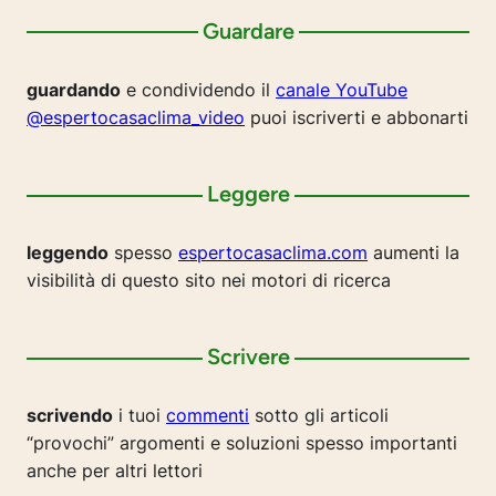
Guardare
guardando
e condividendo il
canale YouTube
@espertocasaclima_video
puoi iscriverti e abbonarti
Leggere
leggendo
spesso
espertocasaclima.com
aumenti la
visibilità di questo sito nei motori di ricerca
Scrivere
scrivendo
i tuoi
commenti
sotto gli articoli
“provochi” argomenti e soluzioni spesso importanti
anche per altri lettori