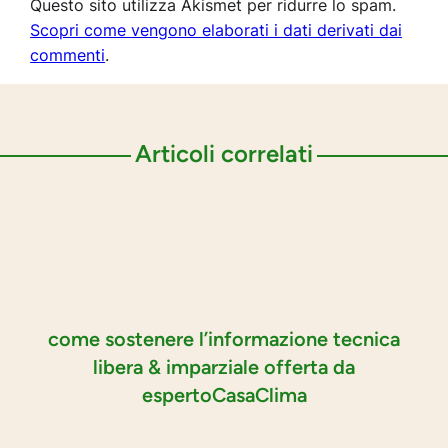
Questo sito utilizza Akismet per ridurre lo spam.
Scopri come vengono elaborati i dati derivati dai
commenti
.
Articoli correlati
come sostenere l’informazione tecnica
libera & imparziale offerta da
espertoCasaClima