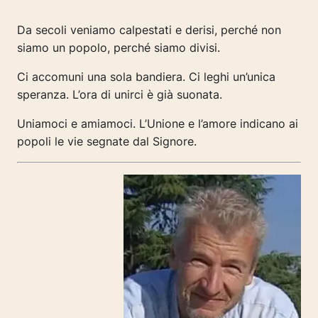
Da secoli veniamo calpestati e derisi, perché non
siamo un popolo, perché siamo divisi.
Ci accomuni una sola bandiera. Ci leghi un’unica
speranza. L’ora di unirci è già suonata.
Uniamoci e amiamoci. L’Unione e l’amore indicano ai
popoli le vie segnate dal Signore.