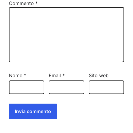
Commento
*
Nome
*
Email
*
Sito web