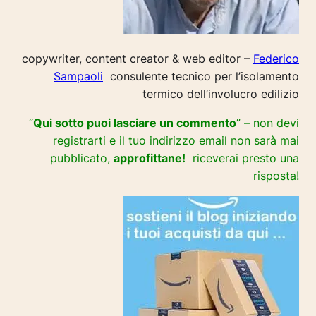
copywriter, content creator & web editor –
Federico
Sampaoli
consulente tecnico per l’isolamento
termico dell’involucro edilizio
“
Qui sotto puoi lasciare un commento
” – non devi
registrarti e il tuo indirizzo email non sarà mai
pubblicato,
approfittane!
riceverai presto una
risposta!