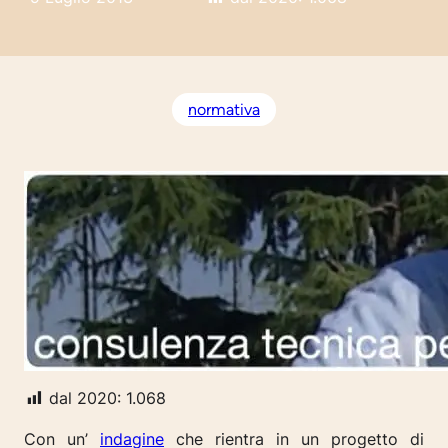
normativa
dal 2020:
1.068
Con un’
indagine
che rientra in un progetto di