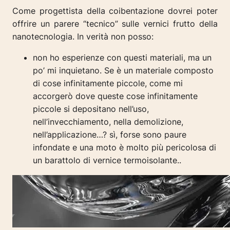
Come progettista della coibentazione dovrei poter
offrire un parere “tecnico” sulle vernici frutto della
nanotecnologia. In verità non posso:
non ho esperienze con questi materiali, ma un
po’ mi inquietano. Se è un materiale composto
di cose infinitamente piccole, come mi
accorgerò dove queste cose infinitamente
piccole si depositano nell’uso,
nell’invecchiamento, nella demolizione,
nell’applicazione…?
sì, forse sono paure
infondate e una moto è molto più pericolosa di
un barattolo di vernice termoisolante..