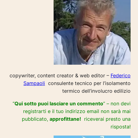
copywriter, content creator & web editor –
Federico
Sampaoli
consulente tecnico per l’isolamento
termico dell’involucro edilizio
“
Qui sotto puoi lasciare un commento
” – non devi
registrarti e il tuo indirizzo email non sarà mai
pubblicato,
approfittane!
riceverai presto una
risposta!