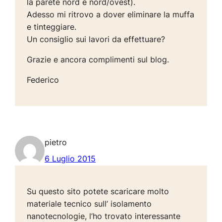
la parete nord e nord/ovest).
Adesso mi ritrovo a dover eliminare la muffa
e tinteggiare.
Un consiglio sui lavori da effettuare?
Grazie e ancora complimenti sul blog.
Federico
pietro
6 Luglio 2015
Su questo sito potete scaricare molto
materiale tecnico sull’ isolamento
nanotecnologie, l’ho trovato interessante