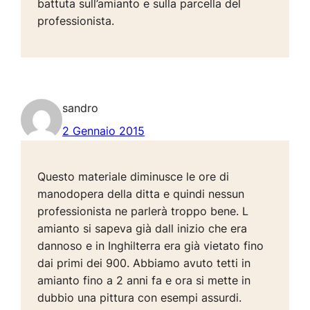
battuta sull’amianto e sulla parcella del
professionista.
sandro
2 Gennaio 2015
Questo materiale diminusce le ore di
manodopera della ditta e quindi nessun
professionista ne parlerà troppo bene. L
amianto si sapeva già dall inizio che era
dannoso e in Inghilterra era già vietato fino
dai primi dei 900. Abbiamo avuto tetti in
amianto fino a 2 anni fa e ora si mette in
dubbio una pittura con esempi assurdi.