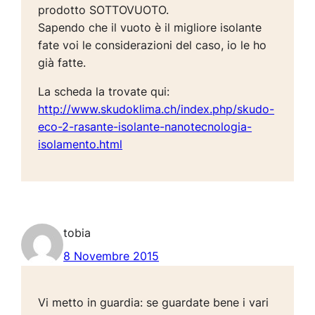
prodotto SOTTOVUOTO.
Sapendo che il vuoto è il migliore isolante
fate voi le considerazioni del caso, io le ho
già fatte.
La scheda la trovate qui:
http://www.skudoklima.ch/index.php/skudo-
eco-2-rasante-isolante-nanotecnologia-
isolamento.html
tobia
8 Novembre 2015
Vi metto in guardia: se guardate bene i vari