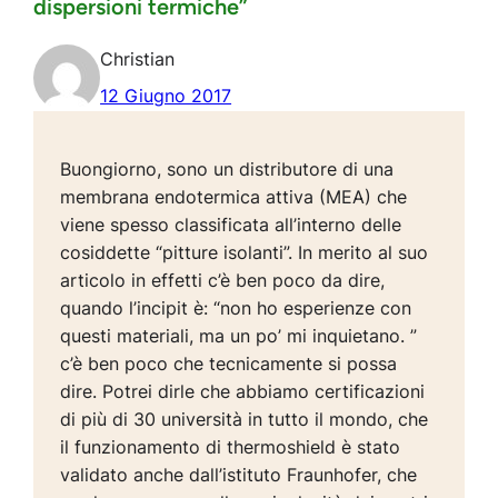
dispersioni termiche”
Christian
12 Giugno 2017
Buongiorno, sono un distributore di una
membrana endotermica attiva (MEA) che
viene spesso classificata all’interno delle
cosiddette “pitture isolanti”. In merito al suo
articolo in effetti c’è ben poco da dire,
quando l’incipit è: “non ho esperienze con
questi materiali, ma un po’ mi inquietano. ”
c’è ben poco che tecnicamente si possa
dire. Potrei dirle che abbiamo certificazioni
di più di 30 università in tutto il mondo, che
il funzionamento di thermoshield è stato
validato anche dall’istituto Fraunhofer, che