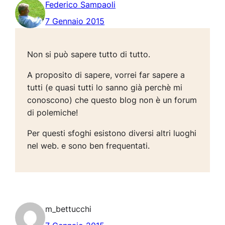
Federico Sampaoli
7 Gennaio 2015
Non si può sapere tutto di tutto.
A proposito di sapere, vorrei far sapere a
tutti (e quasi tutti lo sanno già perchè mi
conoscono) che questo blog non è un forum
di polemiche!
Per questi sfoghi esistono diversi altri luoghi
nel web. e sono ben frequentati.
m_bettucchi