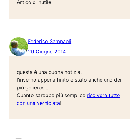
Articolo inutile
Federico Sampaoli
29 Giugno 2014
questa è una buona notizia.
l’inverno appena finito è stato anche uno dei
più generosi…
Quanto sarebbe più semplice
risolvere tutto
con una verniciata
!