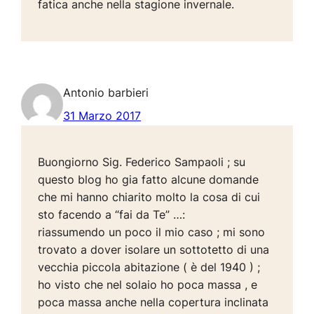
fatica anche nella stagione invernale.
Antonio barbieri
31 Marzo 2017
Buongiorno Sig. Federico Sampaoli ; su
questo blog ho gia fatto alcune domande
che mi hanno chiarito molto la cosa di cui
sto facendo a “fai da Te” …:
riassumendo un poco il mio caso ; mi sono
trovato a dover isolare un sottotetto di una
vecchia piccola abitazione ( è del 1940 ) ;
ho visto che nel solaio ho poca massa , e
poca massa anche nella copertura inclinata