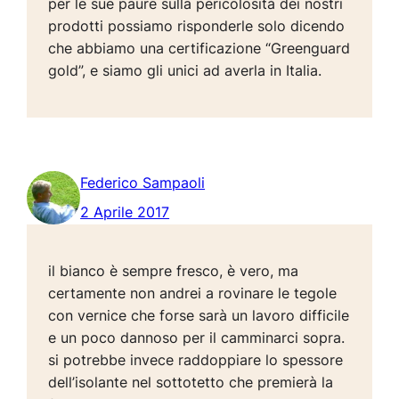
per le sue paure sulla pericolosità dei nostri
prodotti possiamo risponderle solo dicendo
che abbiamo una certificazione “Greenguard
gold”, e siamo gli unici ad averla in Italia.
Federico Sampaoli
2 Aprile 2017
il bianco è sempre fresco, è vero, ma
certamente non andrei a rovinare le tegole
con vernice che forse sarà un lavoro difficile
e un poco dannoso per il camminarci sopra.
si potrebbe invece raddoppiare lo spessore
dell’isolante nel sottotetto che premierà la