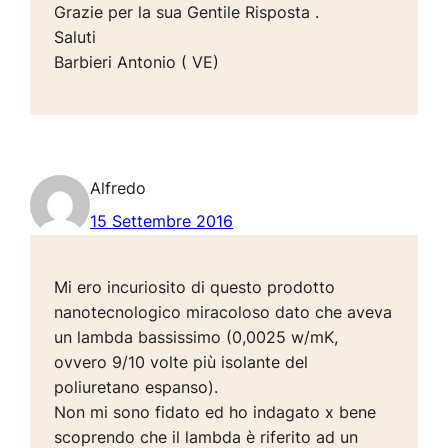
Grazie per la sua Gentile Risposta .
Saluti
Barbieri Antonio ( VE)
Alfredo
15 Settembre 2016
Mi ero incuriosito di questo prodotto
nanotecnologico miracoloso dato che aveva
un lambda bassissimo (0,0025 w/mK,
ovvero 9/10 volte più isolante del
poliuretano espanso).
Non mi sono fidato ed ho indagato x bene
scoprendo che il lambda è riferito ad un