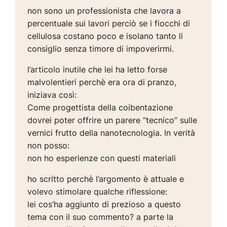
non sono un professionista che lavora a
percentuale sui lavori perciò se i fiocchi di
cellulosa costano poco e isolano tanto li
consiglio senza timore di impoverirmi.
l’articolo inutile che lei ha letto forse
malvolentieri perchè era ora di pranzo,
iniziava così:
Come progettista della coibentazione
dovrei poter offrire un parere “tecnico” sulle
vernici frutto della nanotecnologia. In verità
non posso:
non ho esperienze con questi materiali
ho scritto perchè l’argomento è attuale e
volevo stimolare qualche riflessione:
lei cos’ha aggiunto di prezioso a questo
tema con il suo commento? a parte la