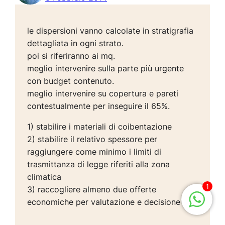
le dispersioni vanno calcolate in stratigrafia
dettagliata in ogni strato.
poi si riferiranno ai mq.
meglio intervenire sulla parte più urgente
con budget contenuto.
meglio intervenire su copertura e pareti
contestualmente per inseguire il 65%.
1) stabilire i materiali di coibentazione
2) stabilire il relativo spessore per
raggiungere come minimo i limiti di
trasmittanza di legge riferiti alla zona
climatica
1
3) raccogliere almeno due offerte
economiche per valutazione e decisione