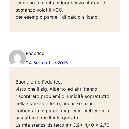
regolano l’umidità indoor senza rilasciare
sostanze volatili VOC.
per esempio pannelli di calcio silicato.
Federico
24 Settembre 2015
Buongiorno Federico,
visto che il sig. Alberto ed altri hanno
riscontrato problemi di umidità soprattutto
nella stanza da letto, anche se hanno
coibentato le pareti, mi pregio mettere alla
sua attenzione il mio quesito.
La mia stanza da letto mt 3,9x 4,40 x 2,70