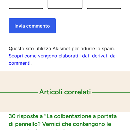
Questo sito utilizza Akismet per ridurre lo spam.
Scopri come vengono elaborati i dati derivati dai
commenti
.
Articoli correlati
30 risposte a “La coibentazione a portata
di pennello? Vernici che contengono le