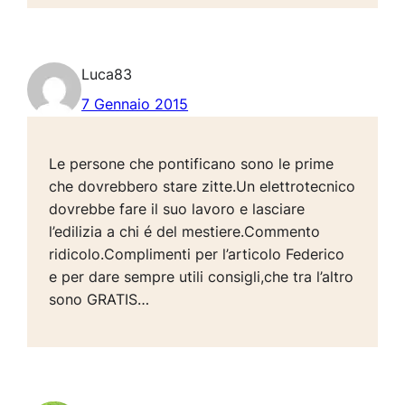
Luca83
7 Gennaio 2015
Le persone che pontificano sono le prime
che dovrebbero stare zitte.Un elettrotecnico
dovrebbe fare il suo lavoro e lasciare
l’edilizia a chi é del mestiere.Commento
ridicolo.Complimenti per l’articolo Federico
e per dare sempre utili consigli,che tra l’altro
sono GRATIS…