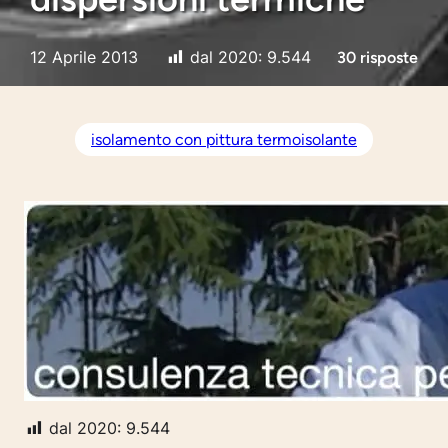
12 Aprile 2013
dal 2020:
9.544
30 risposte
isolamento con pittura termoisolante
dal 2020:
9.544