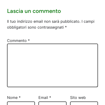
Lascia un commento
Il tuo indirizzo email non sarà pubblicato.
I campi
obbligatori sono contrassegnati
*
Commento
*
Nome
*
Email
*
Sito web