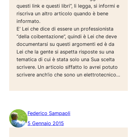
questi link e questi libri”, li legga, si informi e
riscriva un altro articolo quando è bene
informato.
E’ Lei che dice di essere un professionista
“della coibentazione”, quindi è Lei che deve
documentarsi su questi argomenti ed è da
Lei che la gente si aspetta risposte su una
tematica di cui è stata solo una Sua scelta
scrivere. Un articolo siffatto lo avrei potuto
scrivere anch’io che sono un elettrotecnico…
Federico Sampaoli
5 Gennaio 2015