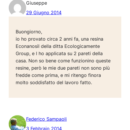
Giuseppe
29 Giugno 2014
Buongiorno,
io ho provato circa 2 anni fa, una resina
Econanosil della ditta Ecologicamente
Group, e l ho applicata su 2 pareti della
casa. Non so bene come funzionino queste
resine, però le mie due pareti non sono più
fredde come prima, e mi ritengo finora
molto soddisfatto del lavoro fatto.
Federico Sampaoli
3 Febbraio 2014