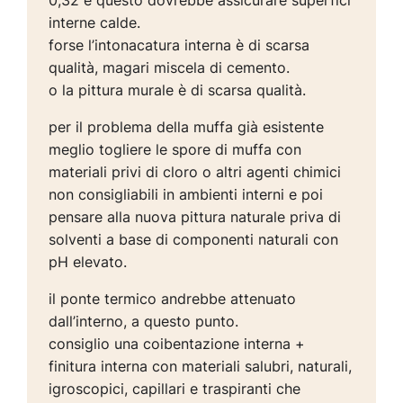
interne calde.
forse l’intonacatura interna è di scarsa
qualità, magari miscela di cemento.
o la pittura murale è di scarsa qualità.
per il problema della muffa già esistente
meglio togliere le spore di muffa con
materiali privi di cloro o altri agenti chimici
non consigliabili in ambienti interni e poi
pensare alla nuova pittura naturale priva di
solventi a base di componenti naturali con
pH elevato.
il ponte termico andrebbe attenuato
dall’interno, a questo punto.
consiglio una coibentazione interna +
finitura interna con materiali salubri, naturali,
igroscopici, capillari e traspiranti che