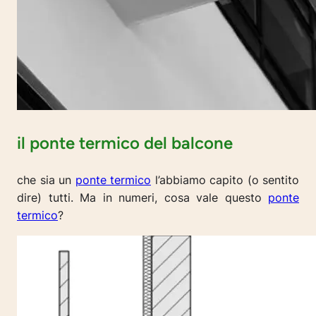
il ponte termico del balcone
che sia un
ponte termico
l’abbiamo capito (o sentito
dire) tutti. Ma in numeri, cosa vale questo
ponte
termico
?