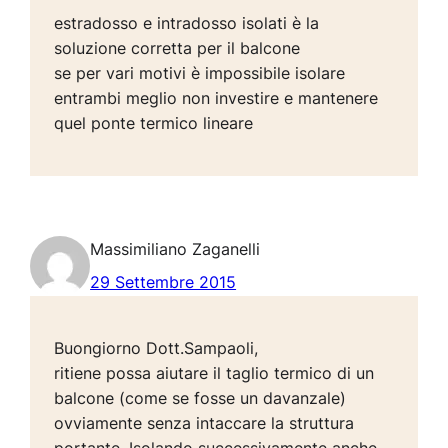
estradosso e intradosso isolati è la
soluzione corretta per il balcone
se per vari motivi è impossibile isolare
entrambi meglio non investire e mantenere
quel ponte termico lineare
Massimiliano Zaganelli
29 Settembre 2015
Buongiorno Dott.Sampaoli,
ritiene possa aiutare il taglio termico di un
balcone (come se fosse un davanzale)
ovviamente senza intaccare la struttura
portante, Isolando successivamente anche