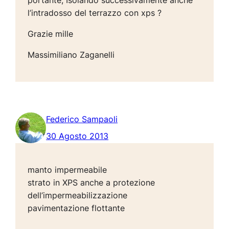
l’intradosso del terrazzo con xps ?
Grazie mille
Massimiliano Zaganelli
Federico Sampaoli
30 Agosto 2013
manto impermeabile
strato in XPS anche a protezione
dell’impermeabilizzazione
pavimentazione flottante