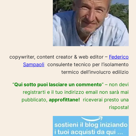
copywriter, content creator & web editor –
Federico
Sampaoli
consulente tecnico per l’isolamento
termico dell’involucro edilizio
“
Qui sotto puoi lasciare un commento
” – non devi
registrarti e il tuo indirizzo email non sarà mai
pubblicato,
approfittane!
riceverai presto una
risposta!