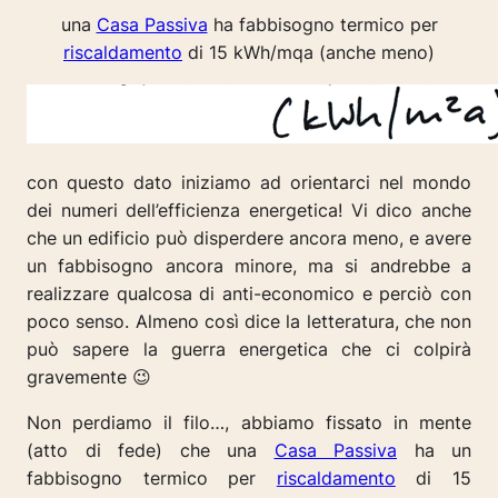
una
Casa Passiva
ha fabbisogno termico per
riscaldamento
di 15 kWh/mqa (
anche meno
)
con questo dato iniziamo ad orientarci nel mondo
dei numeri dell’efficienza energetica! Vi dico anche
che un edificio può disperdere ancora meno, e avere
un fabbisogno ancora minore, ma si andrebbe a
realizzare qualcosa di anti-economico e perciò con
poco senso. Almeno così dice la letteratura, che non
può sapere la guerra energetica che ci colpirà
gravemente 😉
Non perdiamo il filo
…, abbiamo fissato in mente
(
atto di fede
) che una
Casa Passiva
ha un
fabbisogno termico per
riscaldamento
di 15