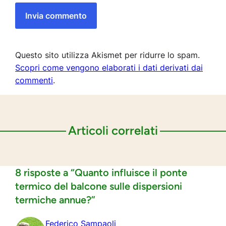
Questo sito utilizza Akismet per ridurre lo spam.
Scopri come vengono elaborati i dati derivati dai
commenti
.
Articoli correlati
8 risposte a “Quanto influisce il ponte
termico del balcone sulle dispersioni
termiche annue?”
Federico Sampaoli