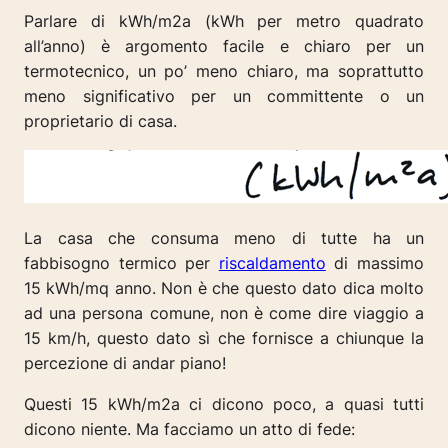
Parlare di kWh/m2a (kWh per metro quadrato
all’anno) è argomento facile e chiaro per un
termotecnico, un po’ meno chiaro, ma soprattutto
meno significativo per un committente o un
proprietario di casa.
La casa che consuma meno di tutte ha un
fabbisogno termico per
riscaldamento
di massimo
15 kWh/mq anno. Non è che questo dato dica molto
ad una persona comune, non è come dire viaggio a
15 km/h, questo dato sì che fornisce a chiunque la
percezione di andar piano!
Questi 15 kWh/m2a ci dicono poco, a quasi tutti
dicono niente.
Ma facciamo un atto di fede: