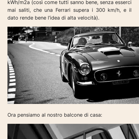
kWh/m2a (così come tutti sanno bene, senza esserci
mai saliti, che una Ferrari supera i 300 km/h, e il
dato rende bene l’idea di alta velocità).
Ora pensiamo al nostro balcone di casa: