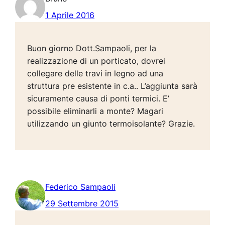
1 Aprile 2016
Buon giorno Dott.Sampaoli, per la
realizzazione di un porticato, dovrei
collegare delle travi in legno ad una
struttura pre esistente in c.a.. L’aggiunta sarà
sicuramente causa di ponti termici. E’
possibile eliminarli a monte? Magari
utilizzando un giunto termoisolante? Grazie.
Federico Sampaoli
29 Settembre 2015