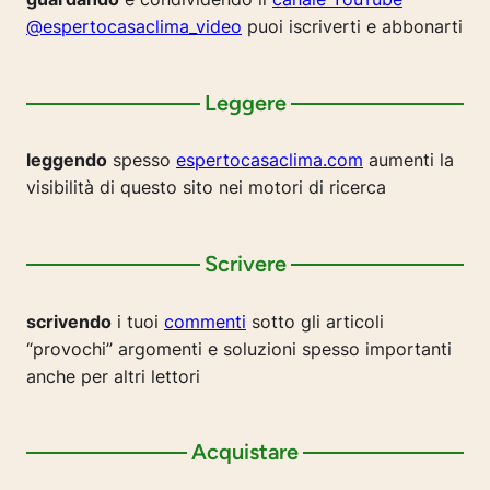
@espertocasaclima_video
puoi iscriverti e abbonarti
Leggere
leggendo
spesso
espertocasaclima.com
aumenti la
visibilità di questo sito nei motori di ricerca
Scrivere
scrivendo
i tuoi
commenti
sotto gli articoli
“provochi” argomenti e soluzioni spesso importanti
anche per altri lettori
Acquistare