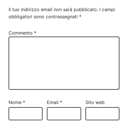
Il tuo indirizzo email non sarà pubblicato.
I campi
obbligatori sono contrassegnati
*
Commento
*
Nome
*
Email
*
Sito web