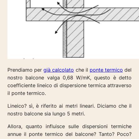
Prendiamo per
già calcolato
che il
ponte termico
del
nostro balcone valga 0,68 W/mK, questo è detto
coefficiente lineico di dispersione termica attraverso
il ponte termico.
Lineico?
sì, è riferito ai metri lineari. Diciamo che il
nostro balcone sia lungo 5 metri.
Allora,
quanto influisce sulle dispersioni termiche
annue il ponte termico del balcone?
Tanto? Poco?