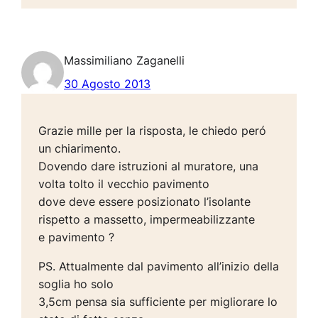
Massimiliano Zaganelli
30 Agosto 2013
Grazie mille per la risposta, le chiedo peró
un chiarimento.
Dovendo dare istruzioni al muratore, una
volta tolto il vecchio pavimento
dove deve essere posizionato l’isolante
rispetto a massetto, impermeabilizzante
e pavimento ?
PS. Attualmente dal pavimento all’inizio della
soglia ho solo
3,5cm pensa sia sufficiente per migliorare lo