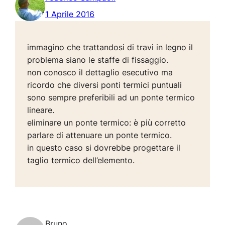
1 Aprile 2016
immagino che trattandosi di travi in legno il
problema siano le staffe di fissaggio.
non conosco il dettaglio esecutivo ma
ricordo che diversi ponti termici puntuali
sono sempre preferibili ad un ponte termico
lineare.
eliminare un ponte termico: è più corretto
parlare di attenuare un ponte termico.
in questo caso si dovrebbe progettare il
taglio termico dell’elemento.
Bruno