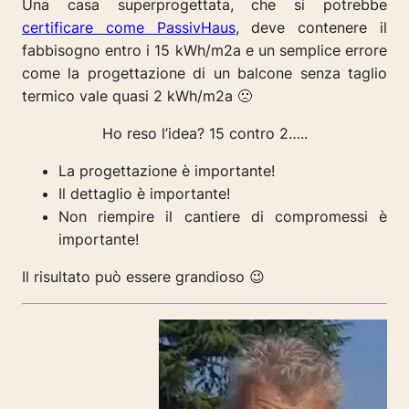
Una casa superprogettata, che si potrebbe
certificare come PassivHaus
, deve contenere il
fabbisogno entro i 15 kWh/m2a e un semplice errore
come la progettazione di un balcone senza taglio
termico vale quasi 2 kWh/m2a 🙁
Ho reso l’idea?
15 contro 2…..
La progettazione è importante!
Il dettaglio è importante!
Non riempire il cantiere di compromessi è
importante!
Il risultato può essere grandioso 😉