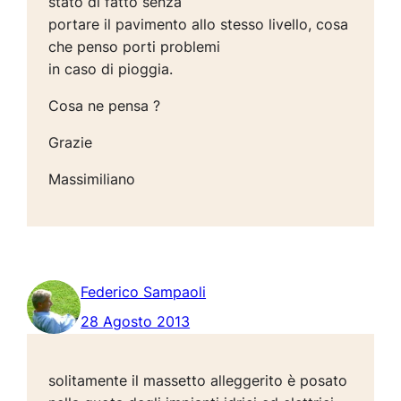
stato di fatto senza
portare il pavimento allo stesso livello, cosa
che penso porti problemi
in caso di pioggia.
Cosa ne pensa ?
Grazie
Massimiliano
Federico Sampaoli
28 Agosto 2013
solitamente il massetto alleggerito è posato