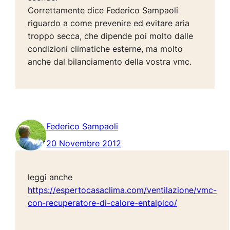
Correttamente dice Federico Sampaoli
riguardo a come prevenire ed evitare aria
troppo secca, che dipende poi molto dalle
condizioni climatiche esterne, ma molto
anche dal bilanciamento della vostra vmc.
Federico Sampaoli
20 Novembre 2012
leggi anche
https://espertocasaclima.com/ventilazione/vmc-
con-recuperatore-di-calore-entalpico/