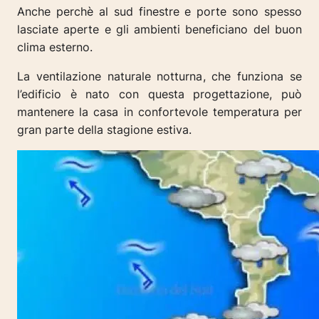
Anche perchè al sud finestre e porte sono spesso
lasciate aperte e gli ambienti beneficiano del buon
clima esterno.
La ventilazione naturale notturna, che funziona se
l’edificio è nato con questa progettazione, può
mantenere la casa in confortevole temperatura per
gran parte della stagione estiva.