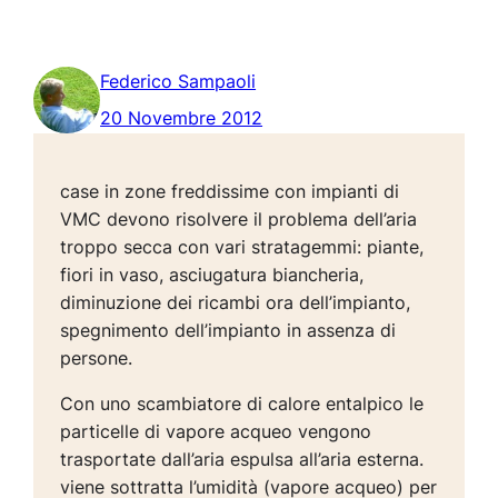
Federico Sampaoli
20 Novembre 2012
case in zone freddissime con impianti di
VMC devono risolvere il problema dell’aria
troppo secca con vari stratagemmi: piante,
fiori in vaso, asciugatura biancheria,
diminuzione dei ricambi ora dell’impianto,
spegnimento dell’impianto in assenza di
persone.
Con uno scambiatore di calore entalpico le
particelle di vapore acqueo vengono
trasportate dall’aria espulsa all’aria esterna.
viene sottratta l’umidità (vapore acqueo) per