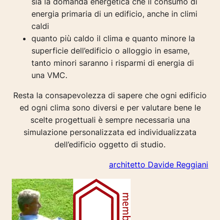
sia la domanda energetica che il consumo di
energia primaria di un edificio, anche in climi
caldi
quanto più caldo il clima e quanto minore la
superficie dell’edificio o alloggio in esame,
tanto minori saranno i risparmi di energia di
una VMC.
Resta la consapevolezza di sapere che ogni edificio
ed ogni clima sono diversi e per valutare bene le
scelte progettuali è sempre necessaria una
simulazione personalizzata ed individualizzata
dell’edificio oggetto di studio.
architetto Davide Reggiani