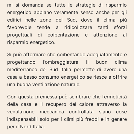
mi si domanda se tutte le strategie di risparmio
energetico abbiano veramente senso anche per gli
edifici nelle zone del Sud, dove il clima più
favorevole tende a ridicolizzare tanti sforzi
progettuali di coibentazione e attenzione al
risparmio energetico.
Si può affermare che coibentando adeguatamente e
progettando l’ombreggiatura il buon clima
mediterraneo del Sud Italia permette di avere una
casa a basso consumo energetico se riesce a offrire
una buona ventilazione naturale.
Con questa premessa può sembrare che l’ermeticità
della casa e il recupero del calore attraverso la
ventilazione meccanica controllata siano cose
indispensabili solo per i climi più freddi e in genere
per il Nord Italia.