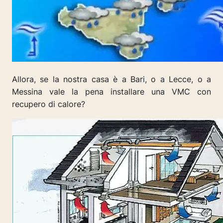
Allora, se la nostra casa è a Bari, o a Lecce, o a
Messina vale la pena installare una VMC con
recupero di calore?