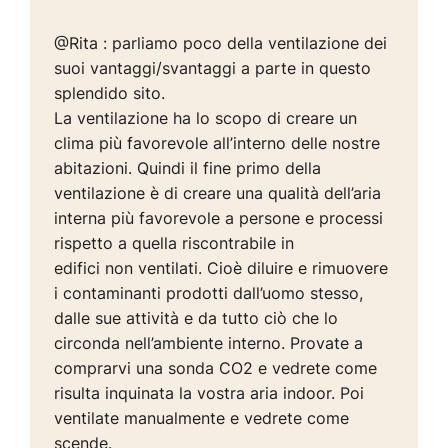
@Rita : parliamo poco della ventilazione dei
suoi vantaggi/svantaggi a parte in questo
splendido sito.
La ventilazione ha lo scopo di creare un
clima più favorevole all’interno delle nostre
abitazioni. Quindi il fine primo della
ventilazione è di creare una qualità dell’aria
interna più favorevole a persone e processi
rispetto a quella riscontrabile in
edifici non ventilati. Cioè diluire e rimuovere
i contaminanti prodotti dall’uomo stesso,
dalle sue attività e da tutto ciò che lo
circonda nell’ambiente interno. Provate a
comprarvi una sonda CO2 e vedrete come
risulta inquinata la vostra aria indoor. Poi
ventilate manualmente e vedrete come
scende.