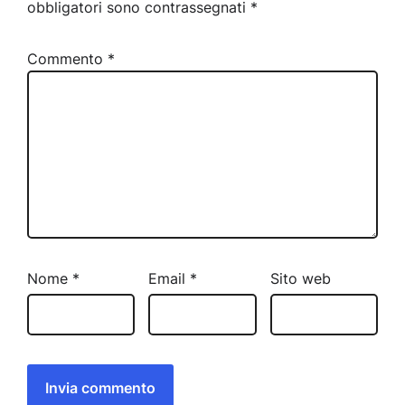
obbligatori sono contrassegnati
*
Commento
*
Nome
*
Email
*
Sito web