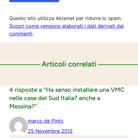
Questo sito utilizza Akismet per ridurre lo spam.
Scopri come vengono elaborati i dati derivati dai
commenti
.
Articoli correlati
4 risposte a “Ha senso installare una VMC
nelle case del Sud Italia? anche a
Messina?”
marco de Pinto
25 Novembre 2012