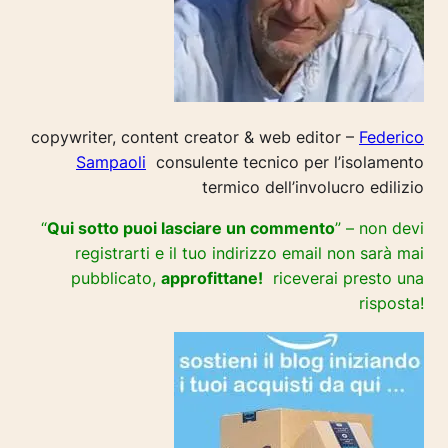
copywriter, content creator & web editor –
Federico
Sampaoli
consulente tecnico per l’isolamento
termico dell’involucro edilizio
“
Qui sotto puoi lasciare un commento
” – non devi
registrarti e il tuo indirizzo email non sarà mai
pubblicato,
approfittane!
riceverai presto una
risposta!