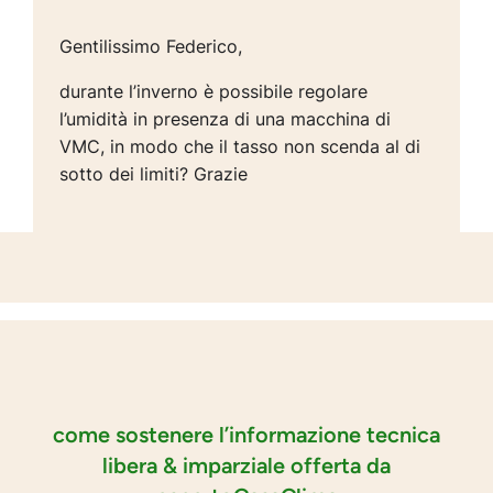
Gentilissimo Federico,
durante l’inverno è possibile regolare
l’umidità in presenza di una macchina di
VMC, in modo che il tasso non scenda al di
sotto dei limiti? Grazie
come sostenere l’informazione tecnica
libera & imparziale offerta da