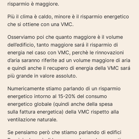
risparmio è maggiore.
Più il clima è caldo, minore è il risparmio energetico
che si ottiene con una VMC.
Osserviamo poi che quanto maggiore è il volume
dell’edificio, tanto maggiore sará il risparmio di
energia nel caso con VMC, perchè le rinnovazioni
d’aria saranno riferite ad un volume maggiore di aria
e quindi anche il recupero di energia della VMC sará
più grande in valore assoluto.
Numericamente stiamo parlando di un risparmio
energetico intorno al 15-20% del consumo
energetico globale (quindi anche della spesa
sulla fattura energetica) della VMC rispetto alla
ventilazione naturale.
Se pensiamo però che stiamo parlando di edifici