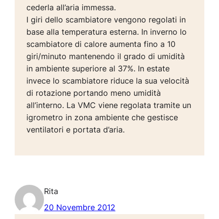
cederla all’aria immessa.
I giri dello scambiatore vengono regolati in
base alla temperatura esterna. In inverno lo
scambiatore di calore aumenta fino a 10
giri/minuto mantenendo il grado di umidità
in ambiente superiore al 37%. In estate
invece lo scambiatore riduce la sua velocità
di rotazione portando meno umidità
all’interno. La VMC viene regolata tramite un
igrometro in zona ambiente che gestisce
ventilatori e portata d’aria.
Rita
20 Novembre 2012