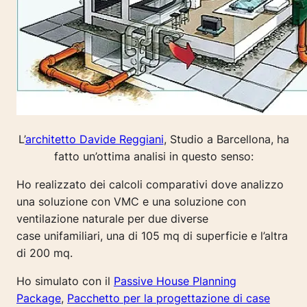
L’
architetto Davide Reggiani
, Studio a Barcellona, ha
fatto un’ottima analisi in questo senso:
Ho realizzato dei calcoli comparativi dove analizzo
una soluzione con VMC e una soluzione con
ventilazione naturale per due diverse
case unifamiliari, una di 105 mq di superficie e l’altra
di 200 mq.
Ho simulato con il
Passive House Planning
Package
,
Pacchetto per la progettazione di case