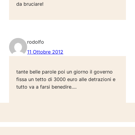
da bruciare!
rodolfo
11 Ottobre 2012
tante belle parole poi un giorno il governo
fissa un tetto di 3000 euro alle detrazioni e
tutto va a farsi benedire….