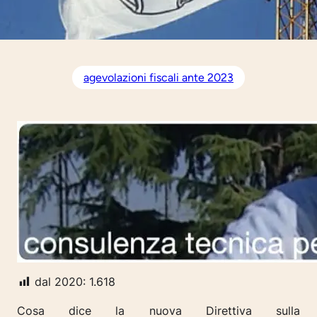
agevolazioni fiscali ante 2023
dal 2020:
1.618
Cosa dice la nuova Direttiva sulla