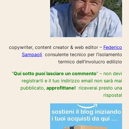
copywriter, content creator & web editor –
Federico
Sampaoli
consulente tecnico per l’isolamento
termico dell’involucro edilizio
“
Qui sotto puoi lasciare un commento
” – non devi
registrarti e il tuo indirizzo email non sarà mai
pubblicato,
approfittane!
riceverai presto una
risposta!