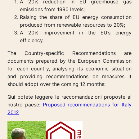
A 20% reduction in EU greenhouse gas
emissions from 1990 levels;
Raising the share of EU energy consumption
produced from renewable resources to 20%;
A 20% improvement in the EU’s energy
efficiency.
The Country-specific Recommendations are
documents prepared by the European Commission
for each country, analysing its economic situation
and providing recommendations on measures it
should adopt over the coming 12 months:
Qui potete leggere le raccomandazioni proposte al
nostro paese:
Proposed recommendations for Italy
2012