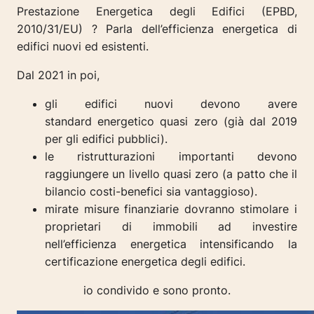
Prestazione Energetica degli Edifici (EPBD,
2010/31/EU) ? Parla dell’efficienza energetica di
edifici nuovi ed esistenti.
Dal 2021 in poi,
gli edifici nuovi devono avere
standard energetico quasi zero (già dal 2019
per gli edifici pubblici).
le ristrutturazioni importanti devono
raggiungere un livello quasi zero (a patto che il
bilancio costi-benefici sia vantaggioso).
mirate misure finanziarie dovranno stimolare i
proprietari di immobili ad investire
nell’efficienza energetica intensificando la
certificazione energetica degli edifici.
io condivido e sono pronto.