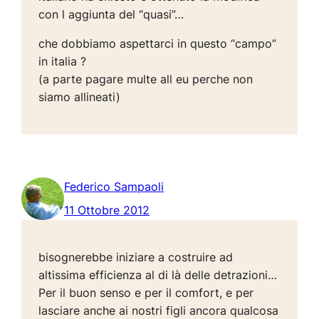
con l aggiunta del “quasi”…
che dobbiamo aspettarci in questo “campo”
in italia ?
(a parte pagare multe all eu perche non
siamo allineati)
Federico Sampaoli
11 Ottobre 2012
bisognerebbe iniziare a costruire ad
altissima efficienza al di là delle detrazioni…
Per il buon senso e per il comfort, e per
lasciare anche ai nostri figli ancora qualcosa