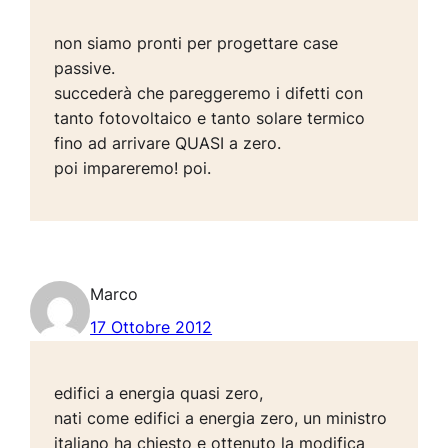
non siamo pronti per progettare case
passive.
succederà che pareggeremo i difetti con
tanto fotovoltaico e tanto solare termico
fino ad arrivare QUASI a zero.
poi impareremo! poi.
Marco
17 Ottobre 2012
edifici a energia quasi zero,
nati come edifici a energia zero, un ministro
italiano ha chiesto e ottenuto la modifica