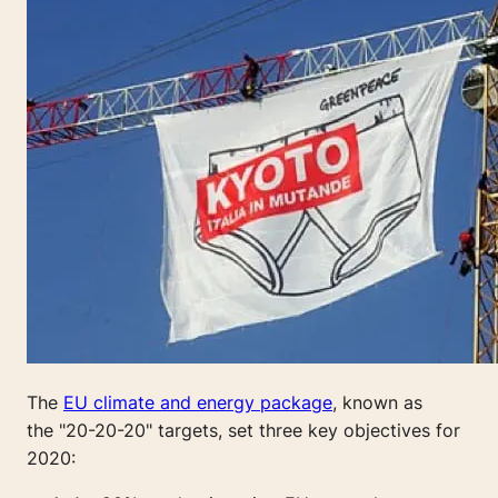
The
EU climate and energy package
, known as
the "20-20-20" targets, set three key objectives for
2020: