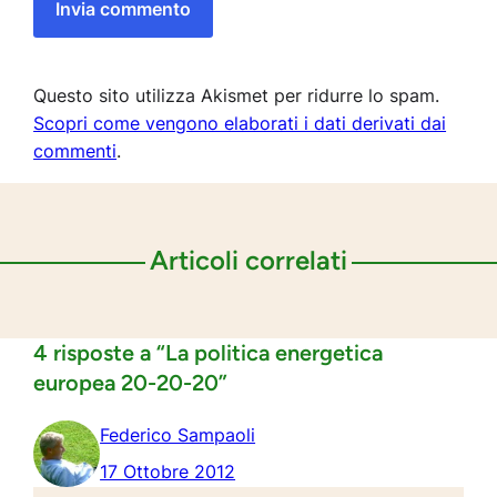
Questo sito utilizza Akismet per ridurre lo spam.
Scopri come vengono elaborati i dati derivati dai
commenti
.
Articoli correlati
4 risposte a “La politica energetica
europea 20-20-20”
Federico Sampaoli
17 Ottobre 2012