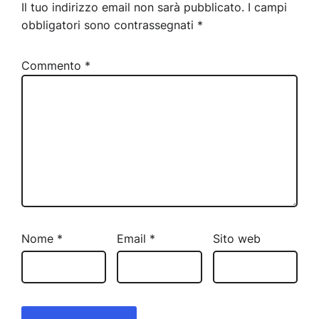
Il tuo indirizzo email non sarà pubblicato.
I campi
obbligatori sono contrassegnati
*
Commento
*
Nome
*
Email
*
Sito web