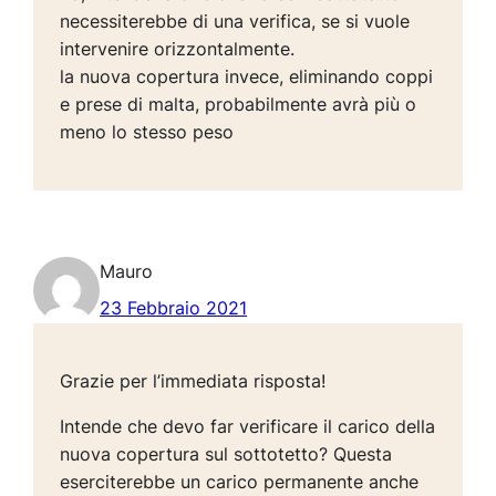
necessiterebbe di una verifica, se si vuole
intervenire orizzontalmente.
la nuova copertura invece, eliminando coppi
e prese di malta, probabilmente avrà più o
meno lo stesso peso
Mauro
23 Febbraio 2021
Grazie per l’immediata risposta!
Intende che devo far verificare il carico della
nuova copertura sul sottotetto? Questa
eserciterebbe un carico permanente anche