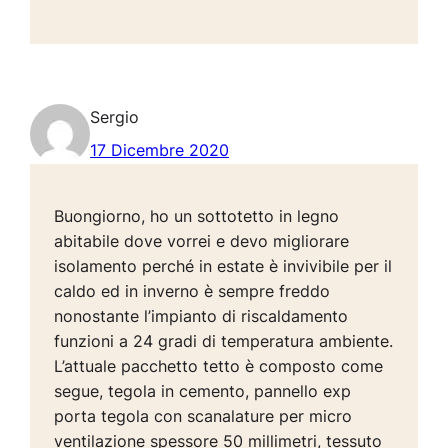
Sergio
17 Dicembre 2020
Buongiorno, ho un sottotetto in legno
abitabile dove vorrei e devo migliorare
isolamento perché in estate è invivibile per il
caldo ed in inverno è sempre freddo
nonostante l’impianto di riscaldamento
funzioni a 24 gradi di temperatura ambiente.
L’attuale pacchetto tetto è composto come
segue, tegola in cemento, pannello exp
porta tegola con scanalature per micro
ventilazione spessore 50 millimetri, tessuto