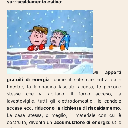
surriscaldamento estivo
:
Gli
apporti
gratuiti di energia
, come il sole che entra dalle
finestre, la lampadina lasciata accesa, le persone
stesse che vi abitano, il forno acceso, la
lavastoviglie, tutti gli elettrodomestici, le candele
accese ecc.
riducono la richiesta di riscaldamento
.
La casa stessa, o meglio, il materiale con cui è
costruita, diventa un
accumulatore di energia
: utile