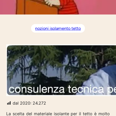
nozioni isolamento tetto
dal 2020:
24.272
La scelta del materiale isolante per il tetto è molto