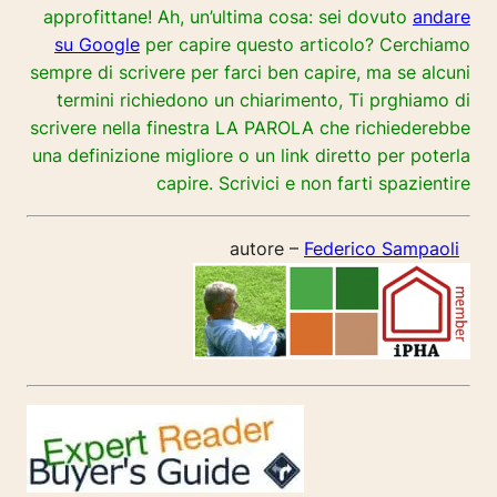
approfittane! Ah, un’ultima cosa: sei dovuto
andare
su Google
per capire questo articolo? Cerchiamo
sempre di scrivere per farci ben capire, ma se alcuni
termini richiedono un chiarimento, Ti prghiamo di
scrivere nella finestra LA PAROLA che richiederebbe
una definizione migliore o un link diretto per poterla
capire. Scrivici e non farti spazientire
autore –
Federico Sampaoli