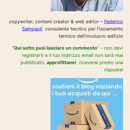
copywriter, content creator & web editor –
Federico
Sampaoli
consulente tecnico per l’isolamento
termico dell’involucro edilizio
“
Qui sotto puoi lasciare un commento
” – non devi
registrarti e il tuo indirizzo email non sarà mai
pubblicato,
approfittane!
riceverai presto una
risposta!