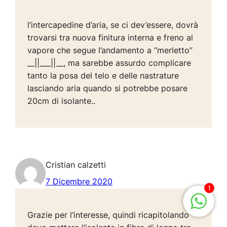
l’intercapedine d’aria, se ci dev’essere, dovrà
trovarsi tra nuova finitura interna e freno al
vapore che segue l’andamento a “merletto”
__||___||__, ma sarebbe assurdo complicare
tanto la posa del telo e delle nastrature
lasciando aria quando si potrebbe posare
20cm di isolante..
Cristian calzetti
7 Dicembre 2020
1
Grazie per l’interesse, quindi ricapitolando