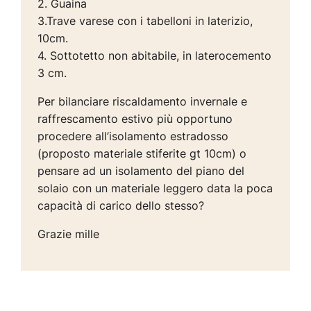
2. Guaina
3.Trave varese con i tabelloni in laterizio,
10cm.
4. Sottotetto non abitabile, in laterocemento
3 cm.
Per bilanciare riscaldamento invernale e
raffrescamento estivo più opportuno
procedere all’isolamento estradosso
(proposto materiale stiferite gt 10cm) o
pensare ad un isolamento del piano del
solaio con un materiale leggero data la poca
capacità di carico dello stesso?
Grazie mille