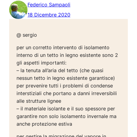
Federico Sampaoli
18 Dicembre 2020
@ sergio
per un corretto intervento di isolamento
interno di un tetto in legno esistente sono 2
gli aspetti importanti:
– la tenuta all’aria del tetto (che quasi
nessun tetto in legno esistente garantisce)
per prevenire tutti i problemi di condense
interstiziali che portano a danni irreversibili
alle strutture lignee
– il materiale isolante e il suo spessore per
garantire non solo isolamento invernale ma
anche protezione estiva
per gestire la migrazione del vapore in