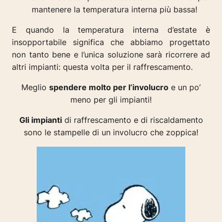
mantenere la temperatura interna più bassa!
E quando la temperatura interna d’estate è
insopportabile significa che abbiamo progettato
non tanto bene e l’unica soluzione sarà ricorrere ad
altri impianti: questa volta per il raffrescamento.
Meglio
spendere molto per l’involucro
e un po’
meno per gli impianti!
Gli impianti
di raffrescamento e di riscaldamento
sono le stampelle di un involucro che zoppica!