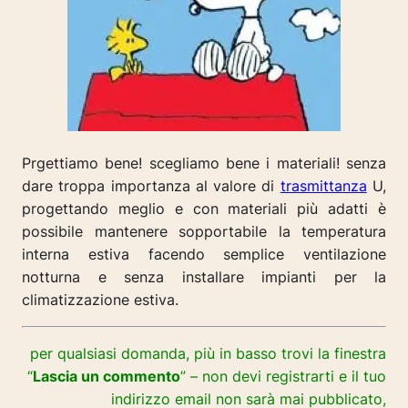
Prgettiamo bene! scegliamo bene i materiali! senza
dare
troppa importanza al valore di
trasmittanza
U,
progettando meglio e con materiali più adatti è
possibile mantenere sopportabile la temperatura
interna estiva facendo semplice ventilazione
notturna e senza installare impianti per la
climatizzazione estiva.
per qualsiasi domanda, più in basso trovi la finestra
“
Lascia un commento
” – non devi registrarti e il tuo
indirizzo email non sarà mai pubblicato,