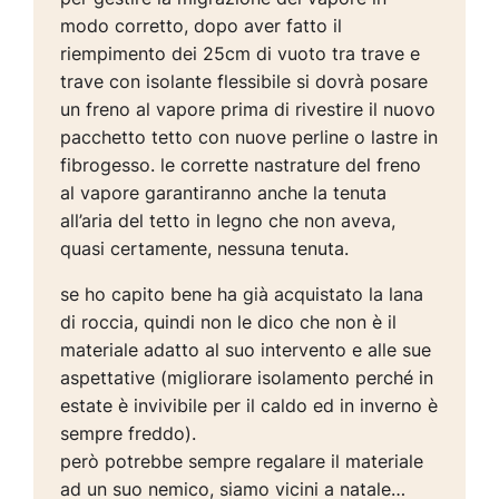
modo corretto, dopo aver fatto il
riempimento dei 25cm di vuoto tra trave e
trave con isolante flessibile si dovrà posare
un freno al vapore prima di rivestire il nuovo
pacchetto tetto con nuove perline o lastre in
fibrogesso. le corrette nastrature del freno
al vapore garantiranno anche la tenuta
all’aria del tetto in legno che non aveva,
quasi certamente, nessuna tenuta.
se ho capito bene ha già acquistato la lana
di roccia, quindi non le dico che non è il
materiale adatto al suo intervento e alle sue
aspettative (migliorare isolamento perché in
estate è invivibile per il caldo ed in inverno è
sempre freddo).
però potrebbe sempre regalare il materiale
ad un suo nemico, siamo vicini a natale…