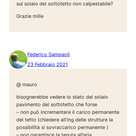
sul solaio del sottotetto non calpestabile?
Grazie mille
Federico Sampaoli
23 Febbraio 2021
@ mauro
bisognerebbe vedere lo stato del solaio
pavimento del sottotetto che forse
– non può incrementare il carico permanente
del tetto (chiedere all’ing delle strutture la
possibilità si sovraccarico permanente )
– non garantisce la tenuta all’aria