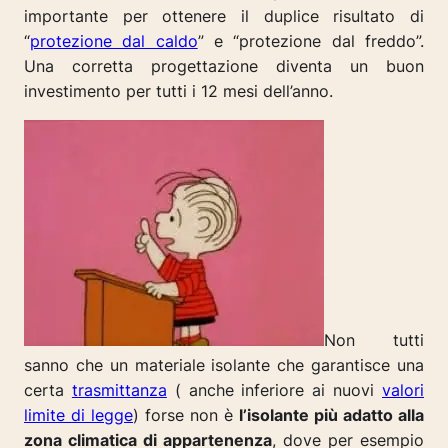
importante per ottenere il duplice risultato di
“
protezione dal caldo
” e “protezione dal freddo”.
Una corretta progettazione diventa un buon
investimento per tutti i 12 mesi dell’anno.
Non tutti
sanno che un materiale isolante che garantisce una
certa
trasmittanza
( anche inferiore ai nuovi
valori
limite di legge
) forse non è
l’isolante più adatto alla
zona climatica di appartenenza
, dove per esempio