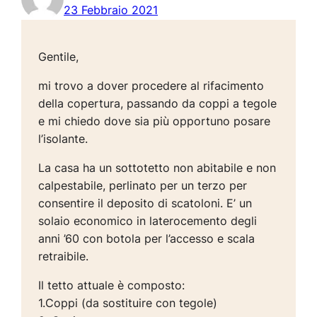
23 Febbraio 2021
Gentile,
mi trovo a dover procedere al rifacimento
della copertura, passando da coppi a tegole
e mi chiedo dove sia più opportuno posare
l’isolante.
La casa ha un sottotetto non abitabile e non
calpestabile, perlinato per un terzo per
consentire il deposito di scatoloni. E’ un
solaio economico in laterocemento degli
anni ’60 con botola per l’accesso e scala
retraibile.
Il tetto attuale è composto:
1.Coppi (da sostituire con tegole)