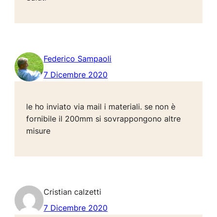
Federico Sampaoli
7 Dicembre 2020
le ho inviato via mail i materiali. se non è
fornibile il 200mm si sovrappongono altre
misure
Cristian calzetti
7 Dicembre 2020