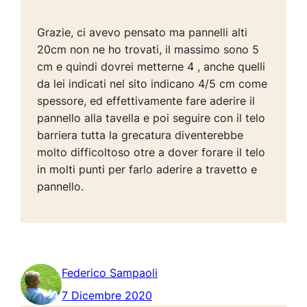
Grazie, ci avevo pensato ma pannelli alti
20cm non ne ho trovati, il massimo sono 5
cm e quindi dovrei metterne 4 , anche quelli
da lei indicati nel sito indicano 4/5 cm come
spessore, ed effettivamente fare aderire il
pannello alla tavella e poi seguire con il telo
barriera tutta la grecatura diventerebbe
molto difficoltoso otre a dover forare il telo
in molti punti per farlo aderire a travetto e
pannello.
Federico Sampaoli
7 Dicembre 2020