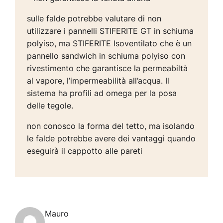
sulle falde potrebbe valutare di non
utilizzare i pannelli STIFERITE GT in schiuma
polyiso, ma STIFERITE Isoventilato che è un
pannello sandwich in schiuma polyiso con
rivestimento che garantisce la permeabiltà
al vapore, l’impermeabilità all’acqua. Il
sistema ha profili ad omega per la posa
delle tegole.
non conosco la forma del tetto, ma isolando
le falde potrebbe avere dei vantaggi quando
eseguirà il cappotto alle pareti
Mauro