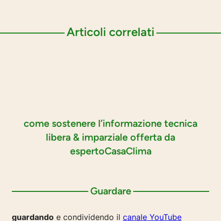
Articoli correlati
come sostenere l’informazione tecnica
libera & imparziale offerta da
espertoCasaClima
Guardare
guardando
e condividendo il
canale YouTube