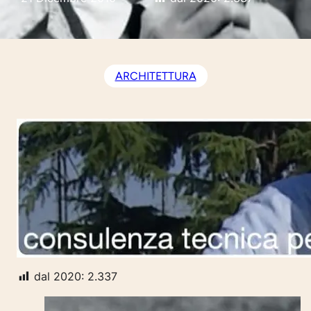
ARCHITETTURA
dal 2020:
2.337