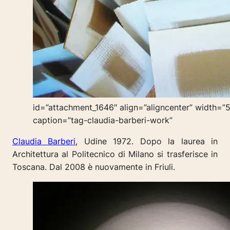
id=”attachment_1646″ align=”aligncenter” width=”
caption=”tag-claudia-barberi-work”
Claudia Barberi
, Udine 1972. Dopo la laurea in
Architettura al Politecnico di Milano si trasferisce in
Toscana. Dal 2008 è nuovamente in Friuli.