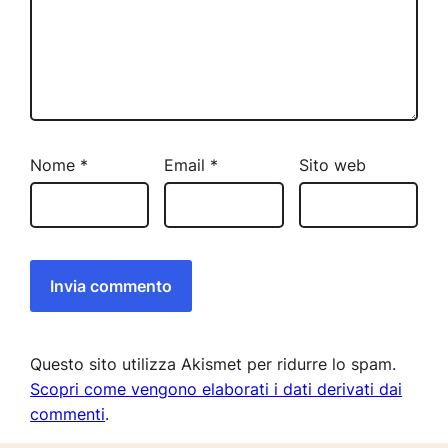
Nome
*
Email
*
Sito web
Questo sito utilizza Akismet per ridurre lo spam.
Scopri come vengono elaborati i dati derivati dai
commenti
.