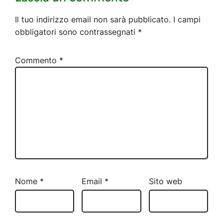
Il tuo indirizzo email non sarà pubblicato.
I campi
obbligatori sono contrassegnati
*
Commento
*
Nome
*
Email
*
Sito web