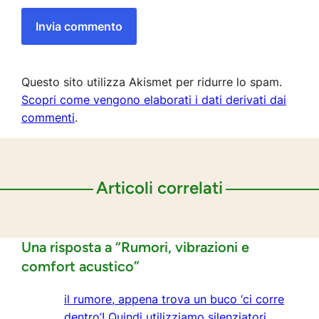
Questo sito utilizza Akismet per ridurre lo spam.
Scopri come vengono elaborati i dati derivati dai
commenti
.
Articoli correlati
Una risposta a “Rumori, vibrazioni e
comfort acustico”
il rumore, appena trova un buco ‘ci corre
dentro’! Quindi utilizziamo silenziatori