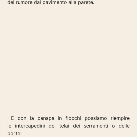
del rumore dal pavimento alla parete.
E con la canapa in fiocchi possiamo riempire
le intercapedini dei telai dei serramenti o delle
porte: