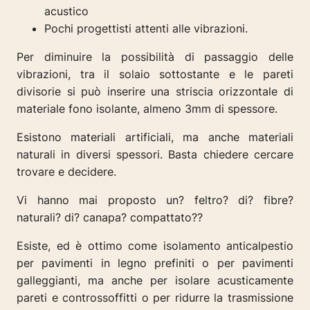
acustico
Pochi progettisti attenti alle vibrazioni.
Per diminuire la possibilità di passaggio delle
vibrazioni, tra il solaio sottostante e le pareti
divisorie si può inserire una striscia orizzontale di
materiale fono isolante, almeno 3mm di spessore.
Esistono materiali artificiali, ma anche materiali
naturali in diversi spessori.
Basta chiedere cercare
trovare e decidere.
Vi hanno mai proposto un? feltro? di? fibre?
naturali? di? canapa? compattato??
Esiste, ed è ottimo come isolamento anticalpestio
per pavimenti in legno prefiniti o per pavimenti
galleggianti, ma anche per isolare acusticamente
pareti e controssoffitti o per ridurre la trasmissione