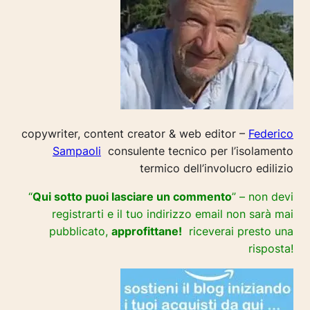
copywriter, content creator & web editor –
Federico
Sampaoli
consulente tecnico per l’isolamento
termico dell’involucro edilizio
“
Qui sotto puoi lasciare un commento
” – non devi
registrarti e il tuo indirizzo email non sarà mai
pubblicato,
approfittane!
riceverai presto una
risposta!