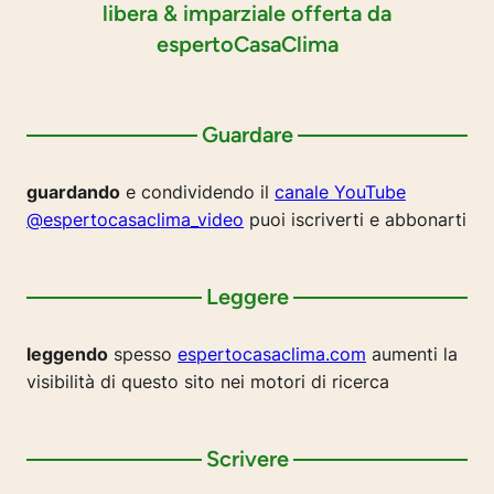
libera & imparziale offerta da
espertoCasaClima
Guardare
guardando
e condividendo il
canale YouTube
@espertocasaclima_video
puoi iscriverti e abbonarti
Leggere
leggendo
spesso
espertocasaclima.com
aumenti la
visibilità di questo sito nei motori di ricerca
Scrivere