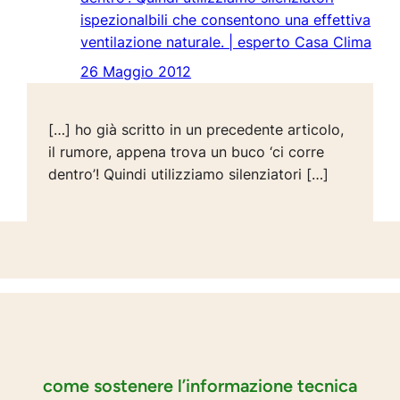
ispezionalbili che consentono una effettiva
ventilazione naturale. | esperto Casa Clima
26 Maggio 2012
[…] ho già scritto in un precedente articolo,
il rumore, appena trova un buco ‘ci corre
dentro’! Quindi utilizziamo silenziatori […]
come sostenere l’informazione tecnica