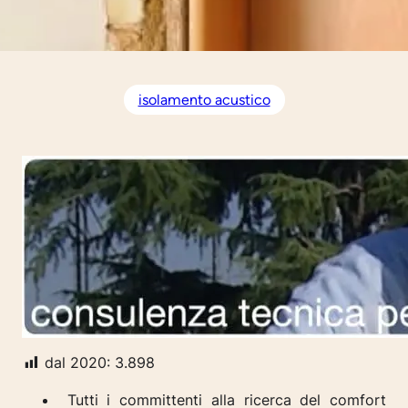
isolamento acustico
dal 2020:
3.898
Tutti i committenti alla ricerca del comfort