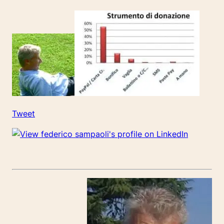
Tweet