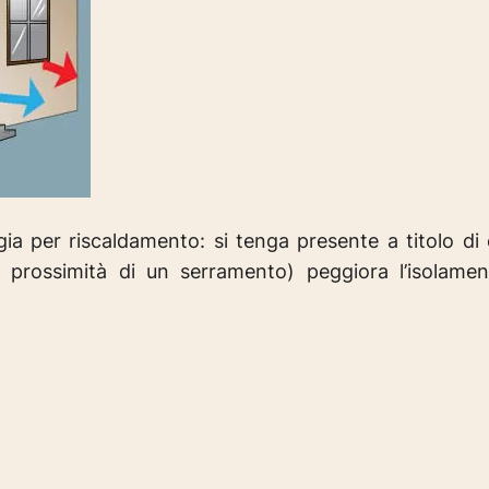
gia per riscaldamento: si tenga presente a titolo d
 prossimità di un serramento) peggiora l’isolamen