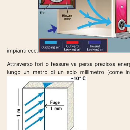
impianti ecc.
Attraverso fori o fessure va persa preziosa ener
lungo un metro di un solo millimetro (come in