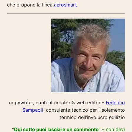
che propone la linea
aerosmart
copywriter, content creator & web editor –
Federico
Sampaoli
consulente tecnico per l’isolamento
termico dell’involucro edilizio
“
Qui sotto puoi lasciare un commento
” – non devi