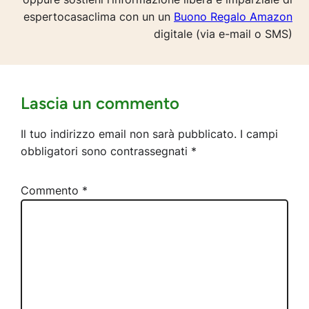
espertocasaclima con un un
Buono Regalo Amazon
digitale (via e-mail o SMS)
Lascia un commento
Il tuo indirizzo email non sarà pubblicato.
I campi
obbligatori sono contrassegnati
*
Commento
*