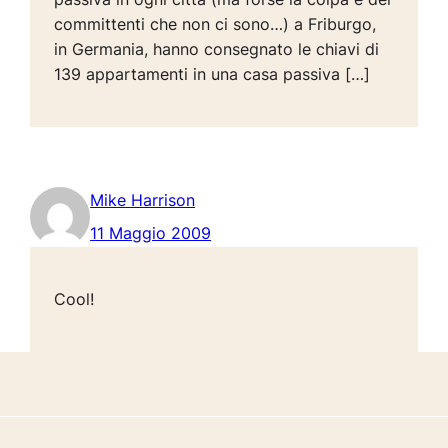
committenti che non ci sono…) a Friburgo,
in Germania, hanno consegnato le chiavi di
139 appartamenti in una casa passiva […]
Mike Harrison
11 Maggio 2009
Cool!