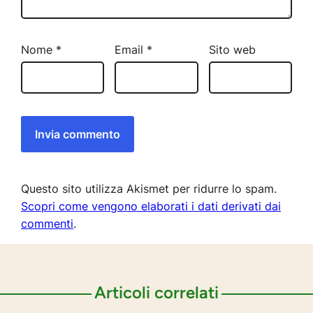
Nome
*
Email
*
Sito web
Questo sito utilizza Akismet per ridurre lo spam.
Scopri come vengono elaborati i dati derivati dai
commenti
.
Articoli correlati