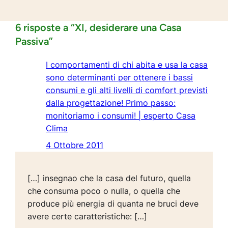
6 risposte a “XI, desiderare una Casa
Passiva”
I comportamenti di chi abita e usa la casa
sono determinanti per ottenere i bassi
consumi e gli alti livelli di comfort previsti
dalla progettazione! Primo passo:
monitoriamo i consumi! | esperto Casa
Clima
4 Ottobre 2011
[…] insegnao che la casa del futuro, quella
che consuma poco o nulla, o quella che
produce più energia di quanta ne bruci deve
avere certe caratteristiche: […]