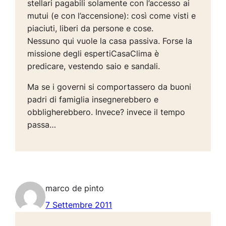
stellari pagabili solamente con l’accesso ai
mutui (e con l’accensione):
così come visti e
piaciuti, liberi da persone e cose
.
Nessuno qui vuole la casa passiva. Forse la
missione degli espertiCasaClima è
predicare, vestendo saio e sandali.
Ma se i governi si comportassero da buoni
padri di famiglia insegnerebbero e
obbligherebbero. Invece? invece il tempo
passa…
marco de pinto
7 Settembre 2011