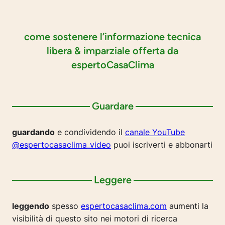
come sostenere l’informazione tecnica
libera & imparziale offerta da
espertoCasaClima
Guardare
guardando
e condividendo il
canale YouTube
@espertocasaclima_video
puoi iscriverti e abbonarti
Leggere
leggendo
spesso
espertocasaclima.com
aumenti la
visibilità di questo sito nei motori di ricerca