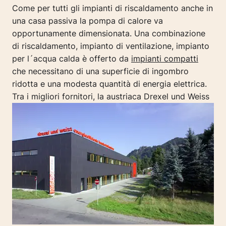
Come per tutti gli impianti di riscaldamento anche in
una casa passiva la pompa di calore va
opportunamente dimensionata. Una combinazione
di riscaldamento, impianto di ventilazione, impianto
per l´acqua calda è offerto da
impianti compatti
che necessitano di una superficie di ingombro
ridotta e una modesta quantità di energia elettrica.
Tra i migliori fornitori, la austriaca Drexel und Weiss