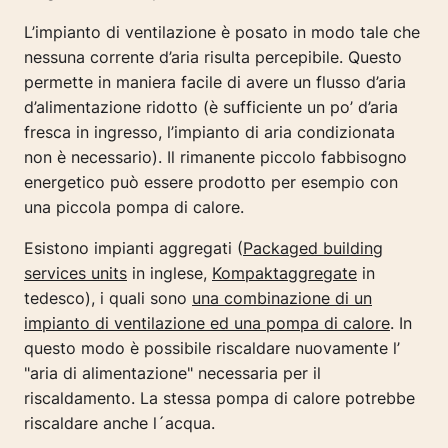
L’impianto di ventilazione è posato in modo tale che
nessuna corrente d’aria risulta percepibile. Questo
permette in maniera facile di avere un flusso d’aria
d’alimentazione ridotto (è sufficiente un po’ d’aria
fresca in ingresso, l’impianto di aria condizionata
non è necessario). Il rimanente piccolo fabbisogno
energetico può essere prodotto per esempio con
una piccola pompa di calore.
Esistono impianti aggregati (
Packaged building
services units
in inglese,
Kompaktaggregate
in
tedesco), i quali sono
una combinazione di un
impianto di ventilazione ed una pompa di calore
. In
questo modo è possibile riscaldare nuovamente l’
"aria di alimentazione" necessaria per il
riscaldamento. La stessa pompa di calore potrebbe
riscaldare anche l´acqua.